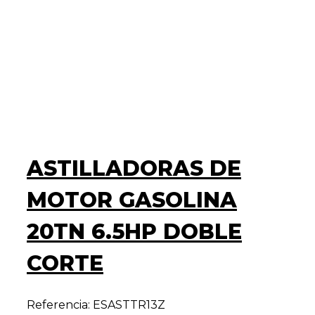
ASTILLADORAS DE
MOTOR GASOLINA
20TN 6.5HP DOBLE
CORTE
Referencia: ESASTTR13Z