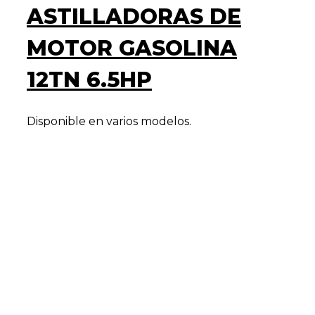
ASTILLADORAS DE
MOTOR GASOLINA
12TN 6.5HP
Disponible en varios modelos.