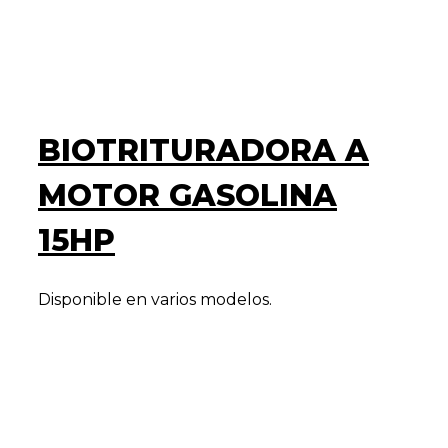
BIOTRITURADORA A
MOTOR GASOLINA
15HP
Disponible en varios modelos.