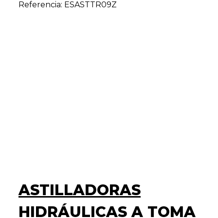
Referencia: ESASTTR09Z
ASTILLADORAS
HIDRÁULICAS A TOMA