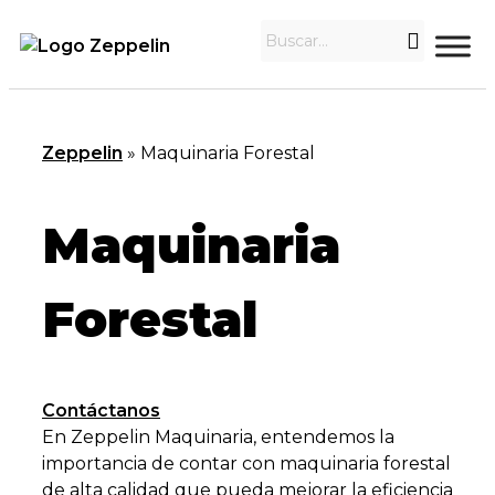
Zeppelin
»
Maquinaria Forestal
Maquinaria
Forestal
Contáctanos
En Zeppelin Maquinaria, entendemos la
importancia de contar con maquinaria forestal
de alta calidad que pueda mejorar la eficiencia