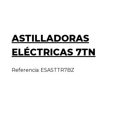
ASTILLADORAS
ELÉCTRICAS 7TN
Referencia: ESASTTR7BZ