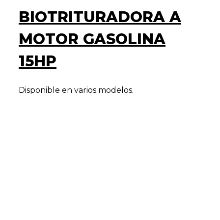
BIOTRITURADORA A
MOTOR GASOLINA
15HP
Disponible en varios modelos.