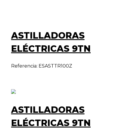
ASTILLADORAS
ELÉCTRICAS 9TN
Referencia: ESASTTR100Z
ASTILLADORAS
ELÉCTRICAS 9TN