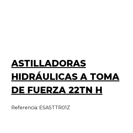
ASTILLADORAS
HIDRÁULICAS A TOMA
DE FUERZA 22TN H
Referencia: ESASTTR01Z