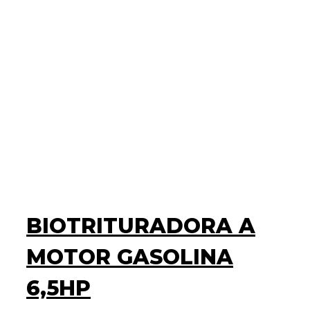
BIOTRITURADORA A
MOTOR GASOLINA
6,5HP