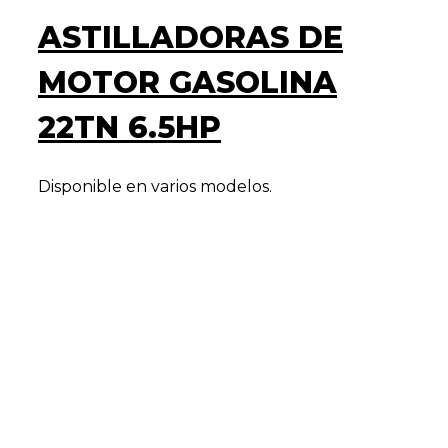
ASTILLADORAS DE
MOTOR GASOLINA
22TN 6.5HP
Disponible en varios modelos.