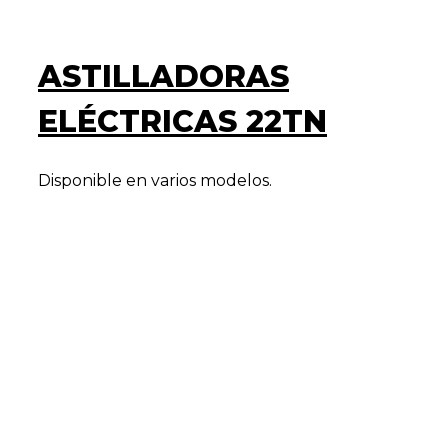
ASTILLADORAS
ELÉCTRICAS 22TN
Disponible en varios modelos.