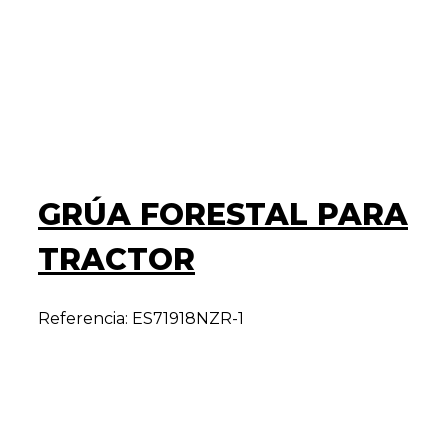
GRÚA FORESTAL PARA
TRACTOR
Referencia: ES71918NZR-1