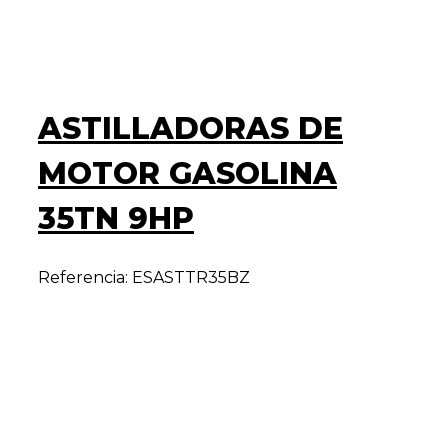
ASTILLADORAS DE
MOTOR GASOLINA
35TN 9HP
Referencia: ESASTTR35BZ