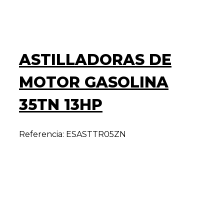
ASTILLADORAS DE
MOTOR GASOLINA
35TN 13HP
Referencia: ESASTTR05ZN