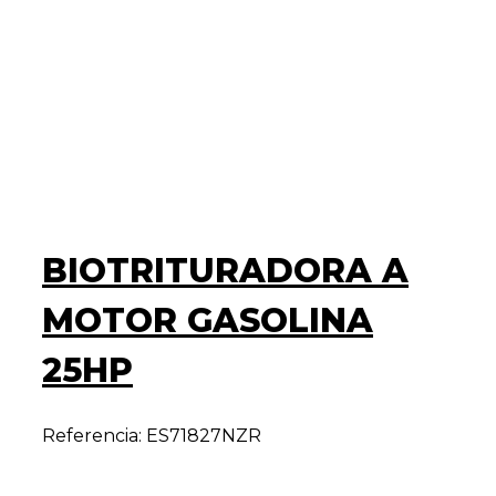
BIOTRITURADORA A
MOTOR GASOLINA
25HP
Referencia: ES71827NZR