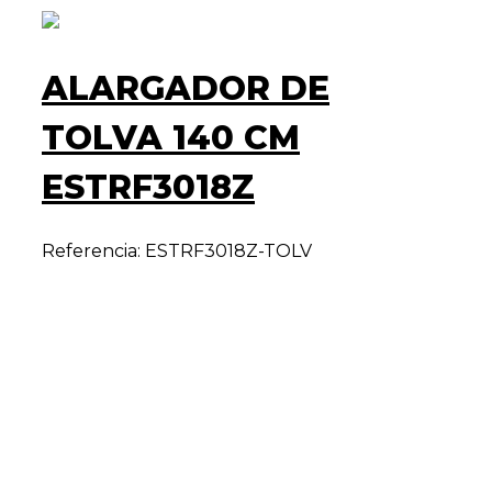
ALARGADOR DE
TOLVA 140 CM
ESTRF3018Z
Referencia: ESTRF3018Z-TOLV