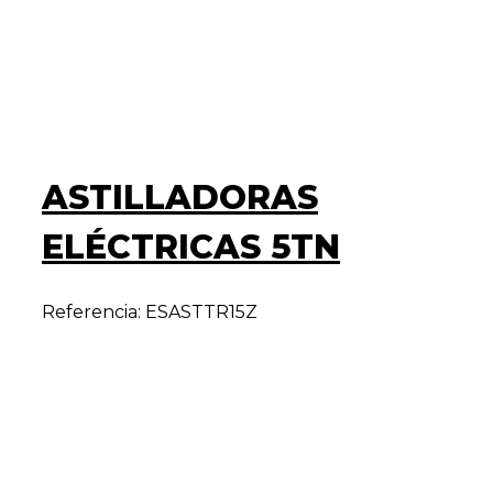
ASTILLADORAS
ELÉCTRICAS 5TN
Referencia: ESASTTR15Z