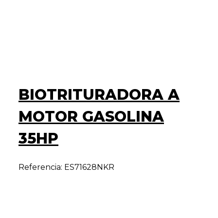
BIOTRITURADORA A
MOTOR GASOLINA
35HP
Referencia: ES71628NKR