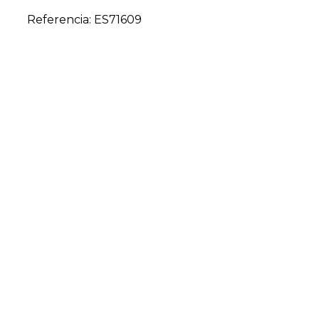
Referencia: ES71609