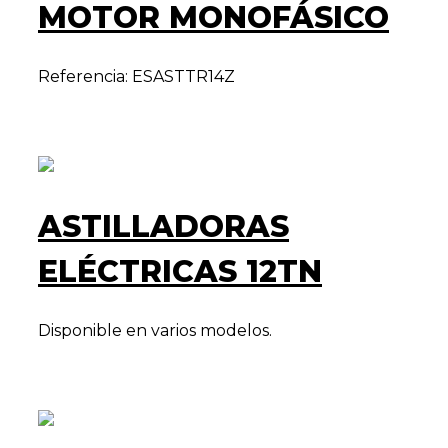
MOTOR MONOFÁSICO
Referencia: ESASTTR14Z
ASTILLADORAS
ELÉCTRICAS 12TN
Disponible en varios modelos.