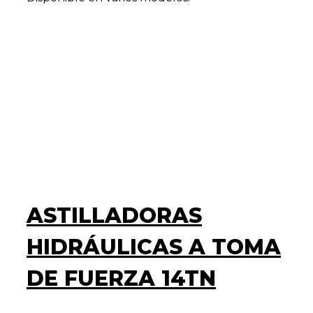
ASTILLADORAS
HIDRÁULICAS A TOMA
DE FUERZA 14TN