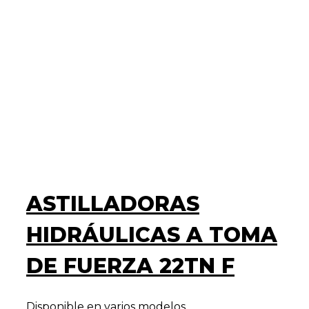
ASTILLADORAS
HIDRÁULICAS A TOMA
DE FUERZA 22TN F
Disponible en varios modelos.