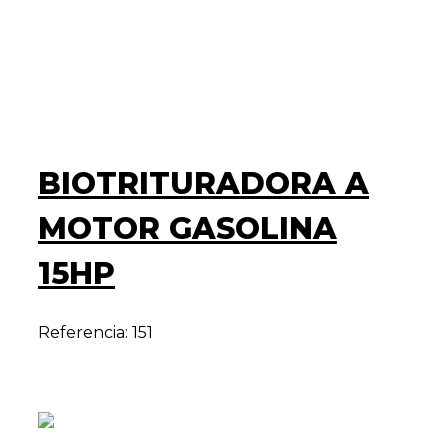
BIOTRITURADORA A
MOTOR GASOLINA
15HP
Referencia: 151