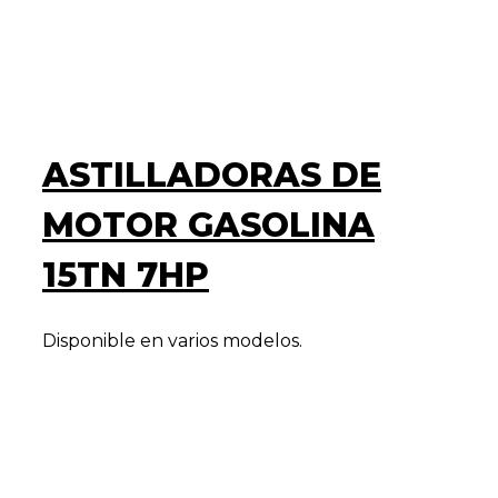
ASTILLADORAS DE
MOTOR GASOLINA
15TN 7HP
Disponible en varios modelos.