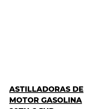
ASTILLADORAS DE
MOTOR GASOLINA