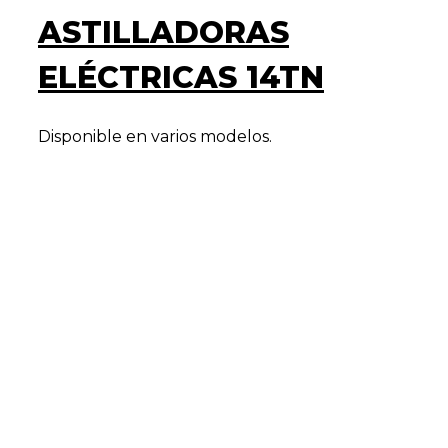
ASTILLADORAS
ELÉCTRICAS 14TN
Disponible en varios modelos.