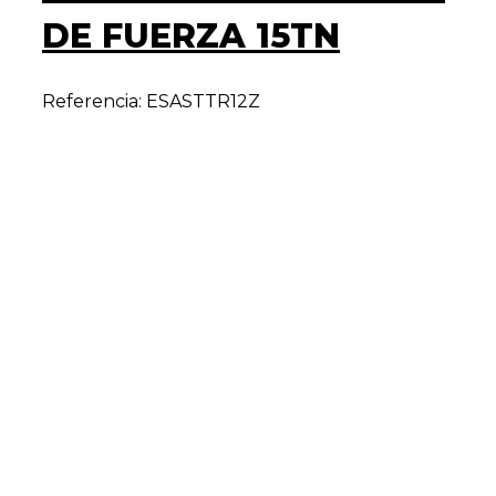
DE FUERZA 15TN
Referencia: ESASTTR12Z