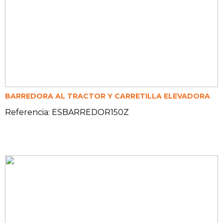
BARREDORA AL TRACTOR Y CARRETILLA ELEVADORA
Referencia: ESBARREDOR150Z