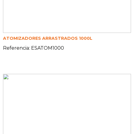
ATOMIZADORES ARRASTRADOS 1000L
Referencia: ESATOM1000