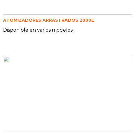
ATOMIZADORES ARRASTRADOS 2000L
Disponible en varios modelos.