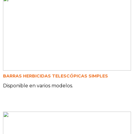
BARRAS HERBICIDAS TELESCÓPICAS SIMPLES
Disponible en varios modelos.