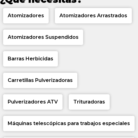
Atomizadores
Atomizadores Arrastrados
Atomizadores Suspendidos
Barras Herbicidas
Carretillas Pulverizadoras
Pulverizadores ATV
Trituradoras
Máquinas telescópicas para trabajos especiales