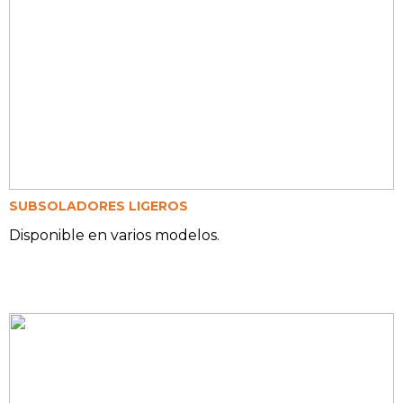
SUBSOLADORES LIGEROS
Disponible en varios modelos.