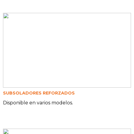
SUBSOLADORES REFORZADOS
Disponible en varios modelos.