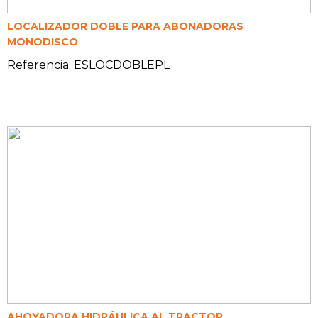
LOCALIZADOR DOBLE PARA ABONADORAS
MONODISCO
Referencia: ESLOCDOBLEPL
AHOYADORA HIDRÁULICA AL TRACTOR