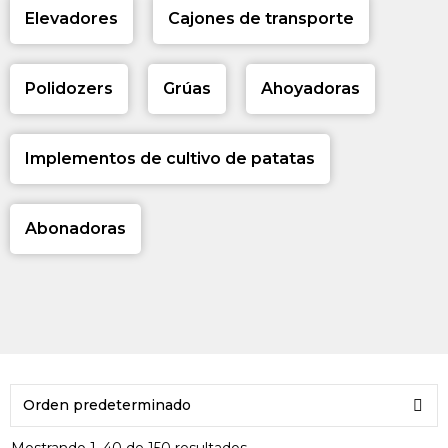
Elevadores
Cajones de transporte
Polidozers
Grúas
Ahoyadoras
Implementos de cultivo de patatas
Abonadoras