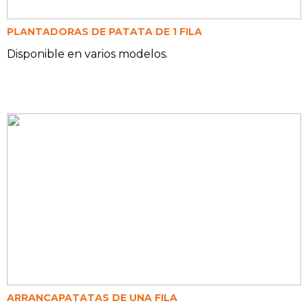
PLANTADORAS DE PATATA DE 1 FILA
Disponible en varios modelos.
ARRANCAPATATAS DE UNA FILA