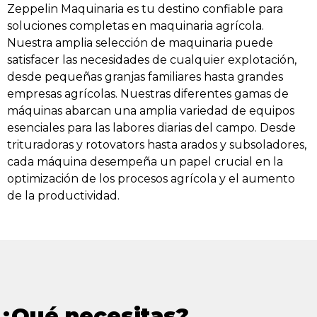
Zeppelin Maquinaria es tu destino confiable para
soluciones completas en maquinaria agrícola.
Nuestra amplia selección de maquinaria puede
satisfacer las necesidades de cualquier explotación,
desde pequeñas granjas familiares hasta grandes
empresas agrícolas. Nuestras diferentes gamas de
máquinas abarcan una amplia variedad de equipos
esenciales para las labores diarias del campo. Desde
trituradoras y rotovators hasta arados y subsoladores,
cada máquina desempeña un papel crucial en la
optimización de los procesos agrícola y el aumento
de la productividad.
¿Qué necesitas?