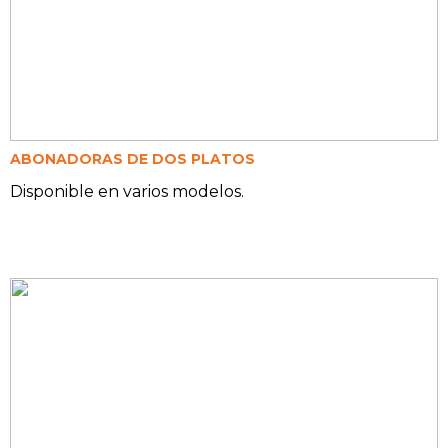
ABONADORAS DE DOS PLATOS
Disponible en varios modelos.