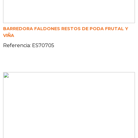
BARREDORA FALDONES RESTOS DE PODA FRUTAL Y
VIÑA
Referencia: ES70705