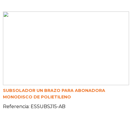
SUBSOLADOR UN BRAZO PARA ABONADORA
MONODISCO DE POLIETILENO
Referencia: ESSUBSJ15-AB