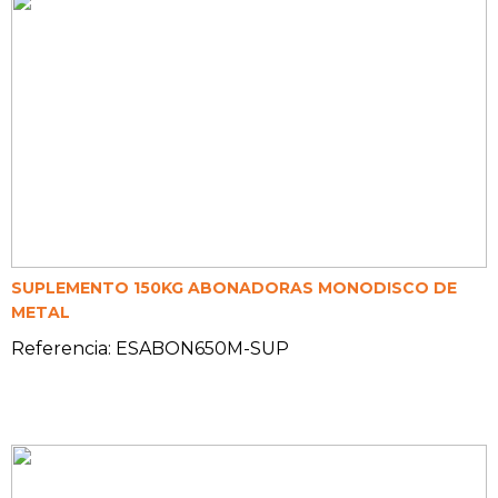
SUPLEMENTO 150KG ABONADORAS MONODISCO DE
METAL
Referencia: ESABON650M-SUP