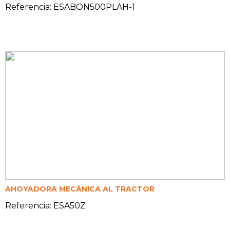
Referencia: ESABON500PLAH-1
AHOYADORA MECÁNICA AL TRACTOR
Referencia: ESA50Z