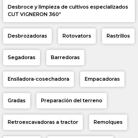
Desbroce y limpieza de cultivos especializados
CUT VIGNERON 360º
Desbrozadoras
Rotovators
Rastrillos
Segadoras
Barredoras
Ensiladora-cosechadora
Empacadoras
Gradas
Preparación del terreno
Retroexcavadoras a tractor
Remolques