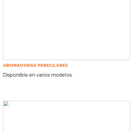
ABONADORAS PENDULARES
Disponible en varios modelos.