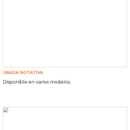
GRADA ROTATIVA
Disponible en varios modelos.