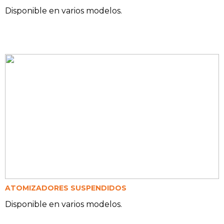
Disponible en varios modelos.
ATOMIZADORES SUSPENDIDOS
Disponible en varios modelos.