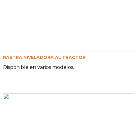
RASTRA NIVELADORA AL TRACTOR
Disponible en varios modelos.