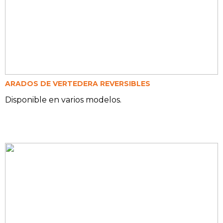
ARADOS DE VERTEDERA REVERSIBLES
Disponible en varios modelos.