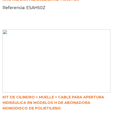
Referencia: ESAH50Z
KIT DE CILINDRO + MUELLE + CABLE PARA APERTURA
HIDRÁULICA EN MODELOS H DE ABONADORA
MONODISCO DE POLIETILENO