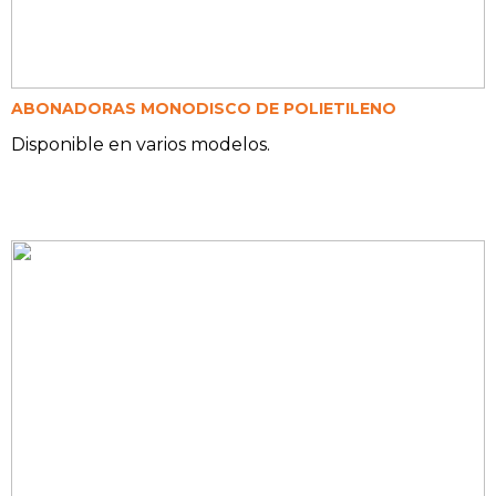
ABONADORAS MONODISCO DE POLIETILENO
Disponible en varios modelos.