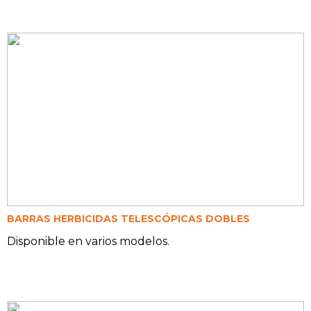
BARRAS HERBICIDAS TELESCÓPICAS DOBLES
Disponible en varios modelos.