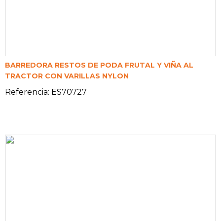
BARREDORA RESTOS DE PODA FRUTAL Y VIÑA AL
TRACTOR CON VARILLAS NYLON
Referencia: ES70727