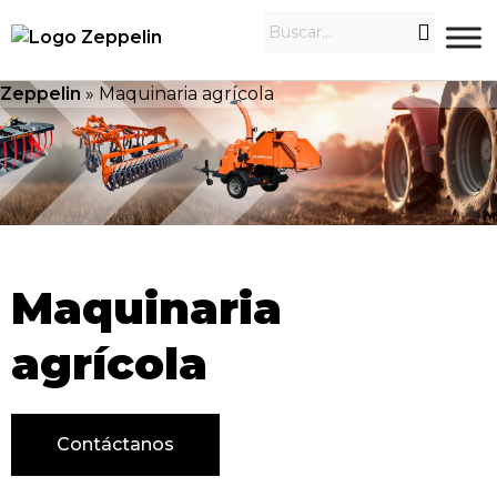
Zeppelin
»
Maquinaria agrícola
Maquinaria
agrícola
Contáctanos