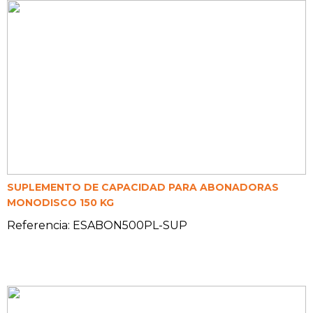
SUPLEMENTO DE CAPACIDAD PARA ABONADORAS
MONODISCO 150 KG
Referencia: ESABON500PL-SUP