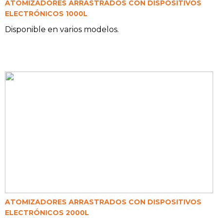
ATOMIZADORES ARRASTRADOS CON DISPOSITIVOS
ELECTRÓNICOS 1000L
Disponible en varios modelos.
ATOMIZADORES ARRASTRADOS CON DISPOSITIVOS
ELECTRÓNICOS 2000L