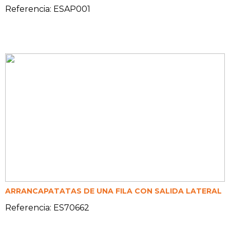
Referencia: ESAP001
ARRANCAPATATAS DE UNA FILA CON SALIDA LATERAL
Referencia: ES70662