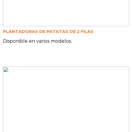
PLANTADORAS DE PATATAS DE 2 FILAS
Disponible en varios modelos.