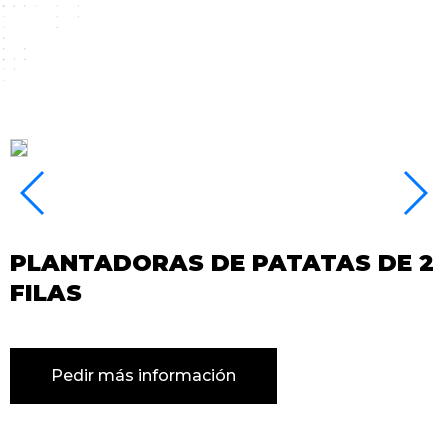
PLANTADORAS DE PATATAS DE 2
FILAS
Pedir más información