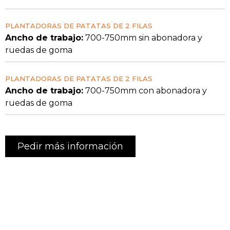
PLANTADORAS DE PATATAS DE 2 FILAS
Ancho de trabajo:
700-750mm sin abonadora y
ruedas de goma
PLANTADORAS DE PATATAS DE 2 FILAS
Ancho de trabajo:
700-750mm con abonadora y
ruedas de goma
Pedir más información