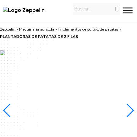
Zeppelin
»
Maquinaria agrícola
»
Implementos de cultivo de patatas
»
PLANTADORAS DE PATATAS DE 2 FILAS