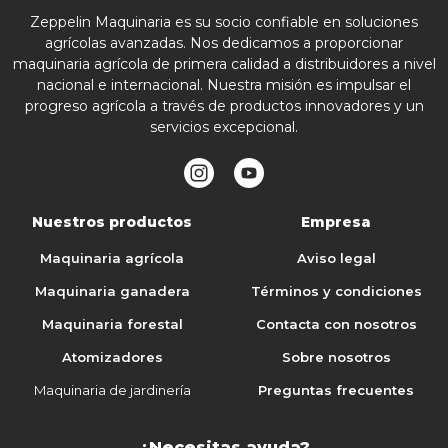
Zeppelin Maquinaria es su socio confiable en soluciones
agrícolas avanzadas. Nos dedicamos a proporcionar
maquinaria agrícola de primera calidad a distribuidores a nivel
nacional e internacional. Nuestra misión es impulsar el
progreso agrícola a través de productos innovadores y un
servicios excepcional.
Nuestros productos
Empresa
Maquinaria agrícola
Aviso legal
Maquinaria ganadera
Términos y condiciones
Maquinaria forestal
Contacta con nosotros
Atomizadores
Sobre nosotros
Maquinaria de jardinería
Preguntas frecuentes
¿Necesitas ayuda?