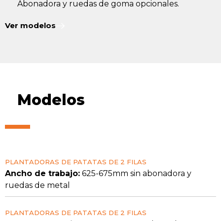
Abonadora y ruedas de goma opcionales.
Ver modelos
Modelos
PLANTADORAS DE PATATAS DE 2 FILAS
Ancho de trabajo:
625-675mm sin abonadora y
ruedas de metal
PLANTADORAS DE PATATAS DE 2 FILAS