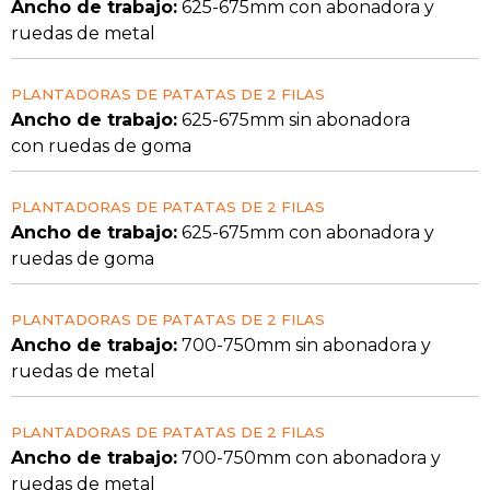
Ancho de trabajo:
625-675mm con abonadora y
ruedas de metal
PLANTADORAS DE PATATAS DE 2 FILAS
Ancho de trabajo:
625-675mm sin abonadora
con ruedas de goma
PLANTADORAS DE PATATAS DE 2 FILAS
Ancho de trabajo:
625-675mm con abonadora y
ruedas de goma
PLANTADORAS DE PATATAS DE 2 FILAS
Ancho de trabajo:
700-750mm sin abonadora y
ruedas de metal
PLANTADORAS DE PATATAS DE 2 FILAS
Ancho de trabajo:
700-750mm con abonadora y
ruedas de metal