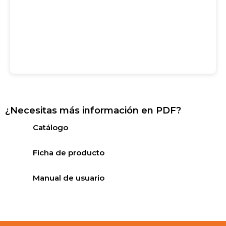
¿Necesitas más información en PDF?
Catálogo
Ficha de producto
Manual de usuario