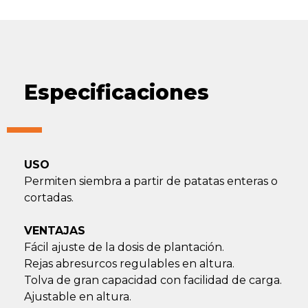
Especificaciones
USO
Permiten siembra a partir de patatas enteras o
cortadas.
VENTAJAS
Fácil ajuste de la dosis de plantación.
Rejas abresurcos regulables en altura.
Tolva de gran capacidad con facilidad de carga.
Ajustable en altura.