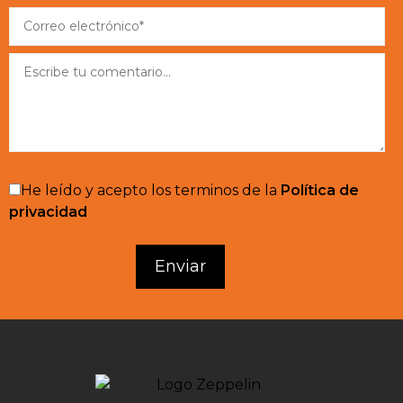
He leído y acepto los terminos de la
Política de
privacidad