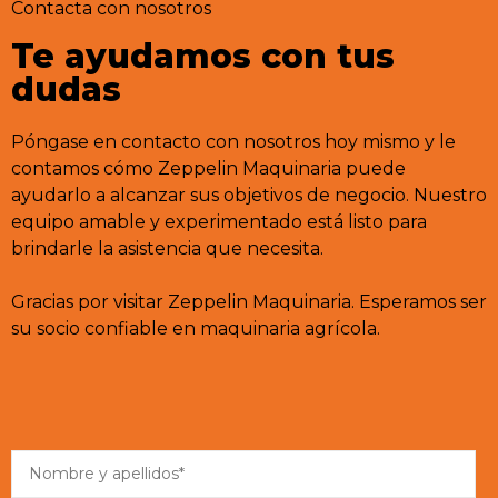
Contacta con nosotros
Te ayudamos con tus
dudas
Póngase en contacto con nosotros hoy mismo y le
contamos cómo Zeppelin Maquinaria puede
ayudarlo a alcanzar sus objetivos de negocio. Nuestro
equipo amable y experimentado está listo para
brindarle la asistencia que necesita.
Gracias por visitar Zeppelin Maquinaria. Esperamos ser
su socio confiable en maquinaria agrícola.