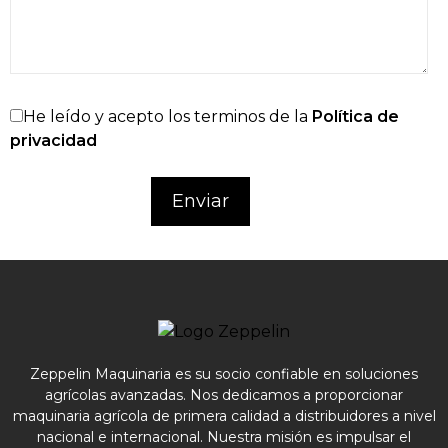
He leído y acepto los terminos de la
Política de
privacidad
Zeppelin Maquinaria es su socio confiable en soluciones
agrícolas avanzadas. Nos dedicamos a proporcionar
maquinaria agrícola de primera calidad a distribuidores a nivel
nacional e internacional. Nuestra misión es impulsar el