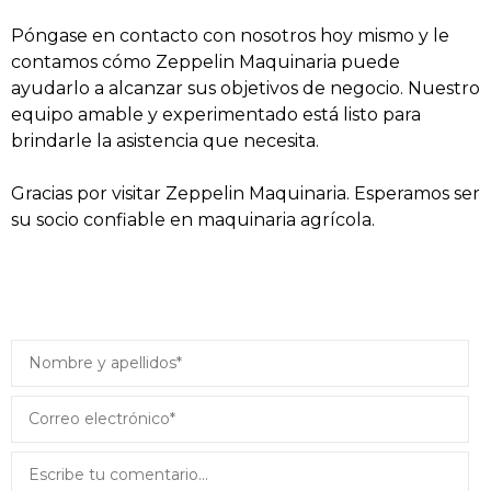
Póngase en contacto con nosotros hoy mismo y le
contamos cómo Zeppelin Maquinaria puede
ayudarlo a alcanzar sus objetivos de negocio. Nuestro
equipo amable y experimentado está listo para
brindarle la asistencia que necesita.
Gracias por visitar Zeppelin Maquinaria. Esperamos ser
su socio confiable en maquinaria agrícola.