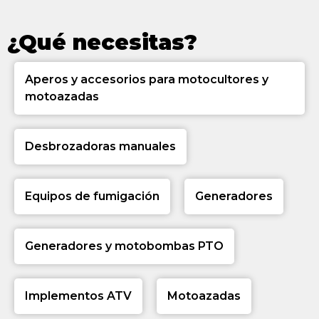
¿Qué necesitas?
Aperos y accesorios para motocultores y
motoazadas
Desbrozadoras manuales
Equipos de fumigación
Generadores
Generadores y motobombas PTO
Implementos ATV
Motoazadas