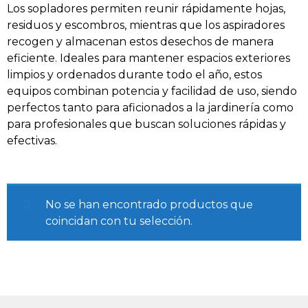
Los sopladores permiten reunir rápidamente hojas,
residuos y escombros, mientras que los aspiradores
recogen y almacenan estos desechos de manera
eficiente. Ideales para mantener espacios exteriores
limpios y ordenados durante todo el año, estos
equipos combinan potencia y facilidad de uso, siendo
perfectos tanto para aficionados a la jardinería como
para profesionales que buscan soluciones rápidas y
efectivas.
No se han encontrado productos que
coincidan con tu selección.