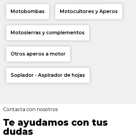
Motobombas
Motocultores y Aperos
Motosierras y complementos
Otros aperos a motor
Soplador - Aspirador de hojas
Contacta con nosotros
Te ayudamos con tus
dudas