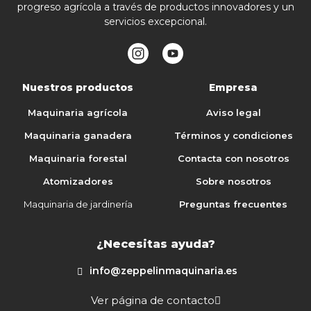
progreso agrícola a través de productos innovadores y un
servicios excepcional.
Nuestros productos
Empresa
Maquinaria agrícola
Aviso legal
Maquinaria ganadera
Términos y condiciones
Maquinaria forestal
Contacta con nosotros
Atomizadores
Sobre nosotros
Maquinaria de jardinería
Preguntas frecuentes
¿Necesitas ayuda?
info@zeppelinmaquinaria.es
Ver página de contacto