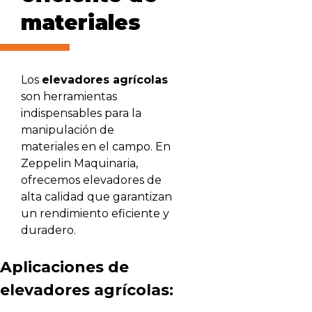
materiales
Los
elevadores agrícolas
son herramientas
indispensables para la
manipulación de
materiales en el campo. En
Zeppelin Maquinaria,
ofrecemos elevadores de
alta calidad que garantizan
un rendimiento eficiente y
duradero.
Aplicaciones de
elevadores agrícolas: