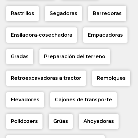
Rastrillos
Segadoras
Barredoras
Ensiladora-cosechadora
Empacadoras
Gradas
Preparación del terreno
Retroexcavadoras a tractor
Remolques
Elevadores
Cajones de transporte
Polidozers
Grúas
Ahoyadoras