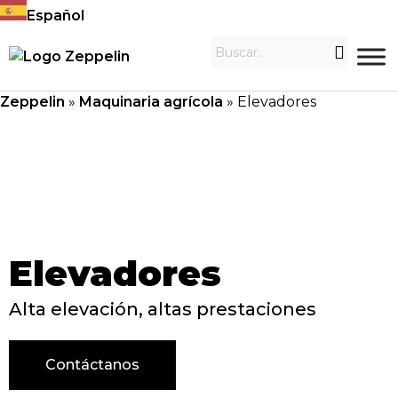
Español
Zeppelin
»
Maquinaria agrícola
»
Elevadores
Elevadores
Alta elevación, altas prestaciones
Contáctanos