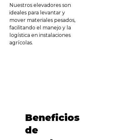
Nuestros elevadores son
ideales para levantar y
mover materiales pesados,
facilitando el manejo y la
logística en instalaciones
agrícolas.
Beneficios
de