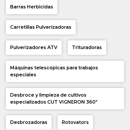
Barras Herbicidas
Carretillas Pulverizadoras
Pulverizadores ATV
Trituradoras
Máquinas telescópicas para trabajos
especiales
Desbroce y limpieza de cultivos
especializados CUT VIGNERON 360º
Desbrozadoras
Rotovators