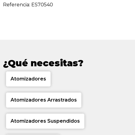
Referencia: ES70540
¿Qué necesitas?
Atomizadores
Atomizadores Arrastrados
Atomizadores Suspendidos