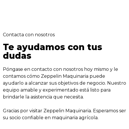
Contacta con nosotros
Te ayudamos con tus
dudas
Póngase en contacto con nosotros hoy mismo y le
contamos cómo Zeppelin Maquinaria puede
ayudarlo a alcanzar sus objetivos de negocio. Nuestro
equipo amable y experimentado está listo para
brindarle la asistencia que necesita.
Gracias por visitar Zeppelin Maquinaria. Esperamos ser
su socio confiable en maquinaria agrícola.