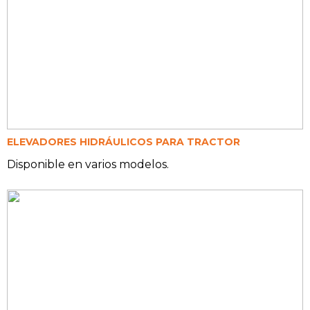
ELEVADORES HIDRÁULICOS PARA TRACTOR
Disponible en varios modelos.