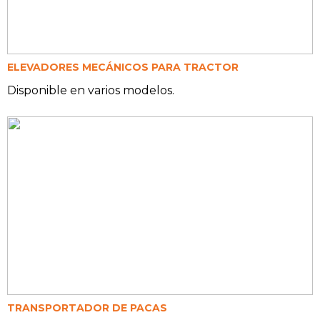
ELEVADORES MECÁNICOS PARA TRACTOR
Disponible en varios modelos.
TRANSPORTADOR DE PACAS