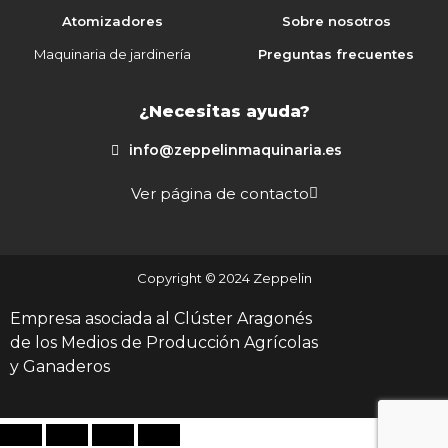
Atomizadores
Sobre nosotros
Maquinaria de jardinería
Preguntas frecuentes
¿Necesitas ayuda?
info@zeppelinmaquinaria.es
Ver página de contacto
Copyright © 2024 Zeppelin
Empresa asociada al Clúster Aragonés
de los Medios de Producción Agrícolas
y Ganaderos