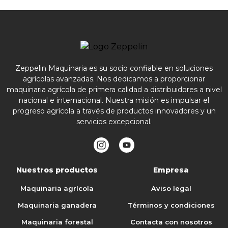
Zeppelin Maquinaria es su socio confiable en soluciones
agrícolas avanzadas. Nos dedicamos a proporcionar
maquinaria agrícola de primera calidad a distribuidores a nivel
nacional e internacional. Nuestra misión es impulsar el
progreso agrícola a través de productos innovadores y un
servicios excepcional.
Nuestros productos
Empresa
Maquinaria agrícola
Aviso legal
Maquinaria ganadera
Términos y condiciones
Maquinaria forestal
Contacta con nosotros