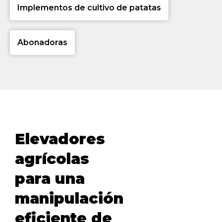
Implementos de cultivo de patatas
Abonadoras
Elevadores
agrícolas
para una
manipulación
eficiente de