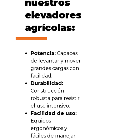
nuestros
elevadores
agrícolas:
Potencia:
Capaces
de levantar y mover
grandes cargas con
facilidad.
Durabilidad:
Construcción
robusta para resistir
el uso intensivo.
Facilidad de uso:
Equipos
ergonómicos y
fáciles de manejar.