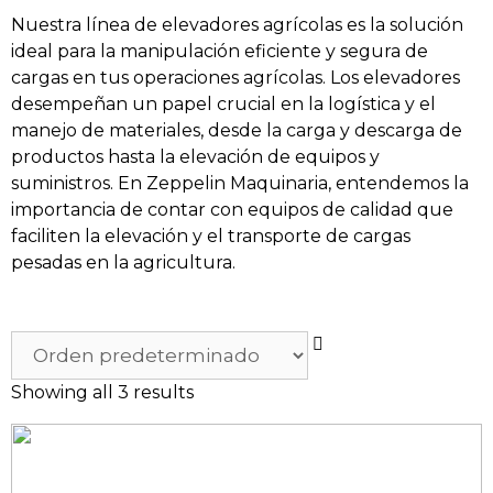
Nuestra línea de elevadores agrícolas es la solución
ideal para la manipulación eficiente y segura de
cargas en tus operaciones agrícolas. Los elevadores
desempeñan un papel crucial en la logística y el
manejo de materiales, desde la carga y descarga de
productos hasta la elevación de equipos y
suministros. En Zeppelin Maquinaria, entendemos la
importancia de contar con equipos de calidad que
faciliten la elevación y el transporte de cargas
pesadas en la agricultura.
Showing all 3 results