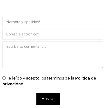
He leído y acepto los terminos de la
Política de
privacidad