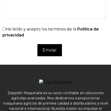
He leído y acepto los terminos de la
Política de
privacidad
Zeppelin Maquinaria es su socio confiable en soluciones
agrícolas avanzadas. Nos dedicamos a proporcionar
maquinaria agrícola de primera calidad a distribuidores a nivel
nacional e internacional. Nuestra misión es impulsar el