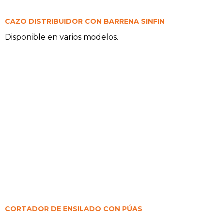
CAZO DISTRIBUIDOR CON BARRENA SINFIN
Disponible en varios modelos.
CORTADOR DE ENSILADO CON PÚAS