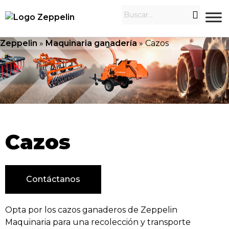
Zeppelin
»
Maquinaria ganadería
»
Cazos
Cazos
Contáctanos
Opta por los cazos ganaderos de Zeppelin
Maquinaria para una recolección y transporte