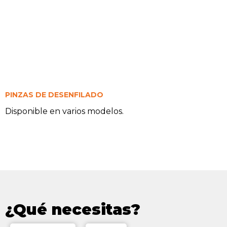
PINZAS DE DESENFILADO
Disponible en varios modelos.
¿Qué necesitas?