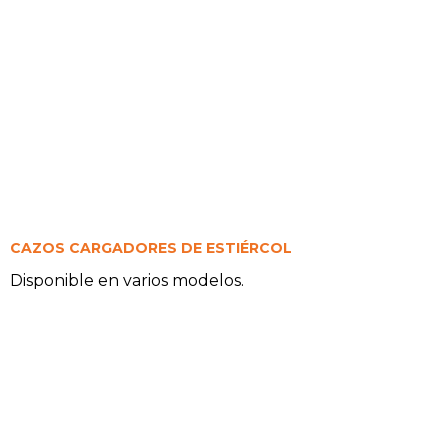
CAZOS CARGADORES DE ESTIÉRCOL
Disponible en varios modelos.