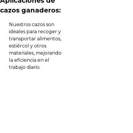
Aplicaciones de
cazos ganaderos:
Nuestros cazos son
ideales para recoger y
transportar alimentos,
estiércol y otros
materiales, mejorando
la eficiencia en el
trabajo diario.