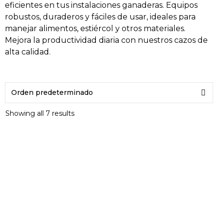
eficientes en tus instalaciones ganaderas. Equipos
robustos, duraderos y fáciles de usar, ideales para
manejar alimentos, estiércol y otros materiales.
Mejora la productividad diaria con nuestros cazos de
alta calidad.
Showing all 7 results