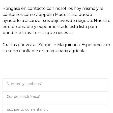
Póngase en contacto con nosotros hoy mismo y le
contamos cómo Zeppelin Maquinaria puede
ayudarlo a alcanzar sus objetivos de negocio. Nuestro
equipo amable y experimentado está listo para
brindarle la asistencia que necesita.
Gracias por visitar Zeppelin Maquinaria. Esperamos ser
su socio confiable en maquinaria agrícola.