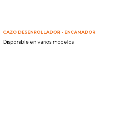
CAZO DESENROLLADOR - ENCAMADOR
Disponible en varios modelos.