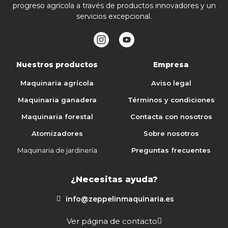
progreso agrícola a través de productos innovadores y un
servicios excepcional.
Nuestros productos
Empresa
Maquinaria agrícola
Aviso legal
Maquinaria ganadera
Términos y condiciones
Maquinaria forestal
Contacta con nosotros
Atomizadores
Sobre nosotros
Maquinaria de jardinería
Preguntas frecuentes
¿Necesitas ayuda?
info@zeppelinmaquinaria.es
Ver página de contacto