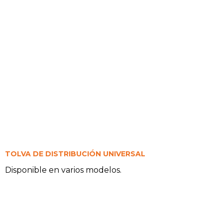
TOLVA DE DISTRIBUCIÓN UNIVERSAL
Disponible en varios modelos.