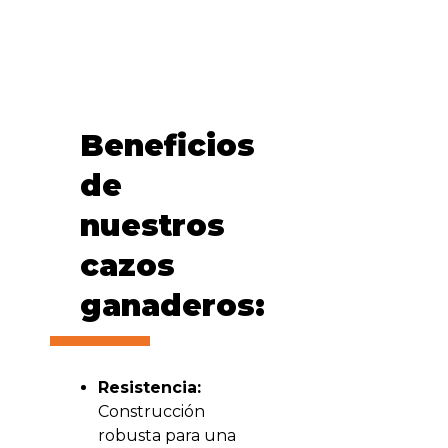
Beneficios
de
nuestros
cazos
ganaderos:
Resistencia:
Construcción
robusta para una