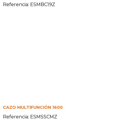
Referencia: ESMBC19Z
CAZO MULTIFUNCIÓN 1600
Referencia: ESMSSCMZ