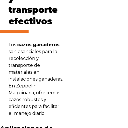
transporte
efectivos
Los
cazos ganaderos
son esenciales para la
recolección y
transporte de
materiales en
instalaciones ganaderas.
En Zeppelin
Maquinaria, ofrecemos
cazos robustos y
eficientes para facilitar
el manejo diario.