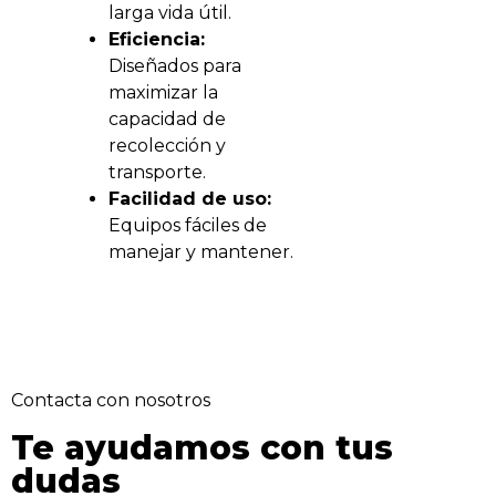
larga vida útil.
Eficiencia:
Diseñados para
maximizar la
capacidad de
recolección y
transporte.
Facilidad de uso:
Equipos fáciles de
manejar y mantener.
Contacta con nosotros
Te ayudamos con tus
dudas