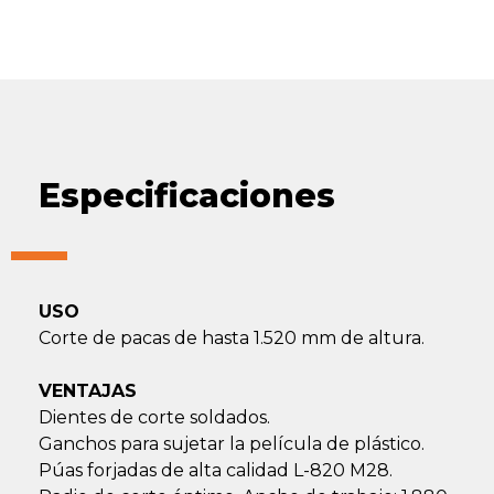
Especificaciones
USO
Corte de pacas de hasta 1.520 mm de altura.
VENTAJAS
Dientes de corte soldados.
Ganchos para sujetar la película de plástico.
Púas forjadas de alta calidad L-820 M28.