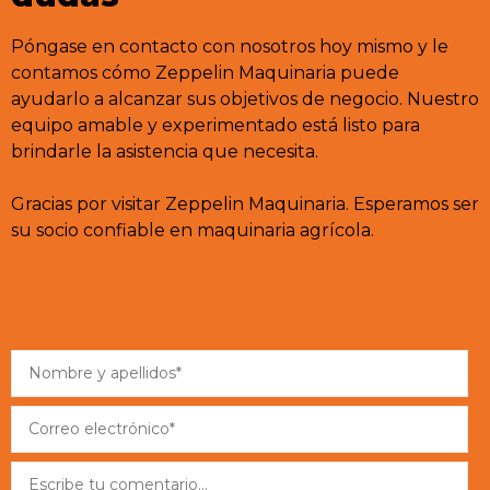
Póngase en contacto con nosotros hoy mismo y le
contamos cómo Zeppelin Maquinaria puede
ayudarlo a alcanzar sus objetivos de negocio. Nuestro
equipo amable y experimentado está listo para
brindarle la asistencia que necesita.
Gracias por visitar Zeppelin Maquinaria. Esperamos ser
su socio confiable en maquinaria agrícola.