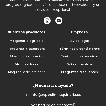
progreso agrícola a través de productos innovadores y un
servicios excepcional.
Nuestros productos
Empresa
Maquinaria agrícola
Aviso legal
Maquinaria ganadera
Términos y condiciones
Maquinaria forestal
Contacta con nosotros
Atomizadores
Sobre nosotros
Maquinaria de jardinería
Preguntas frecuentes
¿Necesitas ayuda?
info@zeppelinmaquinaria.es
Ver página de contacto