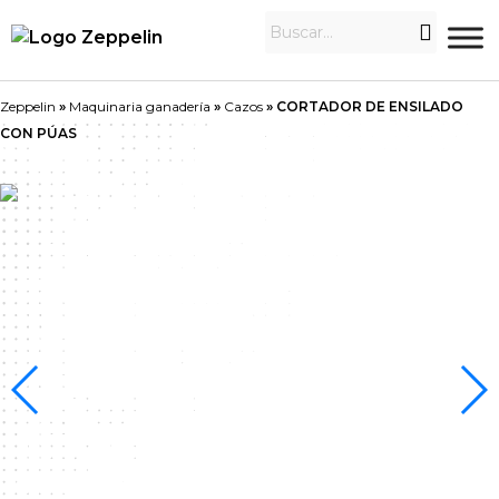
Zeppelin
»
Maquinaria ganadería
»
Cazos
»
CORTADOR DE ENSILADO
CON PÚAS