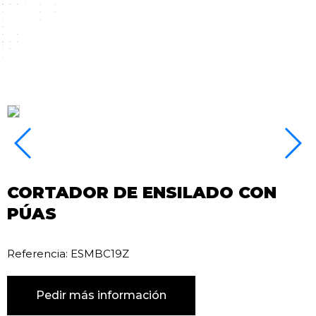
CORTADOR DE ENSILADO CON
PÚAS
Referencia: ESMBC19Z
Pedir más información