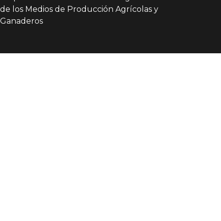
de los Medios de Producción Agrícolas y
Ganaderos