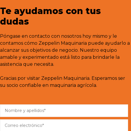
Te ayudamos con tus
dudas
Póngase en contacto con nosotros hoy mismo y le
contamos cómo Zeppelin Maquinaria puede ayudarlo a
alcanzar sus objetivos de negocio. Nuestro equipo
amable y experimentado está listo para brindarle la
asistencia que necesita.
Gracias por visitar Zeppelin Maquinaria. Esperamos ser
su socio confiable en maquinaria agrícola.