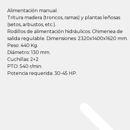
Alimentación manual.
Tritura madera (troncos, ramas) y plantas leñosas
(setos, arbustos, etc.).
Rodillos de alimentación hidráulicos. Chimenea de
salida regulable. Dimensiones: 2320x1400x1620 mm.
Peso: 440 Kg.
Diámetro: 130 mm.
Cuchillas: 2+2
PTO: 540 r/min.
Potencia requerida: 30-45 HP.