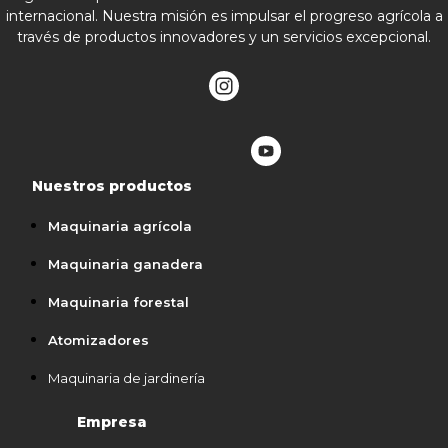
internacional. Nuestra misión es impulsar el progreso agrícola a
través de productos innovadores y un servicios excepcional.
Nuestros productos
Maquinaria agrícola
Maquinaria ganadera
Maquinaria forestal
Atomizadores
Maquinaria de jardinería
Empresa