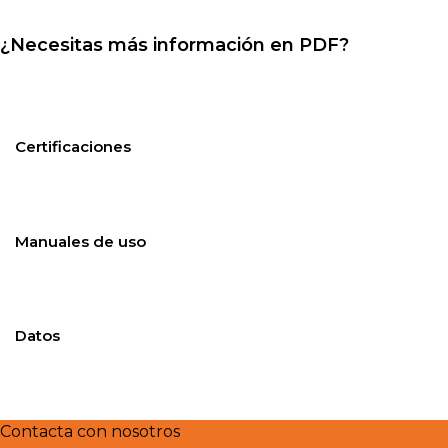
¿Necesitas más información en PDF?
Certificaciones
Manuales de uso
Datos
Contacta con nosotros