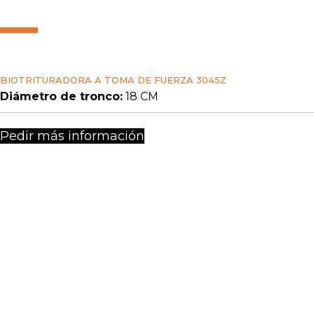
BIOTRITURADORA A TOMA DE FUERZA 3045Z
Diámetro de tronco:
18 CM
Pedir más información