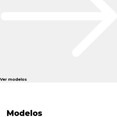
Ver modelos
Modelos