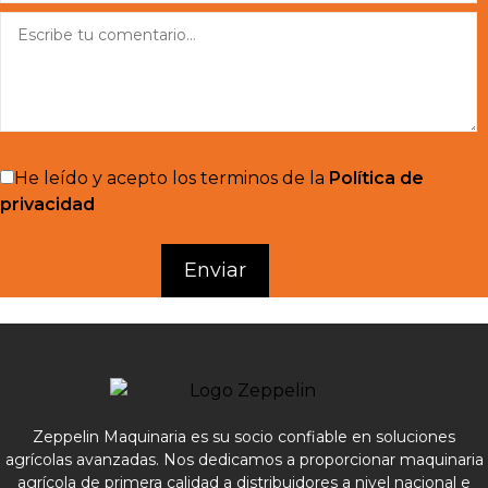
He leído y acepto los terminos de la
Política de
privacidad
Zeppelin Maquinaria es su socio confiable en soluciones
agrícolas avanzadas. Nos dedicamos a proporcionar maquinaria
agrícola de primera calidad a distribuidores a nivel nacional e