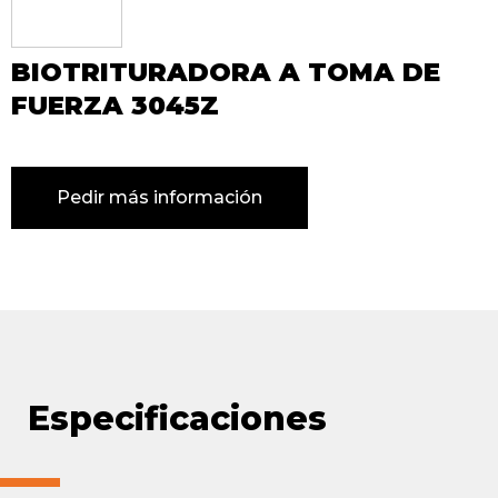
BIOTRITURADORA A TOMA DE
FUERZA 3045Z
Pedir más información
Especificaciones