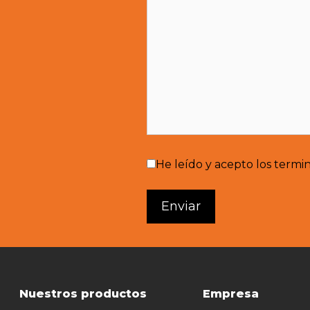
He leído y acepto los termi
Nuestros productos
Empresa