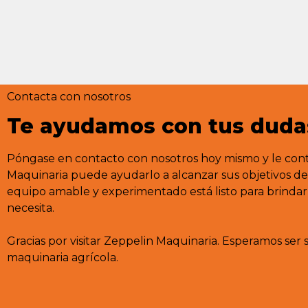
Contacta con nosotros
Te ayudamos con tus duda
Póngase en contacto con nosotros hoy mismo y le co
Maquinaria puede ayudarlo a alcanzar sus objetivos d
equipo amable y experimentado está listo para brindarl
necesita.
Gracias por visitar Zeppelin Maquinaria. Esperamos ser 
maquinaria agrícola.