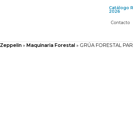
Catálogo 
2026
Contacto
Zeppelin
»
Maquinaria Forestal
»
GRÚA FORESTAL PA