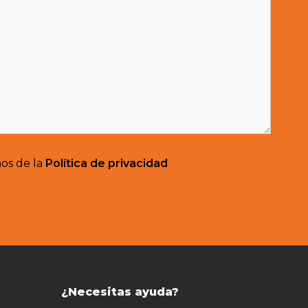
nos de la
Política de privacidad
¿Necesitas ayuda?