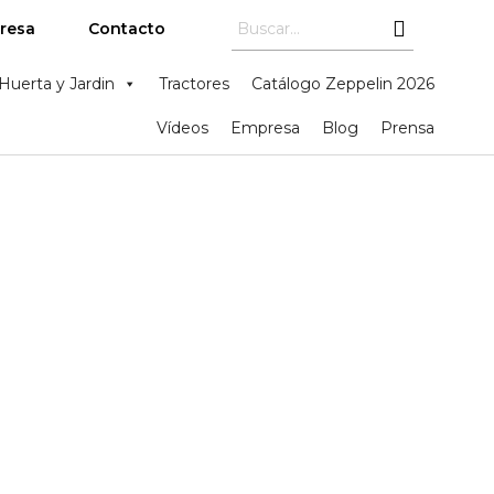
resa
Contacto
Huerta y Jardin
Tractores
Catálogo Zeppelin 2026
Vídeos
Empresa
Blog
Prensa