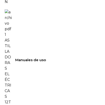
Manuales de uso