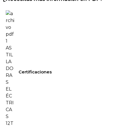
Certificaciones