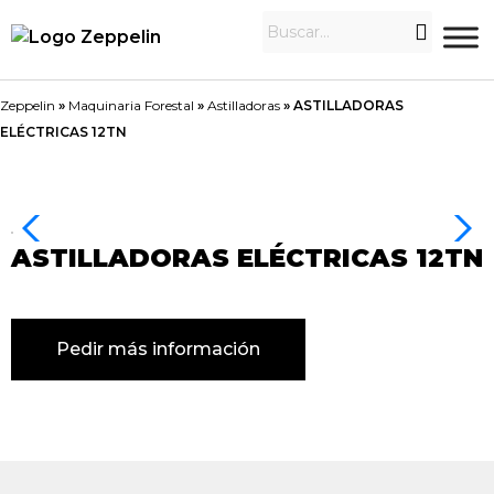
Zeppelin
»
Maquinaria Forestal
»
Astilladoras
»
ASTILLADORAS
ELÉCTRICAS 12TN
ASTILLADORAS ELÉCTRICAS 12TN
Pedir más información