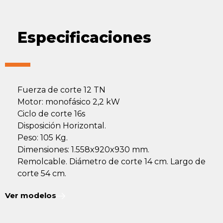
Especificaciones
Fuerza de corte 12 TN
Motor: monofásico 2,2 kW
Ciclo de corte 16s
Disposición Horizontal.
Peso: 105 Kg.
Dimensiones: 1.558x920x930 mm.
Remolcable. Diámetro de corte 14 cm. Largo de
corte 54 cm.
Ver modelos