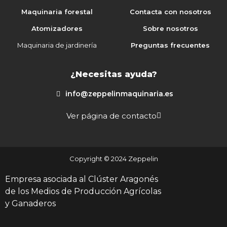
Maquinaria forestal
Contacta con nosotros
Atomizadores
Sobre nosotros
Maquinaria de jardinería
Preguntas frecuentes
¿Necesitas ayuda?
info@zeppelinmaquinaria.es
Ver página de contacto
Copyright © 2024 Zeppelin
Empresa asociada al Clúster Aragonés
de los Medios de Producción Agrícolas
y Ganaderos