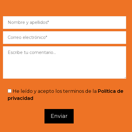
He leído y acepto los terminos de la
Política de
privacidad