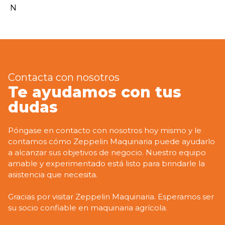
Contacta con nosotros
Te ayudamos con tus
dudas
Póngase en contacto con nosotros hoy mismo y le
contamos cómo Zeppelin Maquinaria puede ayudarlo
a alcanzar sus objetivos de negocio. Nuestro equipo
amable y experimentado está listo para brindarle la
asistencia que necesita.
Gracias por visitar Zeppelin Maquinaria. Esperamos ser
su socio confiable en maquinaria agrícola.