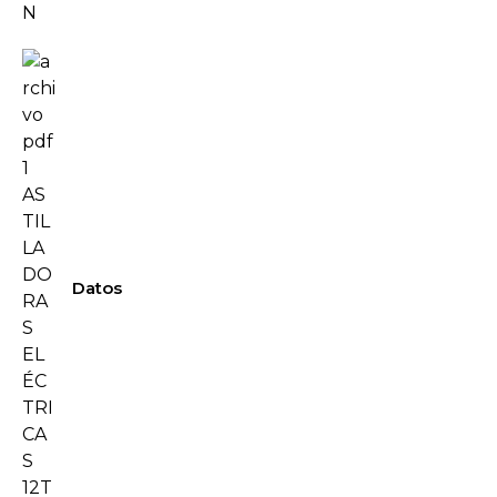
Datos