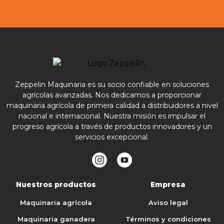
Zeppelin Maquinaria es su socio confiable en soluciones
agrícolas avanzadas. Nos dedicamos a proporcionar
maquinaria agrícola de primera calidad a distribuidores a nivel
nacional e internacional. Nuestra misión es impulsar el
progreso agrícola a través de productos innovadores y un
servicios excepcional.
Nuestros productos
Empresa
Maquinaria agrícola
Aviso legal
Maquinaria ganadera
Términos y condiciones