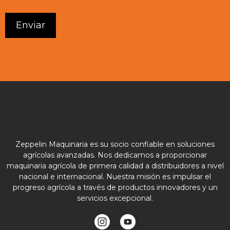
Zeppelin Maquinaria es su socio confiable en soluciones
agrícolas avanzadas. Nos dedicamos a proporcionar
maquinaria agrícola de primera calidad a distribuidores a nivel
nacional e internacional. Nuestra misión es impulsar el
progreso agrícola a través de productos innovadores y un
servicios excepcional.