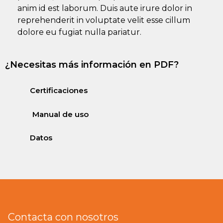
anim id est laborum. Duis aute irure dolor in
reprehenderit in voluptate velit esse cillum
dolore eu fugiat nulla pariatur.
¿Necesitas más información en PDF?
Certificaciones
Manual de uso
Datos
Contacta con nosotros