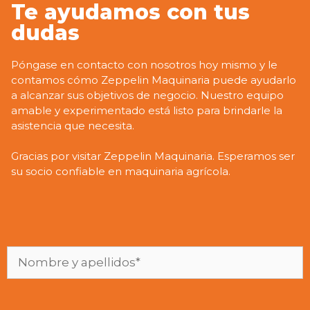
Te ayudamos con tus
dudas
Póngase en contacto con nosotros hoy mismo y le
contamos cómo Zeppelin Maquinaria puede ayudarlo
a alcanzar sus objetivos de negocio. Nuestro equipo
amable y experimentado está listo para brindarle la
asistencia que necesita.
Gracias por visitar Zeppelin Maquinaria. Esperamos ser
su socio confiable en maquinaria agrícola.