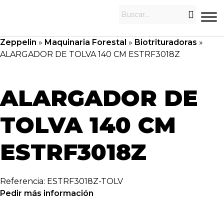
Zeppelin
»
Maquinaria Forestal
»
Biotrituradoras
»
ALARGADOR DE TOLVA 140 CM ESTRF3018Z
ALARGADOR DE
TOLVA 140 CM
ESTRF3018Z
Referencia: ESTRF3018Z-TOLV
Pedir más información