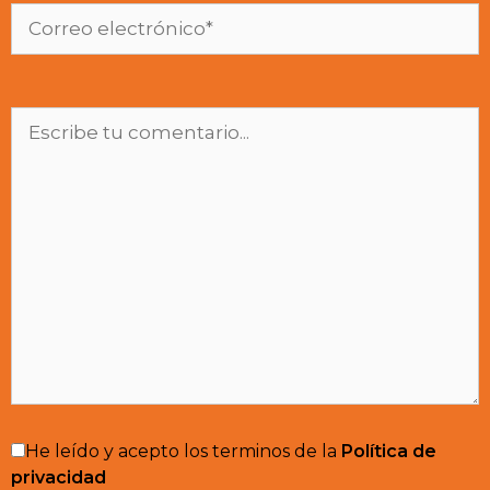
He leído y acepto los terminos de la
Política de
privacidad