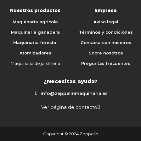
Nuestros productos
Empresa
Maquinaria agrícola
Aviso legal
Maquinaria ganadera
Términos y condiciones
Maquinaria forestal
Contacta con nosotros
Atomizadores
Sobre nosotros
Maquinaria de jardinería
Preguntas frecuentes
¿Necesitas ayuda?
info@zeppelinmaquinaria.es
Ver página de contacto
Copyright © 2024 Zeppelin