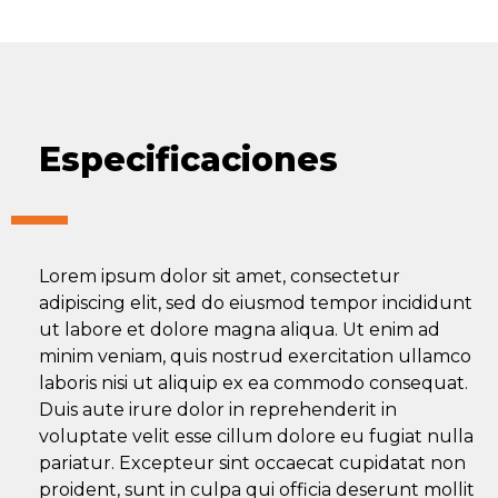
Especificaciones
Lorem ipsum dolor sit amet, consectetur
adipiscing elit, sed do eiusmod tempor incididunt
ut labore et dolore magna aliqua. Ut enim ad
minim veniam, quis nostrud exercitation ullamco
laboris nisi ut aliquip ex ea commodo consequat.
Duis aute irure dolor in reprehenderit in
voluptate velit esse cillum dolore eu fugiat nulla
pariatur. Excepteur sint occaecat cupidatat non
proident, sunt in culpa qui officia deserunt mollit