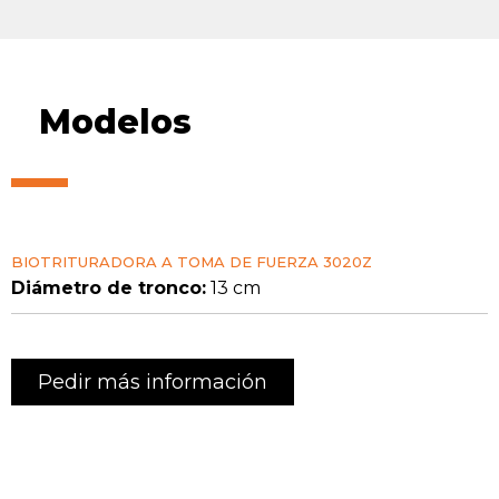
Modelos
BIOTRITURADORA A TOMA DE FUERZA 3020Z
Diámetro de tronco:
13 cm
Pedir más información