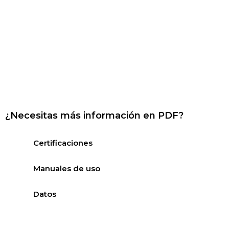
¿Necesitas más información en PDF?
Certificaciones
Manuales de uso
Datos