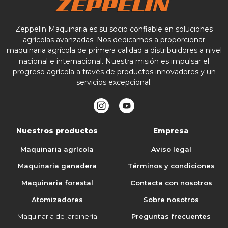
Zeppelin Maquinaria es su socio confiable en soluciones
agrícolas avanzadas. Nos dedicamos a proporcionar
maquinaria agrícola de primera calidad a distribuidores a nivel
nacional e internacional. Nuestra misión es impulsar el
progreso agrícola a través de productos innovadores y un
servicios excepcional.
Nuestros productos
Empresa
Maquinaria agrícola
Aviso legal
Maquinaria ganadera
Términos y condiciones
Maquinaria forestal
Contacta con nosotros
Atomizadores
Sobre nosotros
Maquinaria de jardinería
Preguntas frecuentes