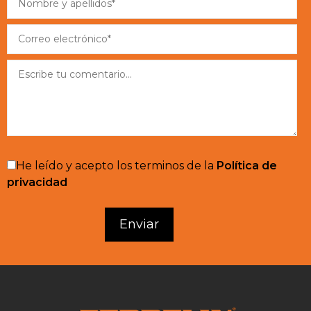
He leído y acepto los terminos de la
Política de
privacidad