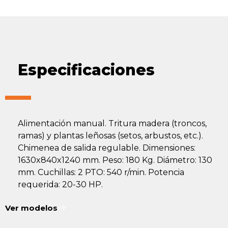
Especificaciones
Alimentación manual. Tritura madera (troncos,
ramas) y plantas leñosas (setos, arbustos, etc.).
Chimenea de salida regulable. Dimensiones:
1630x840x1240 mm. Peso: 180 Kg. Diámetro: 130
mm. Cuchillas: 2 PTO: 540 r/min. Potencia
requerida: 20-30 HP.
Ver modelos