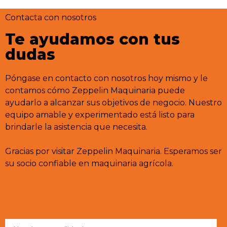
Contacta con nosotros
Te ayudamos con tus
dudas
Póngase en contacto con nosotros hoy mismo y le
contamos cómo Zeppelin Maquinaria puede
ayudarlo a alcanzar sus objetivos de negocio. Nuestro
equipo amable y experimentado está listo para
brindarle la asistencia que necesita.
Gracias por visitar Zeppelin Maquinaria. Esperamos ser
su socio confiable en maquinaria agrícola.