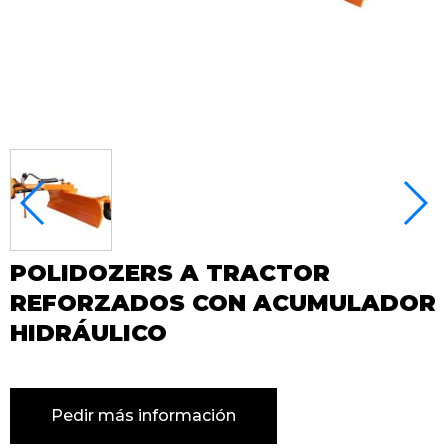
POLIDOZERS A TRACTOR
REFORZADOS CON ACUMULADOR
HIDRÁULICO
Pedir más información