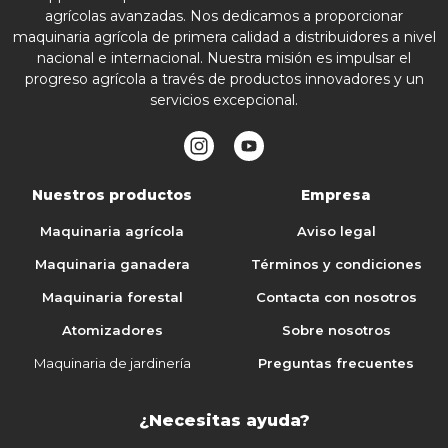
agrícolas avanzadas. Nos dedicamos a proporcionar
maquinaria agrícola de primera calidad a distribuidores a nivel
nacional e internacional. Nuestra misión es impulsar el
progreso agrícola a través de productos innovadores y un
servicios excepcional.
Nuestros productos
Empresa
Maquinaria agrícola
Aviso legal
Maquinaria ganadera
Términos y condiciones
Maquinaria forestal
Contacta con nosotros
Atomizadores
Sobre nosotros
Maquinaria de jardinería
Preguntas frecuentes
¿Necesitas ayuda?