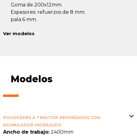
Goma de 200x12mm.
Espesores: refuerzos de 8 mm.
pala 6 mm.
Ver modelos
Modelos
POLIDOZERS A TRACTOR REFORZADOS CON
ACUMULADOR HIDRÁULICO
Ancho de trabajo:
2400mm