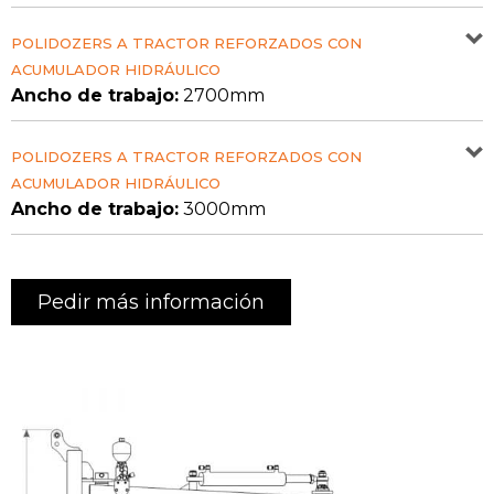
POLIDOZERS A TRACTOR REFORZADOS CON
ACUMULADOR HIDRÁULICO
Ancho de trabajo:
2700mm
POLIDOZERS A TRACTOR REFORZADOS CON
ACUMULADOR HIDRÁULICO
Ancho de trabajo:
3000mm
Pedir más información