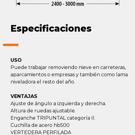
Especificaciones
USO
Puede trabajar removiendo nieve en carreteras,
aparcamientos o empresas y también como lama
niveladora el resto del año.
VENTAJAS
Ajuste de ángulo a izquierda y derecha.
Altura de ruedas ajustable.
Enganche TRIPUNTAL categoría II.
Cuchilla de acero hb500
VERTEDERA PERFILADA