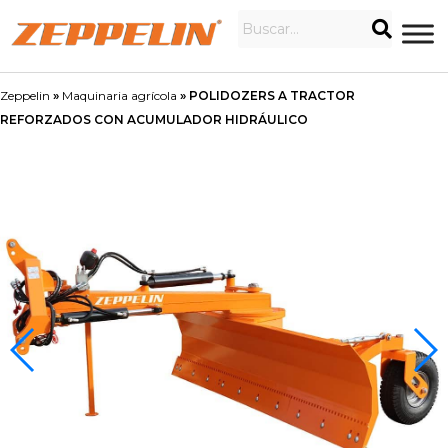
Zeppelin
»
Maquinaria agrícola
»
POLIDOZERS A TRACTOR
REFORZADOS CON ACUMULADOR HIDRÁULICO