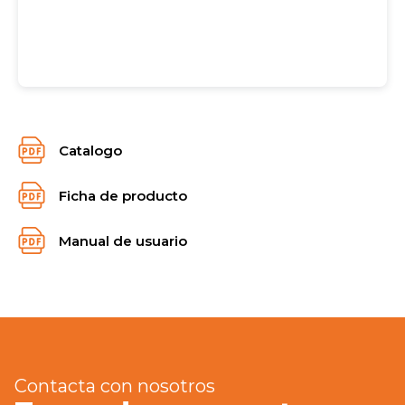
Catalogo
Ficha de producto
Manual de usuario
Contacta con nosotros