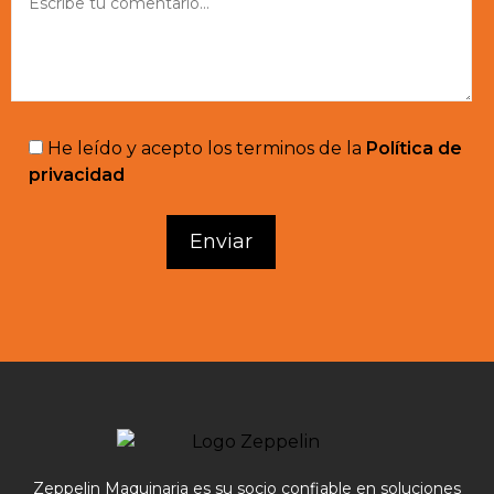
He leído y acepto los terminos de la
Política de
privacidad
Zeppelin Maquinaria es su socio confiable en soluciones