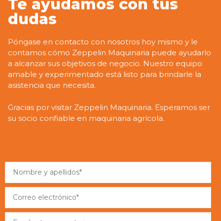
Te ayudamos con tus
dudas
Póngase en contacto con nosotros hoy mismo y le
contamos cómo Zeppelin Maquinaria puede ayudarlo
a alcanzar sus objetivos de negocio. Nuestro equipo
amable y experimentado está listo para brindarle la
asistencia que necesita.
Gracias por visitar Zeppelin Maquinaria. Esperamos ser
su socio confiable en maquinaria agrícola.