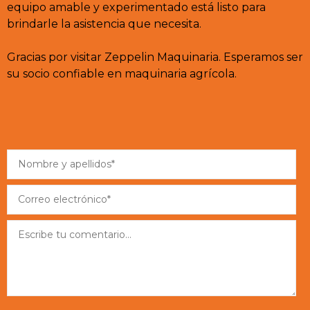
equipo amable y experimentado está listo para
brindarle la asistencia que necesita.
Gracias por visitar Zeppelin Maquinaria. Esperamos ser
su socio confiable en maquinaria agrícola.