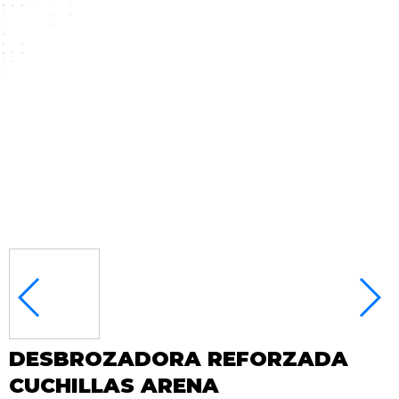
DESBROZADORA REFORZADA
CUCHILLAS ARENA