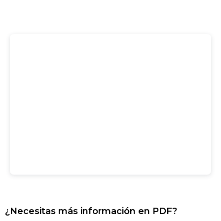
¿Necesitas más información en PDF?