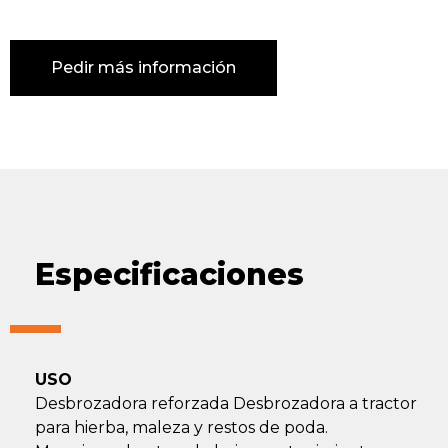
Pedir más información
Especificaciones
USO
Desbrozadora reforzada Desbrozadora a tractor
para hierba, maleza y restos de poda.