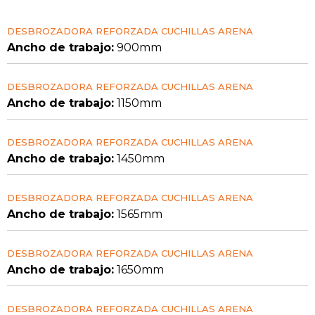
DESBROZADORA REFORZADA CUCHILLAS ARENA
Ancho de trabajo:
900mm
DESBROZADORA REFORZADA CUCHILLAS ARENA
Ancho de trabajo:
1150mm
DESBROZADORA REFORZADA CUCHILLAS ARENA
Ancho de trabajo:
1450mm
DESBROZADORA REFORZADA CUCHILLAS ARENA
Ancho de trabajo:
1565mm
DESBROZADORA REFORZADA CUCHILLAS ARENA
Ancho de trabajo:
1650mm
DESBROZADORA REFORZADA CUCHILLAS ARENA