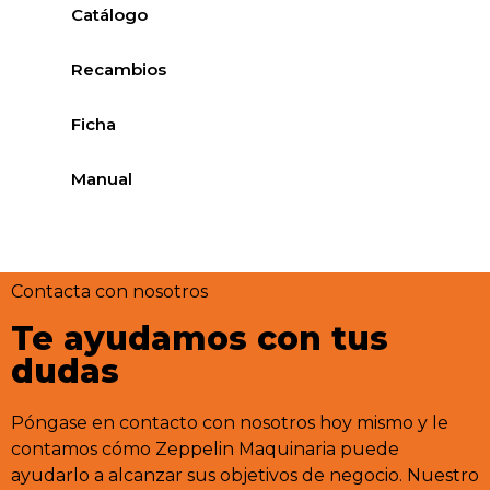
Catálogo
Recambios
Ficha
Manual
Contacta con nosotros
Te ayudamos con tus
dudas
Póngase en contacto con nosotros hoy mismo y le
contamos cómo Zeppelin Maquinaria puede
ayudarlo a alcanzar sus objetivos de negocio. Nuestro