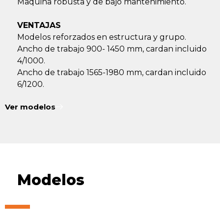
Maquina robusta y de bajo mantenimiento.
VENTAJAS
Modelos reforzados en estructura y grupo.
Ancho de trabajo 900- 1450 mm, cardan incluido
4/1000.
Ancho de trabajo 1565-1980 mm, cardan incluido
6/1200.
Ver modelos
Modelos