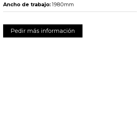
Ancho de trabajo:
1980mm
Pedir más información