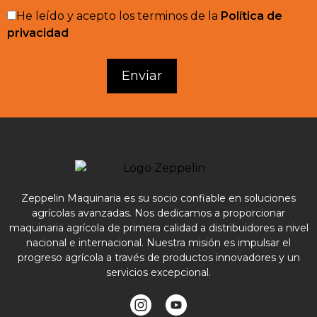
He leído y acepto los terminos de la
Política de
privacidad
Zeppelin Maquinaria es su socio confiable en soluciones
agrícolas avanzadas. Nos dedicamos a proporcionar
maquinaria agrícola de primera calidad a distribuidores a nivel
nacional e internacional. Nuestra misión es impulsar el
progreso agrícola a través de productos innovadores y un
servicios excepcional.