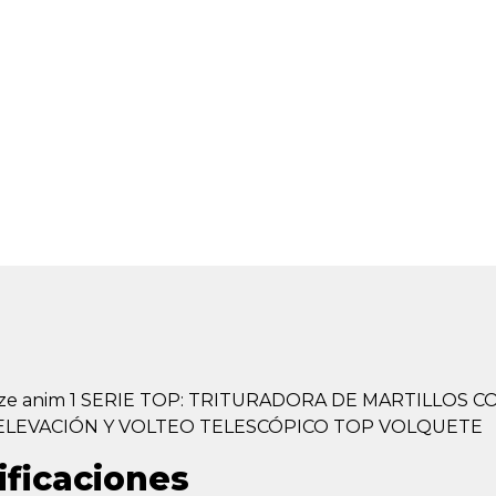
ificaciones