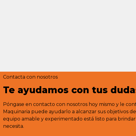
Contacta con nosotros
Te ayudamos con tus duda
Póngase en contacto con nosotros hoy mismo y le co
Maquinaria puede ayudarlo a alcanzar sus objetivos d
equipo amable y experimentado está listo para brindarl
necesita.