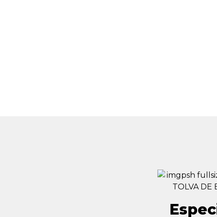
Espec