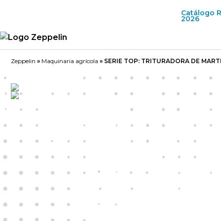
Catálogo 
2026
Zeppelin
»
Maquinaria agrícola
»
SERIE TOP: TRITURADORA DE MART