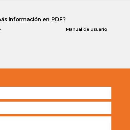
ás información en PDF?
o
Manual de usuario