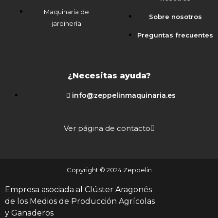
Maquinaria de
Sobre nosotros
jardinería
Preguntas frecuentes
¿Necesitas ayuda?
info@zeppelinmaquinaria.es
Ver página de contacto
Copyright © 2024 Zeppelin
Empresa asociada al Clúster Aragonés
de los Medios de Producción Agrícolas
y Ganaderos