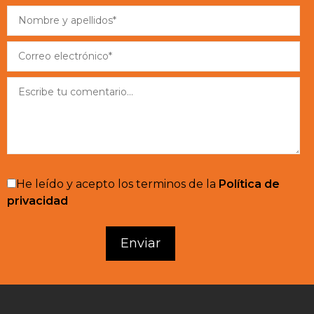
He leído y acepto los terminos de la
Política de
privacidad