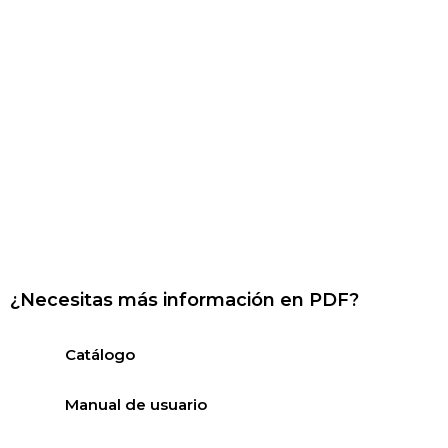
¿Necesitas más información en PDF?
Catálogo
Manual de usuario