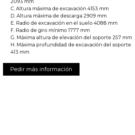
2093 mm
C. Altura máxima de excavación 4153 mm
D. Altura máxima de descarga 2909 mm
E. Radio de excavación en el suelo 4088 mm
F. Radio de giro mínimo 1777 mm
G. Máxima altura de elevación del soporte 257 mm
H. Máxima profundidad de excavación del soporte
413 mm
Pedir más información