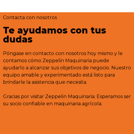
Contacta con nosotros
Te ayudamos con tus
dudas
Póngase en contacto con nosotros hoy mismo y le
contamos cómo Zeppelin Maquinaria puede
ayudarlo a alcanzar sus objetivos de negocio. Nuestro
equipo amable y experimentado está listo para
brindarle la asistencia que necesita.
Gracias por visitar Zeppelin Maquinaria. Esperamos ser
su socio confiable en maquinaria agrícola.