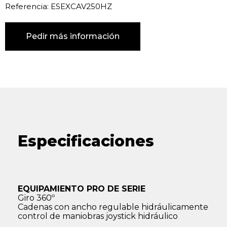
Referencia: ESEXCAV250HZ
Pedir más información
Especificaciones
EQUIPAMIENTO PRO DE SERIE
Giro 360º
Cadenas con ancho regulable hidráulicamente
control de maniobras joystick hidráulico