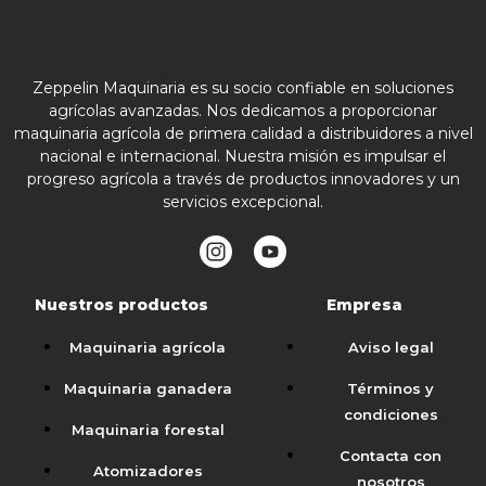
Zeppelin Maquinaria es su socio confiable en soluciones
agrícolas avanzadas. Nos dedicamos a proporcionar
maquinaria agrícola de primera calidad a distribuidores a nivel
nacional e internacional. Nuestra misión es impulsar el
progreso agrícola a través de productos innovadores y un
servicios excepcional.
Nuestros productos
Empresa
Maquinaria agrícola
Aviso legal
Maquinaria ganadera
Términos y
condiciones
Maquinaria forestal
Contacta con
Atomizadores
nosotros