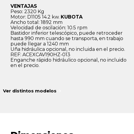
VENTAJAS
Peso: 2320 Kg
Motor: D1105 14.2 kw.
KUBOTA
Ancho total: 1892 mm
Velocidad de oscilación: 10.5 rpm
Bastidor inferior telescópico, puede retroceder
hasta 990 mm cuando se transporta, en trabajo
puede llegar a 1240 mm
Uña hidráulica opcional, no incluida en el precio.
REF: ACEXCAV190HZ-013
Enganche rápido hidráulico opcional, no incluido
en el precio.
Ver distintos modelos