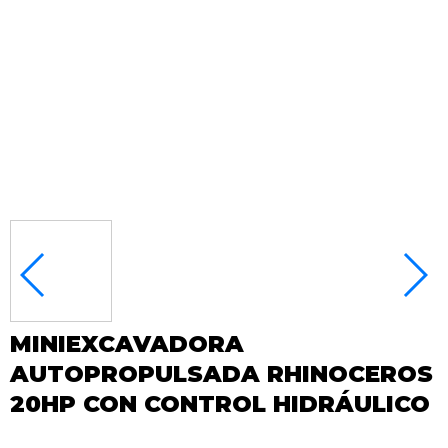
MINIEXCAVADORA
AUTOPROPULSADA RHINOCEROS
20HP CON CONTROL HIDRÁULICO