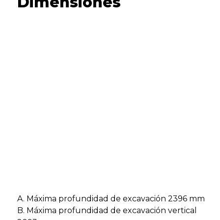
Dimensiones
A. Máxima profundidad de excavación 2396 mm
B. Máxima profundidad de excavación vertical