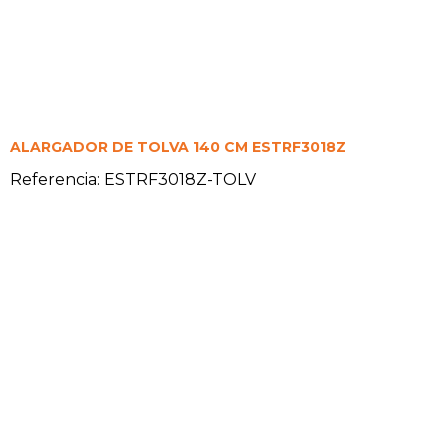
ALARGADOR DE TOLVA 140 CM ESTRF3018Z
Referencia: ESTRF3018Z-TOLV