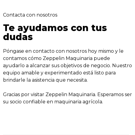
Contacta con nosotros
Te ayudamos con tus
dudas
Póngase en contacto con nosotros hoy mismo y le
contamos cómo Zeppelin Maquinaria puede
ayudarlo a alcanzar sus objetivos de negocio. Nuestro
equipo amable y experimentado está listo para
brindarle la asistencia que necesita.
Gracias por visitar Zeppelin Maquinaria. Esperamos ser
su socio confiable en maquinaria agrícola.