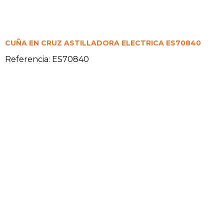
CUÑA EN CRUZ ASTILLADORA ELECTRICA ES70840
Referencia: ES70840