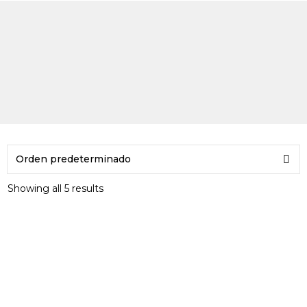
Showing all 5 results