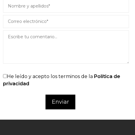
He leído y acepto los terminos de la
Política de
privacidad