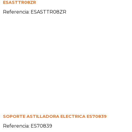
ESASTTR08ZR
Referencia: ESASTTR08ZR
SOPORTE ASTILLADORA ELECTRICA ES70839
Referencia: ES70839