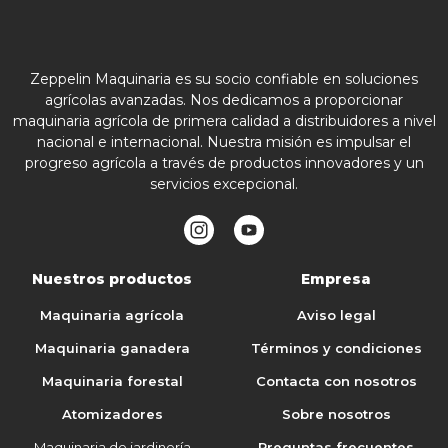
Zeppelin Maquinaria es su socio confiable en soluciones
agrícolas avanzadas. Nos dedicamos a proporcionar
maquinaria agrícola de primera calidad a distribuidores a nivel
nacional e internacional. Nuestra misión es impulsar el
progreso agrícola a través de productos innovadores y un
servicios excepcional.
Nuestros productos
Empresa
Maquinaria agrícola
Aviso legal
Maquinaria ganadera
Términos y condiciones
Maquinaria forestal
Contacta con nosotros
Atomizadores
Sobre nosotros
Maquinaria de jardinería
Preguntas frecuentes