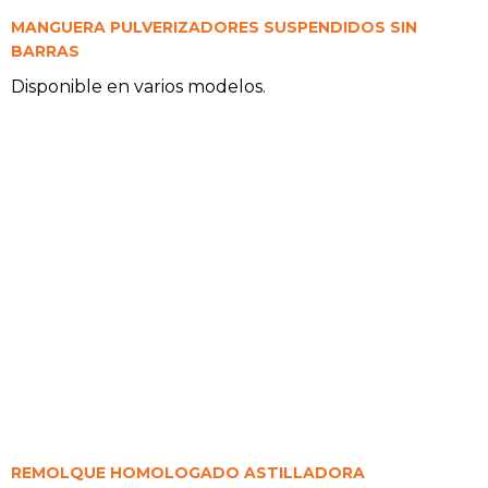
MANGUERA PULVERIZADORES SUSPENDIDOS SIN
BARRAS
Disponible en varios modelos.
REMOLQUE HOMOLOGADO ASTILLADORA