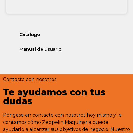
Catálogo
Manual de usuario
Contacta con nosotros
Te ayudamos con tus
dudas
Póngase en contacto con nosotros hoy mismo y le
contamos cómo Zeppelin Maquinaria puede
ayudarlo a alcanzar sus objetivos de negocio. Nuestro