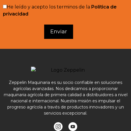
He leído y acepto los terminos de la
Política de
privacidad
Zeppelin Maquinaria es su socio confiable en soluciones
agrícolas avanzadas. Nos dedicamos a proporcionar
maquinaria agrícola de primera calidad a distribuidores a nivel
nacional e internacional. Nuestra misión es impulsar el
progreso agrícola a través de productos innovadores y un
servicios excepcional.