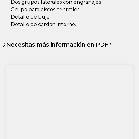
Dos grupos laterales con engranajes.
Grupo para discos centrales.
Detalle de buje.
Detalle de cardan interno.
¿Necesitas más información en PDF?