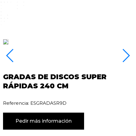
GRADAS DE DISCOS SUPER
RÁPIDAS 240 CM
Referencia: ESGRADASR9D
Pedir más información