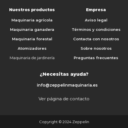
Nuestros productos
Empresa
Maquinaria agrícola
Aviso legal
Maquinaria ganadera
Términos y condiciones
Maquinaria forestal
Contacta con nosotros
Atomizadores
Sobre nosotros
Maquinaria de jardinería
Preguntas frecuentes
¿Necesitas ayuda?
info@zeppelinmaquinaria.es
Ver página de contacto
Copyright © 2024 Zeppelin