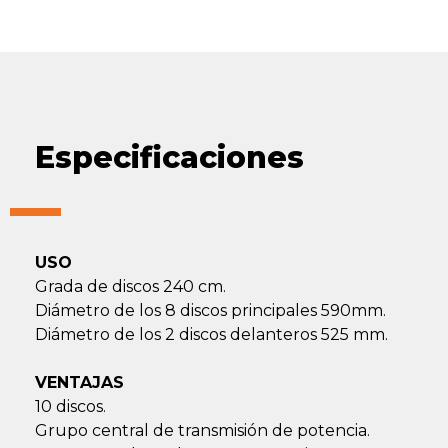
Especificaciones
USO
Grada de discos 240 cm.
Diámetro de los 8 discos principales 590mm.
Diámetro de los 2 discos delanteros 525 mm.
VENTAJAS
10 discos.
Grupo central de transmisión de potencia.