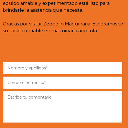
equipo amable y experimentado está listo para
brindarle la asistencia que necesita.
Gracias por visitar Zeppelin Maquinaria. Esperamos ser
su socio confiable en maquinaria agrícola.