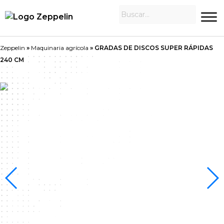
Zeppelin
»
Maquinaria agrícola
»
GRADAS DE DISCOS SUPER RÁPIDAS
240 CM