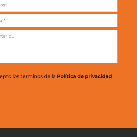
cepto los terminos de la
Política de privacidad