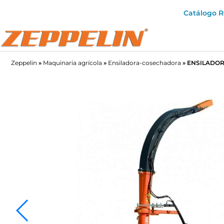
Catálogo 
Zeppelin
»
Maquinaria agrícola
»
Ensiladora-cosechadora
»
ENSILADOR