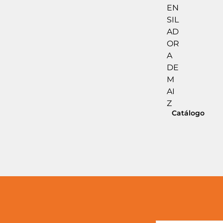
Catálogo