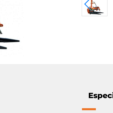
Espec