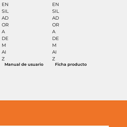
Manual de usuario
Ficha producto