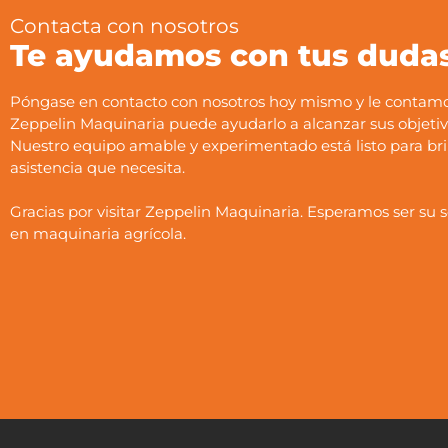
Contacta con nosotros
Te ayudamos con tus duda
Póngase en contacto con nosotros hoy mismo y le conta
Zeppelin Maquinaria puede ayudarlo a alcanzar sus objetiv
Nuestro equipo amable y experimentado está listo para bri
asistencia que necesita.
Gracias por visitar Zeppelin Maquinaria. Esperamos ser su s
en maquinaria agrícola.