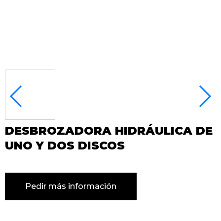
DESBROZADORA HIDRÁULICA DE
UNO Y DOS DISCOS
Pedir más información