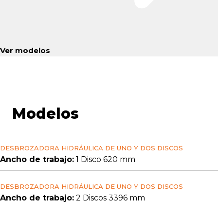
Ver modelos
Modelos
DESBROZADORA HIDRÁULICA DE UNO Y DOS DISCOS
Ancho de trabajo:
1 Disco 620 mm
DESBROZADORA HIDRÁULICA DE UNO Y DOS DISCOS
Ancho de trabajo:
2 Discos 3396 mm