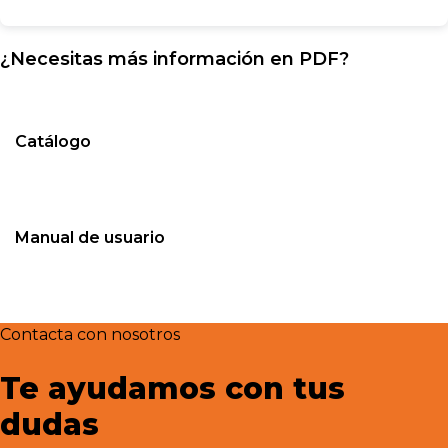
¿Necesitas más información en PDF?
Catálogo
Manual de usuario
Contacta con nosotros
Te ayudamos con tus
dudas