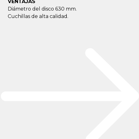
VENTAJAS
Diámetro del disco 630 mm.
Cuchillas de alta calidad.