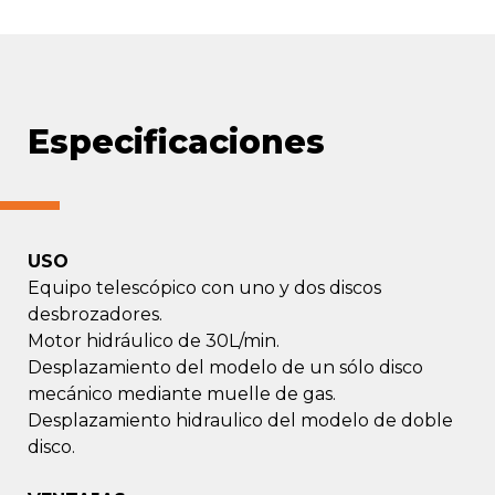
Especificaciones
USO
Equipo telescópico con uno y dos discos
desbrozadores.
Motor hidráulico de 30L/min.
Desplazamiento del modelo de un sólo disco
mecánico mediante muelle de gas.
Desplazamiento hidraulico del modelo de doble
disco.