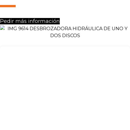
Pedir más información