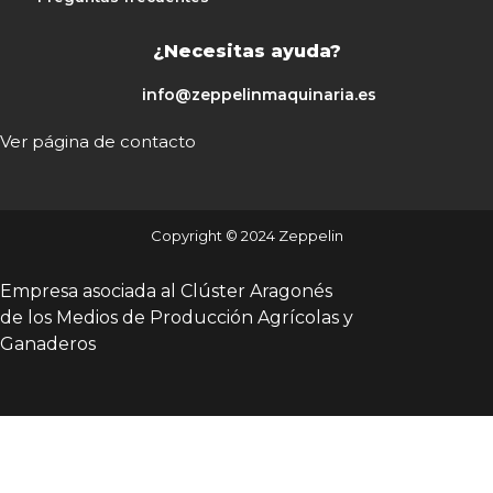
¿Necesitas ayuda?
info@zeppelinmaquinaria.es
Ver página de contacto
Copyright © 2024 Zeppelin
Empresa asociada al Clúster Aragonés
de los Medios de Producción Agrícolas y
Ganaderos