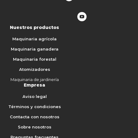
Nuestros productos
Maquinaria agrícola
Maquinaria ganadera
Maquinaria forestal
Atomizadores
Maquinaria de jardinería
Empresa
Aviso legal
Términos y condiciones
Contacta con nosotros
Sobre nosotros
Preguntas frecuentes