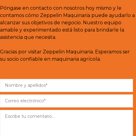
Póngase en contacto con nosotros hoy mismo y le
contamos cómo Zeppelin Maquinaria puede ayudarlo a
alcanzar sus objetivos de negocio. Nuestro equipo
amable y experimentado está listo para brindarle la
asistencia que necesita.
Gracias por visitar Zeppelin Maquinaria. Esperamos ser
su socio confiable en maquinaria agrícola.