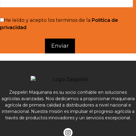
He leído y acepto los terminos de la
Política de
privacidad
Zeppelin Maquinaria es su socio confiable en soluciones
agrícolas avanzadas. Nos dedicamos a proporcionar maquinaria
agrícola de primera calidad a distribuidores a nivel nacional e
internacional. Nuestra misión es impulsar el progreso agrícola a
través de productos innovadores y un servicios excepcional.