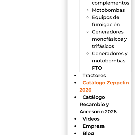
complementos
Motobombas
Equipos de
fumigación
Generadores
monofásicos y
trifásicos
Generadores y
motobombas
PTO
Tractores
Catálogo Zeppelin
2026
Catálogo
Recambio y
Accesorio 2026
Vídeos
Empresa
Blog