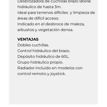
Desbrozadora de cuchillas brazo lateral
hidráulico de hasta 3m.
Ideal para terrenos difíciles y limpieza de
áreas de difícil acceso.
Indicado en el desbroce de maleza,
arbustos y vegetación densa.
VENTAJAS
Dobles cuchillas.
Control hidráulico del brazo.
Depósito hidráulico de 60L.
Grupo hidráulico propio.
Radiador incluido en modelos con
control remoto y joystick.