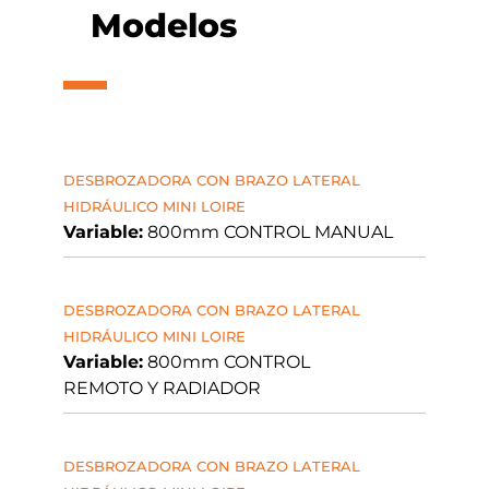
Modelos
DESBROZADORA CON BRAZO LATERAL
HIDRÁULICO MINI LOIRE
Variable:
800mm CONTROL MANUAL
DESBROZADORA CON BRAZO LATERAL
HIDRÁULICO MINI LOIRE
Variable:
800mm CONTROL
REMOTO Y RADIADOR
DESBROZADORA CON BRAZO LATERAL