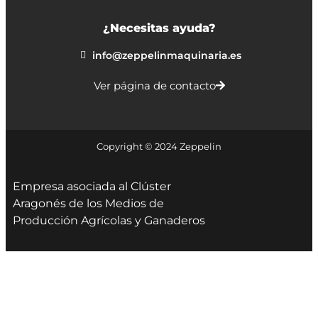
¿Necesitas ayuda?
info@zeppelinmaquinaria.es
Ver página de contacto
Copyright © 2024 Zeppelin
Empresa asociada al Clúster
Aragonés de los Medios de
Producción Agrícolas y Ganaderos