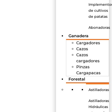
Implemento
de cultivos
de patatas
Abonadoras
Ganadera
Cargadores
Cazos
Cazos
cargadores
Pinzas
Cargapacas
Forestal
Astilladoras
Astilladoras
Hidráulicas