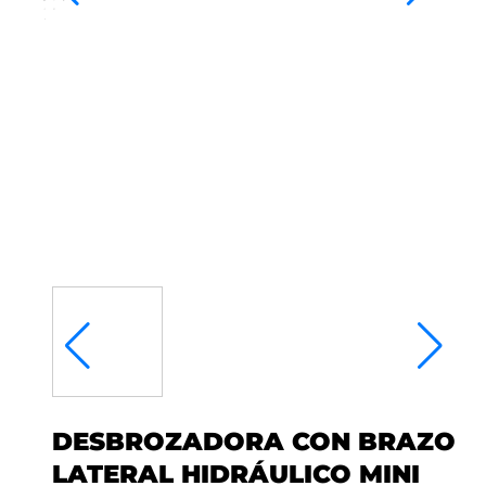
DESBROZADORA CON BRAZO
LATERAL HIDRÁULICO MINI