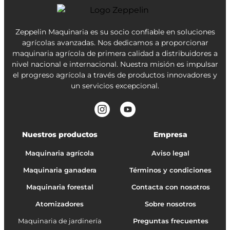
Zeppelin Maquinaria es su socio confiable en soluciones
agrícolas avanzadas. Nos dedicamos a proporcionar
maquinaria agrícola de primera calidad a distribuidores a
nivel nacional e internacional. Nuestra misión es impulsar
el progreso agrícola a través de productos innovadores y
un servicios excepcional.
Nuestros productos
Empresa
Maquinaria agrícola
Aviso legal
Maquinaria ganadera
Términos y condiciones
Maquinaria forestal
Contacta con nosotros
Atomizadores
Sobre nosotros
Maquinaria de jardinería
Preguntas frecuentes