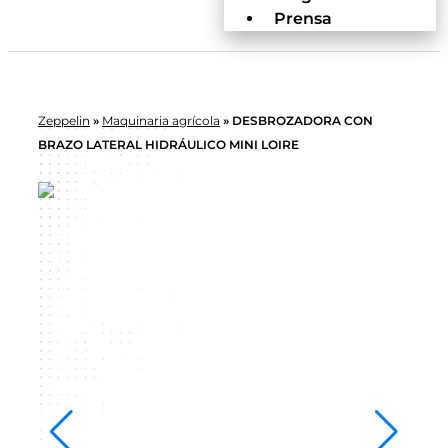
Prensa
Zeppelin
»
Maquinaria agrícola
»
DESBROZADORA CON
BRAZO LATERAL HIDRÁULICO MINI LOIRE