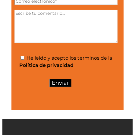
He leído y acepto los terminos de la
Política de privacidad