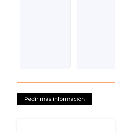
Pedir más información