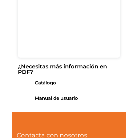
¿Necesitas más información en
PDF?
Catálogo
Manual de usuario
Contacta con nosotros