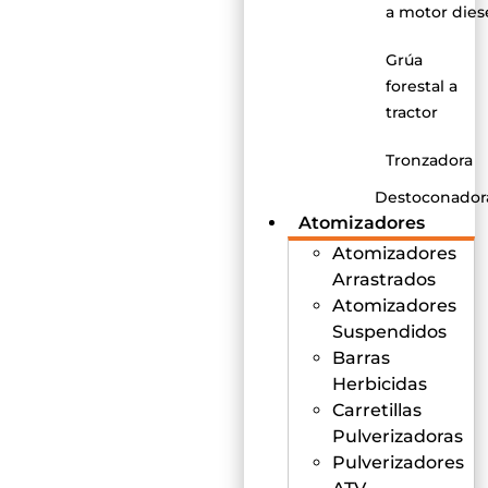
a motor dies
Grúa
forestal a
tractor
Tronzadora
Destoconador
Atomizadores
Atomizadores
Arrastrados
Atomizadores
Suspendidos
Barras
Herbicidas
Carretillas
Pulverizadoras
Pulverizadores