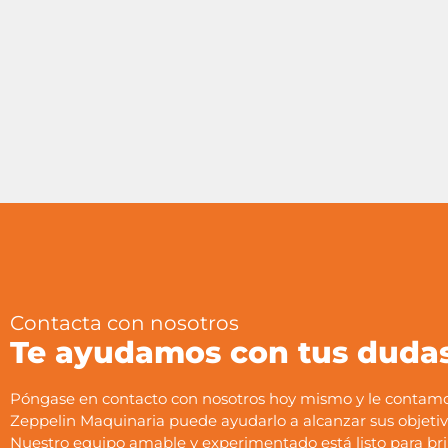
Contacta con nosotros
Te ayudamos con tus duda
Póngase en contacto con nosotros hoy mismo y le conta
Zeppelin Maquinaria puede ayudarlo a alcanzar sus objetiv
Nuestro equipo amable y experimentado está listo para bri