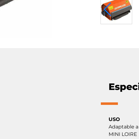
Espec
USO
Adaptable a
MINI LOIRE