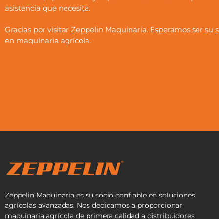
asistencia que necesita.
Gracias por visitar Zeppelin Maquinaria. Esperamos ser su s
en maquinaria agrícola.
Zeppelin Maquinaria es su socio confiable en soluciones
agrícolas avanzadas. Nos dedicamos a proporcionar
maquinaria agrícola de primera calidad a distribuidores