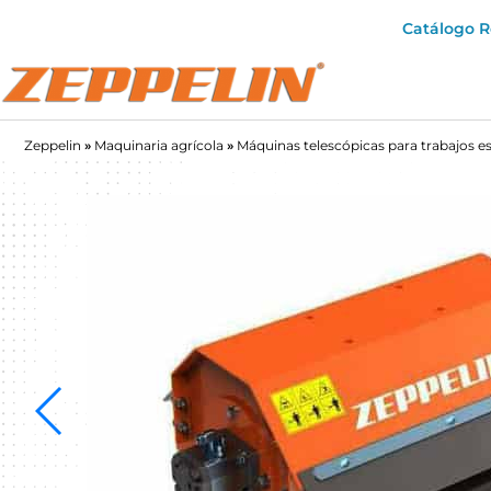
Catálogo 
Zeppelin
»
Maquinaria agrícola
»
Máquinas telescópicas para trabajos e