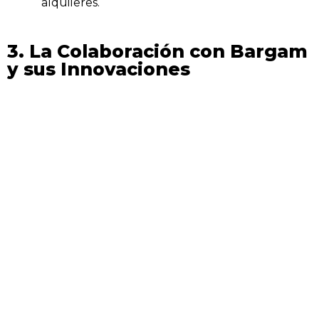
alquileres.
3. La Colaboración con Bargam
y sus Innovaciones