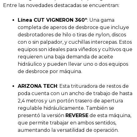
Entre las novedades destacadas se encuentran:
Línea CUT VIGNERON 360º
: Una gama
completa de aperos de desbroce que incluye
desbrotadores de hilo o tiras de nylon, discos
con o sin palpador, y cuchillas intercepas. Estos
equipos son ideales para viñedos y cultivos que
requieren una baja demanda de aceite
hidráulico y pueden llevar uno o dos equipos
de desbroce por máquina.
ARIZONA TECH
: Esta trituradora de restos de
poda cuenta con un ancho de trabajo de hasta
2,4 metros y un portón trasero de apertura
regulable hidráulicamente. También se
presentó la versión
REVERSE
de esta máquina,
que permite trabajar en ambos sentidos,
aumentando la versatilidad de operación.