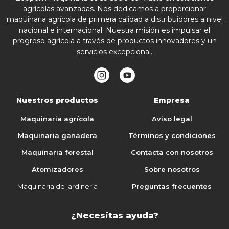
agrícolas avanzadas. Nos dedicamos a proporcionar
maquinaria agrícola de primera calidad a distribuidores a nivel
nacional e internacional. Nuestra misión es impulsar el
progreso agrícola a través de productos innovadores y un
servicios excepcional.
Nuestros productos
Empresa
Maquinaria agrícola
Aviso legal
Maquinaria ganadera
Términos y condiciones
Maquinaria forestal
Contacta con nosotros
Atomizadores
Sobre nosotros
Maquinaria de jardinería
Preguntas frecuentes
¿Necesitas ayuda?