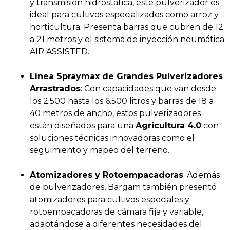
y transmisión hidrostática, este pulverizador es
ideal para cultivos especializados como arroz y
horticultura. Presenta barras que cubren de 12
a 21 metros y el sistema de inyección neumática
AIR ASSISTED.
Línea Spraymax de Grandes Pulverizadores
Arrastrados
: Con capacidades que van desde
los 2.500 hasta los 6.500 litros y barras de 18 a
40 metros de ancho, estos pulverizadores
están diseñados para una
Agricultura 4.0
con
soluciones técnicas innovadoras como el
seguimiento y mapeo del terreno.
Atomizadores y Rotoempacadoras
: Además
de pulverizadores, Bargam también presentó
atomizadores para cultivos especiales y
rotoempacadoras de cámara fija y variable,
adaptándose a diferentes necesidades del