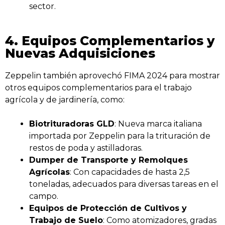
sector.
4. Equipos Complementarios y
Nuevas Adquisiciones
Zeppelin también aprovechó FIMA 2024 para mostrar
otros equipos complementarios para el trabajo
agrícola y de jardinería, como:
Biotrituradoras GLD
: Nueva marca italiana
importada por Zeppelin para la trituración de
restos de poda y astilladoras.
Dumper de Transporte y Remolques
Agrícolas
: Con capacidades de hasta 2,5
toneladas, adecuados para diversas tareas en el
campo.
Equipos de Protección de Cultivos y
Trabajo de Suelo
: Como atomizadores, gradas