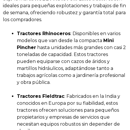
ideales para pequeñas explotaciones y trabajos de fin
de semana, ofreciendo robustez y garantía total para
los compradores.
Tractores Rhinoceros
: Disponibles en varios
modelos que van desde la compacta
Mini
Pincher
hasta unidades más grandes con casi 2
toneladas de capacidad. Estos tractores
pueden equiparse con cazos de áridos y
martillos hidráulicos, adaptándose tanto a
trabajos agrícolas como a jardinería profesional
y obra pública.
Tractores Fieldtrac
: Fabricados en la India y
conocidos en Europa por su fiabilidad, estos
tractores ofrecen soluciones para pequeños
propietarios y empresas de servicios que
necesitan equipos robustos sin depender de