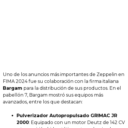
Uno de los anuncios más importantes de Zeppelin en
FIMA 2024 fue su colaboración con la firma italiana
Bargam
para la distribución de sus productos. En el
pabellón 7, Bargam mostró sus equipos más
avanzados, entre los que destacan:
Pulverizador Autopropulsado GRIMAC JR
2000
: Equipado con un motor Deutz de 142 CV