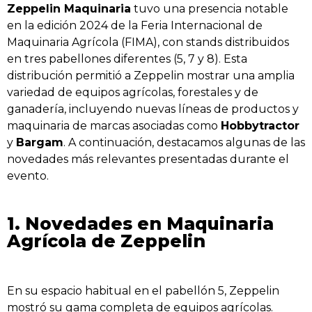
Zeppelin Maquinaria
tuvo una presencia notable
en la edición 2024 de la Feria Internacional de
Maquinaria Agrícola (FIMA), con stands distribuidos
en tres pabellones diferentes (5, 7 y 8). Esta
distribución permitió a Zeppelin mostrar una amplia
variedad de equipos agrícolas, forestales y de
ganadería, incluyendo nuevas líneas de productos y
maquinaria de marcas asociadas como
Hobbytractor
y
Bargam
. A continuación, destacamos algunas de las
novedades más relevantes presentadas durante el
evento.
1. Novedades en Maquinaria
Agrícola de Zeppelin
En su espacio habitual en el pabellón 5, Zeppelin
mostró su gama completa de equipos agrícolas.