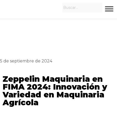
5 de septiembre de 2024
Zeppelin Maquinaria en
FIMA 2024: Innovación y
Variedad en Maquinaria
Agrícola