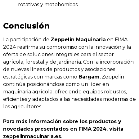
rotativas y motobombas.
Conclusión
La participación de
Zeppelin Maquinaria
en FIMA
2024 reafirma su compromiso con la innovación y la
oferta de soluciones integrales para el sector
agrícola, forestal y de jardinería. Con la incorporación
de nuevas líneas de productos y asociaciones
estratégicas con marcas como
Bargam
, Zeppelin
continúa posicionándose como un líder en
maquinaria agrícola, ofreciendo equipos robustos,
eficientes y adaptados a las necesidades modernas de
los agricultores.
Para más información sobre los productos y
novedades presentados en FIMA 2024, visita
zeppelinmaquinaria.es
.