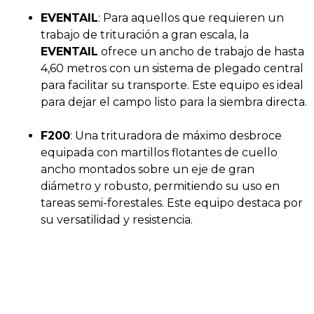
EVENTAIL
: Para aquellos que requieren un
trabajo de trituración a gran escala, la
EVENTAIL
ofrece un ancho de trabajo de hasta
4,60 metros con un sistema de plegado central
para facilitar su transporte. Este equipo es ideal
para dejar el campo listo para la siembra directa.
F200
: Una trituradora de máximo desbroce
equipada con martillos flotantes de cuello
ancho montados sobre un eje de gran
diámetro y robusto, permitiendo su uso en
tareas semi-forestales. Este equipo destaca por
su versatilidad y resistencia.