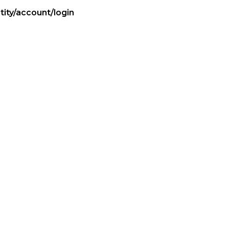
tity/account/login