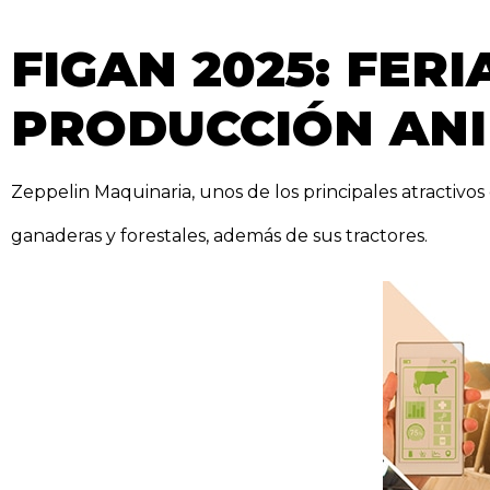
FIGAN 2025: FER
PRODUCCIÓN AN
Zeppelin Maquinaria, unos de los principales atractivo
ganaderas y forestales, además de sus tractores.