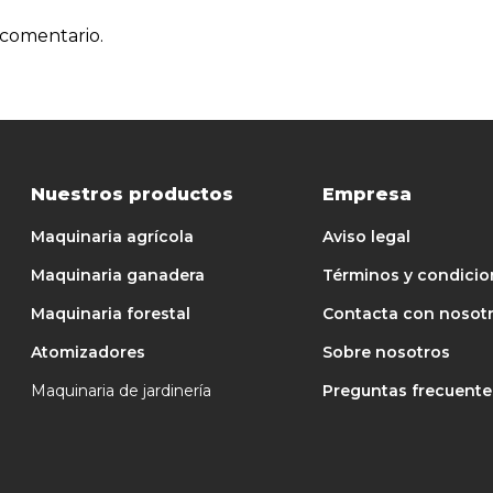
 comentario.
Nuestros productos
Empresa
Maquinaria agrícola
Aviso legal
Maquinaria ganadera
Términos y condicio
Maquinaria forestal
Contacta con nosot
Atomizadores
Sobre nosotros
Maquinaria de jardinería
Preguntas frecuente