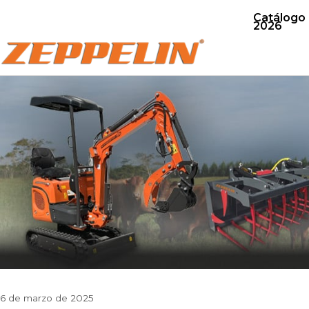
Catálogo
2026
6 de marzo de 2025