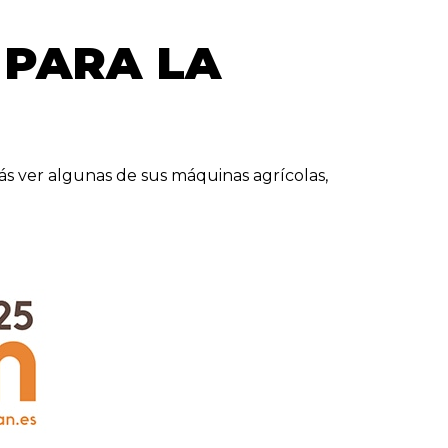
 PARA LA
rás ver algunas de sus máquinas agrícolas,