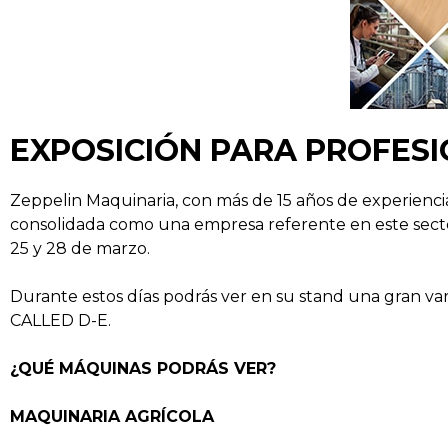
EXPOSICIÓN PARA PROFESI
Zeppelin Maquinaria, con más de 15 años de experiencia
consolidada como una empresa referente en este sector,
25 y 28 de marzo.
Durante estos días podrás ver en su stand una gran va
CALLED D-E.
¿QUÉ MÁQUINAS PODRÁS VER?
MAQUINARIA AGRÍCOLA