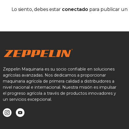
Lo siento, debes estar
conectado
para publicar un
Zeppelin Maquinaria es su socio confiable en soluciones
agrícolas avanzadas. Nos dedicamos a proporcionar
maquinaria agrícola de primera calidad a distribuidores a
nivel nacional e internacional. Nuestra misión es impulsar
el progreso agrícola a través de productos innovadores y
un servicios excepcional.