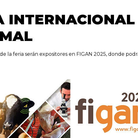
IA INTERNACIONAL
IMAL
s de la feria serán expositores en FIGAN 2025, donde pod