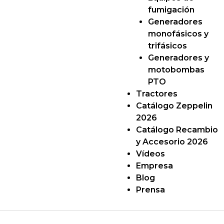
fumigación
Generadores
monofásicos y
trifásicos
Generadores y
motobombas
PTO
Tractores
Catálogo Zeppelin
2026
Catálogo Recambio
y Accesorio 2026
Vídeos
Empresa
Blog
Prensa