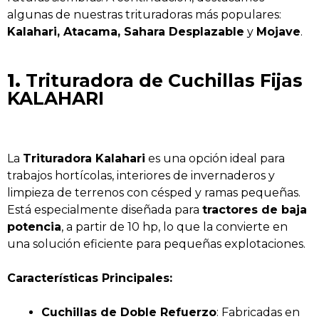
algunas de nuestras trituradoras más populares:
Kalahari, Atacama, Sahara Desplazable
y
Mojave
.
1.
Trituradora de Cuchillas Fijas
KALAHARI
La
Trituradora Kalahari
es una opción ideal para
trabajos hortícolas, interiores de invernaderos y
limpieza de terrenos con césped y ramas pequeñas.
Está especialmente diseñada para
tractores de baja
potencia
, a partir de 10 hp, lo que la convierte en
una solución eficiente para pequeñas explotaciones.
Características Principales:
Cuchillas de Doble Refuerzo
: Fabricadas en