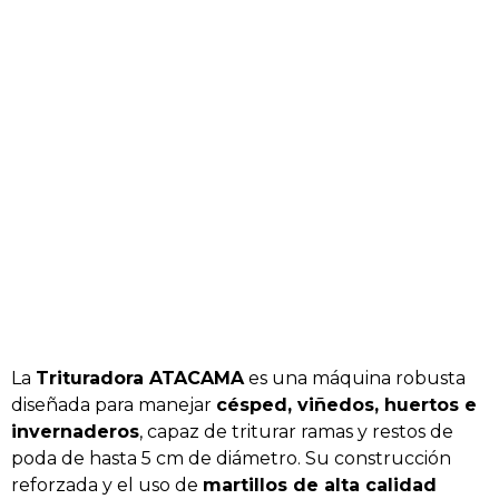
La
Trituradora ATACAMA
es una máquina robusta
diseñada para manejar
césped, viñedos, huertos e
invernaderos
, capaz de triturar ramas y restos de
poda de hasta 5 cm de diámetro. Su construcción
reforzada y el uso de
martillos de alta calidad