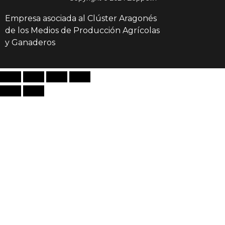
Empresa asociada al Clúster Aragonés
de los Medios de Producción Agrícolas
y Ganaderos