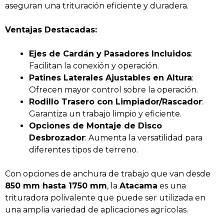
aseguran una trituración eficiente y duradera.
Ventajas Destacadas:
Ejes de Cardán y Pasadores Incluidos
:
Facilitan la conexión y operación.
Patines Laterales Ajustables en Altura
:
Ofrecen mayor control sobre la operación.
Rodillo Trasero con Limpiador/Rascador
:
Garantiza un trabajo limpio y eficiente.
Opciones de Montaje de Disco
Desbrozador
: Aumenta la versatilidad para
diferentes tipos de terreno.
Con opciones de anchura de trabajo que van desde
850 mm hasta 1750 mm
, la
Atacama
es una
trituradora polivalente que puede ser utilizada en
una amplia variedad de aplicaciones agrícolas.