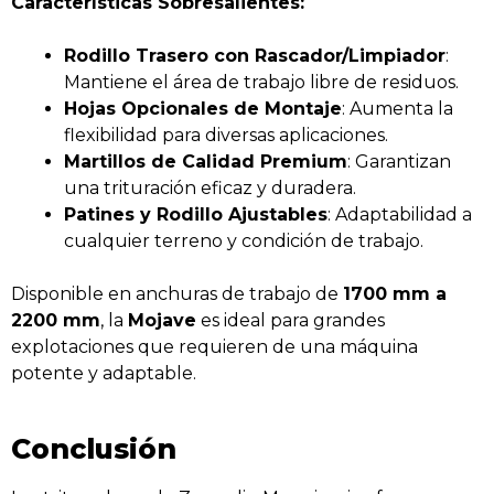
Características Sobresalientes:
Rodillo Trasero con Rascador/Limpiador
:
Mantiene el área de trabajo libre de residuos.
Hojas Opcionales de Montaje
: Aumenta la
flexibilidad para diversas aplicaciones.
Martillos de Calidad Premium
: Garantizan
una trituración eficaz y duradera.
Patines y Rodillo Ajustables
: Adaptabilidad a
cualquier terreno y condición de trabajo.
Disponible en anchuras de trabajo de
1700 mm a
2200 mm
, la
Mojave
es ideal para grandes
explotaciones que requieren de una máquina
potente y adaptable.
Conclusión