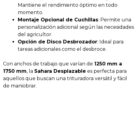
Mantiene el rendimiento óptimo en todo
momento.
Montaje Opcional de Cuchillas
: Permite una
personalización adicional según las necesidades
del agricultor.
Opción de Disco Desbrozador
: Ideal para
tareas adicionales como el desbroce.
Con anchos de trabajo que varían de
1250 mm a
1750 mm
, la
Sahara Desplazable
es perfecta para
aquellos que buscan una trituradora versátil y fácil
de maniobrar.