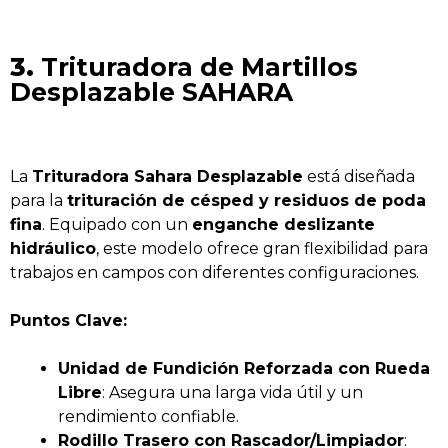
3.
Trituradora de Martillos
Desplazable SAHARA
La
Trituradora Sahara Desplazable
está diseñada
para la
trituración de césped y residuos de poda
fina
. Equipado con un
enganche deslizante
hidráulico
, este modelo ofrece gran flexibilidad para
trabajos en campos con diferentes configuraciones.
Puntos Clave:
Unidad de Fundición Reforzada con Rueda
Libre
: Asegura una larga vida útil y un
rendimiento confiable.
Rodillo Trasero con Rascador/Limpiador
: