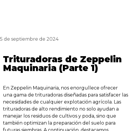
5 de septiembre de 2024
Trituradoras de Zeppelin
Maquinaria (Parte 1)
En Zeppelin Maquinaria, nos enorgullece ofrecer
una gama de trituradoras diseñadas para satisfacer las
necesidades de cualquier explotación agrícola. Las
trituradoras de alto rendimiento no solo ayudan a
manejar los residuos de cultivos y poda, sino que
también optimizan la preparación del suelo para
futuras siembras. A continuación, destacamos