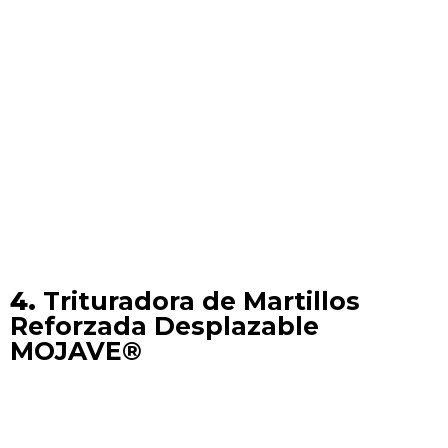
4.
Trituradora de Martillos
Reforzada Desplazable
MOJAVE®