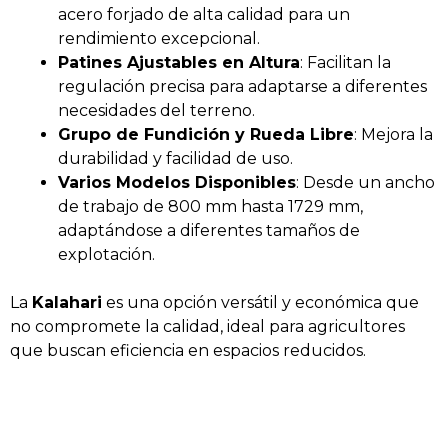
acero forjado de alta calidad para un
rendimiento excepcional.
Patines Ajustables en Altura
: Facilitan la
regulación precisa para adaptarse a diferentes
necesidades del terreno.
Grupo de Fundición y Rueda Libre
: Mejora la
durabilidad y facilidad de uso.
Varios Modelos Disponibles
: Desde un ancho
de trabajo de 800 mm hasta 1729 mm,
adaptándose a diferentes tamaños de
explotación.
La
Kalahari
es una opción versátil y económica que
no compromete la calidad, ideal para agricultores
que buscan eficiencia en espacios reducidos.