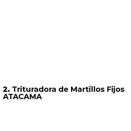
2.
Trituradora de Martillos Fijos
ATACAMA