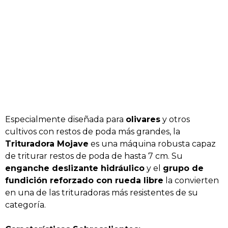
Especialmente diseñada para
olivares
y otros
cultivos con restos de poda más grandes, la
Trituradora Mojave
es una máquina robusta capaz
de triturar restos de poda de hasta 7 cm. Su
enganche deslizante hidráulico
y el
grupo de
fundición reforzado con rueda libre
la convierten
en una de las trituradoras más resistentes de su
categoría.