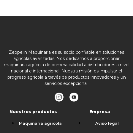
Zeppelin Maquinaria es su socio confiable en soluciones
agrícolas avanzadas. Nos dedicamos a proporcionar
maquinaria agrícola de primera calidad a distribuidores a nivel
nacional e internacional. Nuestra misión es impulsar el
progreso agrícola a través de productos innovadores y un
servicios excepcional.
Nuestros productos
Empresa
Maquinaria agrícola
Aviso legal