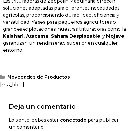
Las trituradoras de Zeppelin Maquinaria ofrecen
soluciones adaptadas para diferentes necesidades
agrícolas, proporcionando durabilidad, eficiencia y
versatilidad. Ya sea para pequeños agricultores o
grandes explotaciones, nuestras trituradoras como la
Kalahari, Atacama, Sahara Desplazable
, y
Mojave
garantizan un rendimiento superior en cualquier
entorno.
Novedades de Productos
[rrss_blog]
Deja un comentario
Lo siento, debes estar
conectado
para publicar
un comentario.