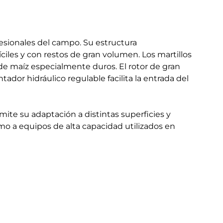
esionales del campo. Su estructura
ciles y con restos de gran volumen. Los martillos
de maíz especialmente duros. El rotor de gran
ador hidráulico regulable facilita la entrada del
mite su adaptación a distintas superficies y
o a equipos de alta capacidad utilizados en