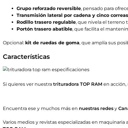
Grupo reforzado reversible
, pensado para ofrece
Transmisión lateral por cadena y cinco correas
Rodillo trasero regulable
, que nivela el terreno
Portón trasero abatible
, que facilita el manten
Opcional:
kit de ruedas de goma
, que amplía sus posi
Características
Si quieres ver nuestra
trituradora TOP RAM
en acción, 
Encuentra ese y muchos más en
nuestras redes
y
Can
Varios medios y revistas especializadas en maquinaria