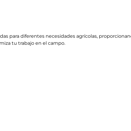
as para diferentes necesidades agrícolas, proporciona
miza tu trabajo en el campo.