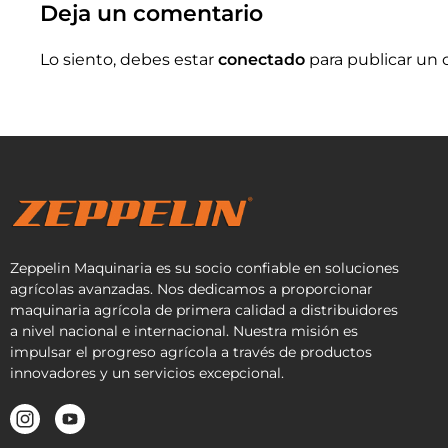
Deja un comentario
Lo siento, debes estar
conectado
para publicar un 
Zeppelin Maquinaria es su socio confiable en soluciones
agrícolas avanzadas. Nos dedicamos a proporcionar
maquinaria agrícola de primera calidad a distribuidores
a nivel nacional e internacional. Nuestra misión es
impulsar el progreso agrícola a través de productos
innovadores y un servicios excepcional.