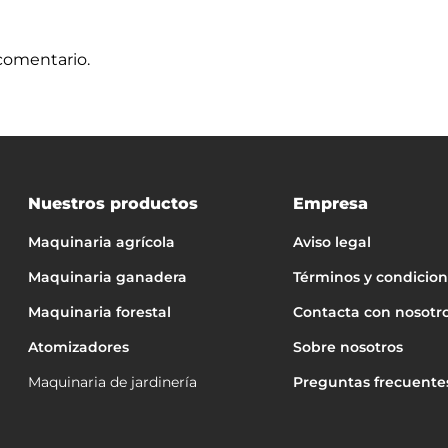
comentario.
Nuestros productos
Empresa
Maquinaria agrícola
Aviso legal
Maquinaria ganadera
Términos y condicio
Maquinaria forestal
Contacta con nosotr
Atomizadores
Sobre nosotros
Maquinaria de jardinería
Preguntas frecuente