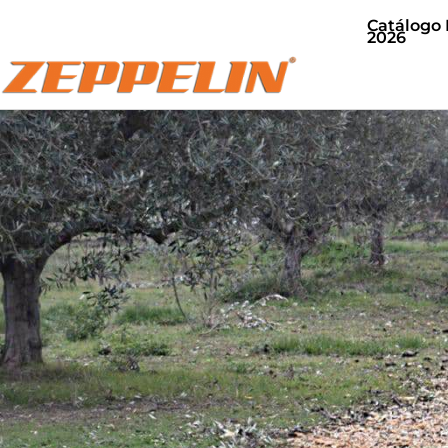
Catálogo
2026