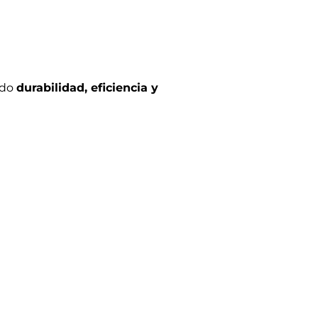
ndo
durabilidad, eficiencia y