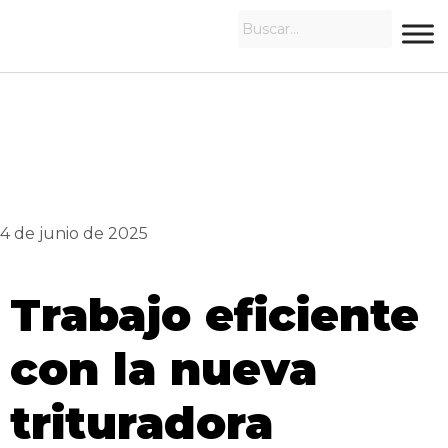
4 de junio de 2025
Trabajo eficiente
con la nueva
trituradora