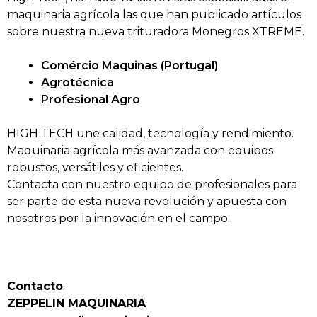
maquinaria agrícola las que han publicado artículos
sobre nuestra nueva trituradora Monegros XTREME.
Comércio Maquinas (Portugal)
Agrotécnica
Profesional Agro
HIGH TECH une calidad, tecnología y rendimiento.
Maquinaria agrícola más avanzada con equipos
robustos, versátiles y eficientes.
Contacta con nuestro equipo de profesionales para
ser parte de esta nueva revolución y apuesta con
nosotros por la innovación en el campo.
Contacto
:
ZEPPELIN MAQUINARIA