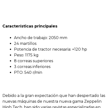
Características principales
Ancho de trabajo: 2050 mm
24 martillos
Potencia de tractor necesaria: +120 hp
Peso: 1175 kg
8 correas superiores
3 correas inferiores
PTO: 540 r/min
Debido a la gran expectación que han despertado las
nuevas máquinas de nuestra nueva gama Zeppelin
High Tech, han sido varias revistas especializadas en