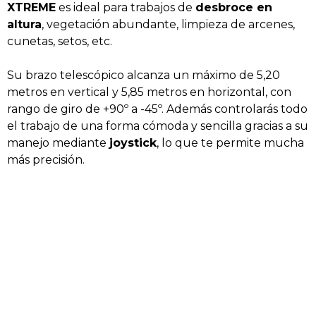
XTREME
es ideal para trabajos de
desbroce en
altura
, vegetación abundante, limpieza de arcenes,
cunetas, setos, etc.
Su brazo telescópico alcanza un máximo de 5,20
metros en vertical y 5,85 metros en horizontal, con
rango de giro de +90º a -45º. Además controlarás todo
el trabajo de una forma cómoda y sencilla gracias a su
manejo mediante
joystick
, lo que te permite mucha
más precisión.