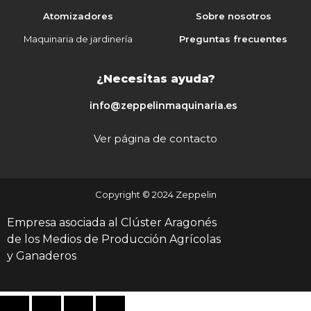
Atomizadores
Sobre nosotros
Maquinaria de jardinería
Preguntas frecuentes
¿Necesitas ayuda?
info@zeppelinmaquinaria.es
Ver página de contacto
Copyright © 2024 Zeppelin
Empresa asociada al Clúster Aragonés
de los Medios de Producción Agrícolas
y Ganaderos