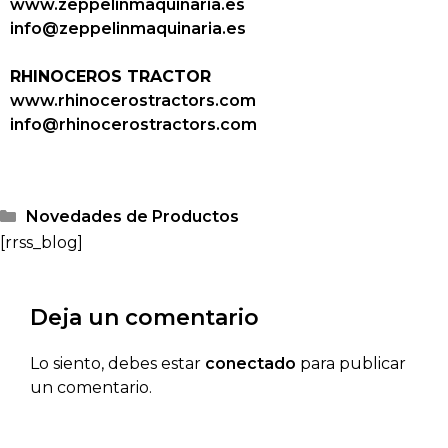
www.zeppelinmaquinaria.es
info@zeppelinmaquinaria.es
RHINOCEROS TRACTOR
www.rhinocerostractors.com
info@rhinocerostractors.com
Novedades de Productos
[rrss_blog]
Deja un comentario
Lo siento, debes estar
conectado
para publicar
un comentario.