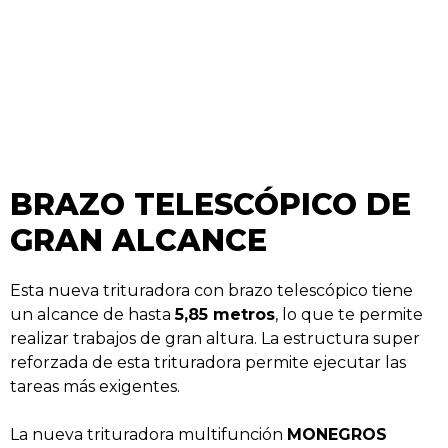
BRAZO TELESCÓPICO DE
GRAN ALCANCE
Esta nueva trituradora con brazo telescópico tiene
un alcance de hasta
5,85 metros
, lo que te permite
realizar trabajos de gran altura. La estructura super
reforzada de esta trituradora permite ejecutar las
tareas más exigentes.
La nueva trituradora multifunción
MONEGROS