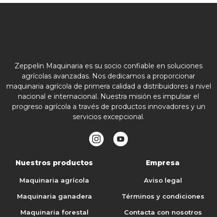
Zeppelin Maquinaria es su socio confiable en soluciones
agrícolas avanzadas. Nos dedicamos a proporcionar
maquinaria agrícola de primera calidad a distribuidores a nivel
nacional e internacional. Nuestra misión es impulsar el
progreso agrícola a través de productos innovadores y un
servicios excepcional.
Nuestros productos
Empresa
Maquinaria agrícola
Aviso legal
Maquinaria ganadera
Términos y condiciones
Maquinaria forestal
Contacta con nosotros