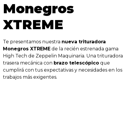
Monegros
XTREME
Te presentamos nuestra
nueva trituradora
Monegros XTREME
de la recién estrenada gama
High Tech de Zeppelin Maquinaria. Una trituradora
trasera mecánica con
brazo telescópico
que
cumplirá con tus expectativas y necesidades en los
trabajos más exigentes.