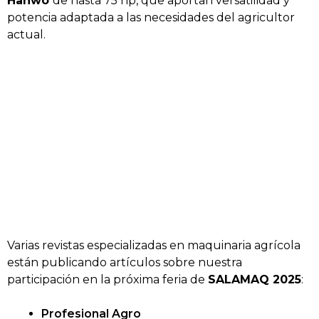
Hanwo
de hasta 75 hp, que aportan versatilidad y
potencia adaptada a las necesidades del agricultor
actual.
Varias revistas especializadas en maquinaria agrícola
están publicando artículos sobre nuestra
participación en la próxima feria de
SALAMAQ 2025
:
Profesional Agro