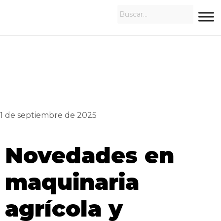
1 de septiembre de 2025
Novedades en
maquinaria
agrícola y