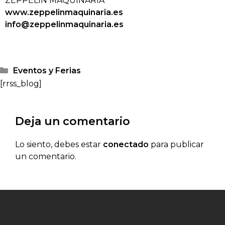
ZEPPELIN MAQUINARIA
www.zeppelinmaquinaria.es
info@zeppelinmaquinaria.es
Eventos y Ferias
[rrss_blog]
Deja un comentario
Lo siento, debes estar
conectado
para publicar
un comentario.