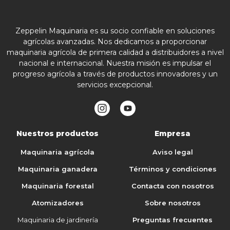
Zeppelin Maquinaria es su socio confiable en soluciones
agrícolas avanzadas. Nos dedicamos a proporcionar
maquinaria agrícola de primera calidad a distribuidores a nivel
nacional e internacional. Nuestra misión es impulsar el
progreso agrícola a través de productos innovadores y un
servicios excepcional.
Nuestros productos
Empresa
Maquinaria agrícola
Aviso legal
Maquinaria ganadera
Términos y condiciones
Maquinaria forestal
Contacta con nosotros
Atomizadores
Sobre nosotros
Maquinaria de jardinería
Preguntas frecuentes