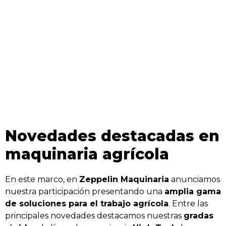
Novedades destacadas en
maquinaria agrícola
En este marco, en
Zeppelin Maquinaria
anunciamos
nuestra participación presentando una
amplia gama
de soluciones para el trabajo agrícola
. Entre las
principales novedades destacamos nuestras
gradas