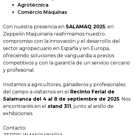
Agrotécnica
Comércio Máquinas
Con nuestra presencia en
SALAMAQ 2025
, en
Zeppelin Maquinaria reafirmamos nuestro
compromiso con la innovación y el desarrollo del
sector agropecuario en España y en Europa,
ofreciendo soluciones de vanguardia a precios
competitivos y con la garantía de un servicio cercano
y profesional.
Invitamos a agricultores, ganaderos y profesionales
del campo a visitarnos en el
Recinto Ferial de
Salamanca del 4 al 8 de septiembre de 2025
. Nos
encontraréis en el
stand 311
, junto al anillo de
exhibiciones.
Contacto: