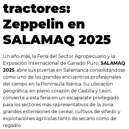
tractores:
Zeppelin en
SALAMAQ 2025
Un año más, la Feria del Sector Agropecuario y la
Exposición Internacional de Ganado Puro,
SALAMAQ
2025
, abre sus puertas en Salamanca consolidándose
como uno de los grandes encuentros profesionales
del campo en la Península Ibérica. Su ubicación
geográfica, en pleno corazón de Castilla y León,
convierte a esta feria en un escaparate privilegiado
para los sectores más representativos de la zona:
grandes extensiones de cereal, cultivos de viñedo y
explotaciones agrícolas tanto de secano como de
regadío.