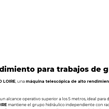
imiento para trabajos de g
 LOIRE
, una
máquina telescópica de alto rendimien
un alcance operativo superior a los 5 metros, ideal para
IRE
mantiene el grupo hidráulico independiente con rad