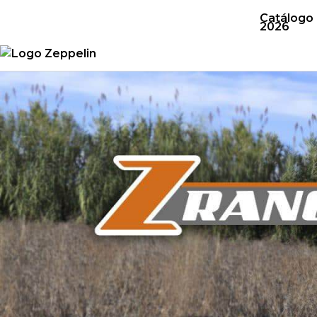
Catálogo
2026