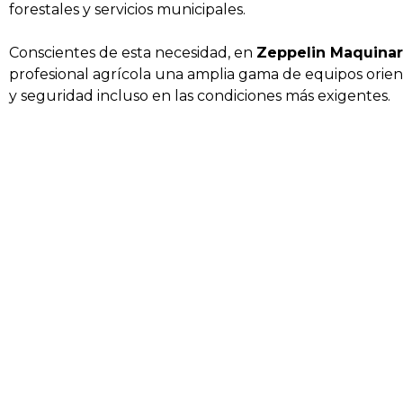
forestales y servicios municipales.
Conscientes de esta necesidad, en
Zeppelin Maquinar
profesional agrícola una amplia gama de equipos orie
y seguridad incluso en las condiciones más exigentes.