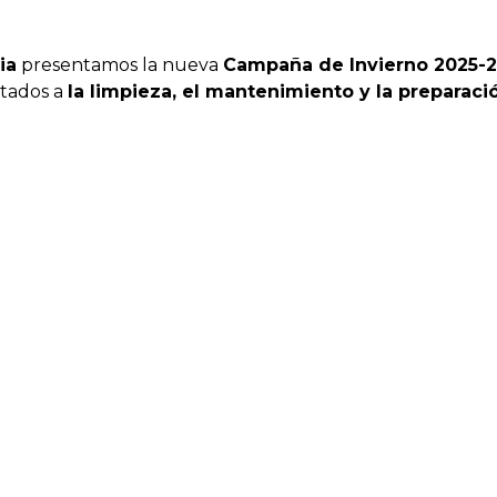
ia
presentamos la nueva
Campaña de Invierno 2025-
ntados a
la limpieza, el mantenimiento y la preparaci