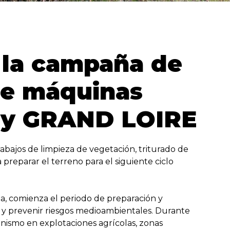
 la campaña de
 de máquinas
 y GRAND LOIRE
abajos de limpieza de vegetación, triturado de
 preparar el terreno para el siguiente ciclo
ha, comienza el periodo de preparación y
lo y prevenir riesgos medioambientales. Durante
nismo en explotaciones agrícolas, zonas