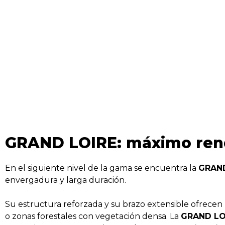
GRAND LOIRE: máximo rend
En el siguiente nivel de la gama se encuentra la
GRAND
envergadura y larga duración.
Su estructura reforzada y su brazo extensible ofrecen 
o zonas forestales con vegetación densa. La
GRAND LO