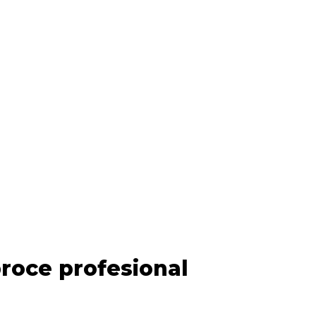
roce profesional