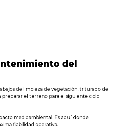
antenimiento del
abajos de limpieza de vegetación, triturado de
 preparar el terreno para el siguiente ciclo
impacto medioambiental. Es aquí donde
ima fiabilidad operativa.