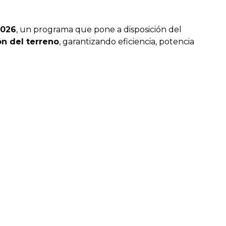
2026
, un programa que pone a disposición del
ón del terreno
, garantizando eficiencia, potencia