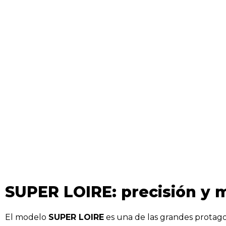
SUPER LOIRE: precisión y m
El modelo
SUPER LOIRE
es una de las grandes protago