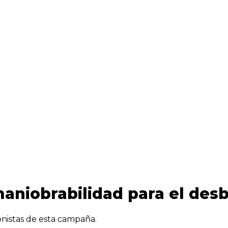
aniobrabilidad para el desb
nistas de esta campaña.