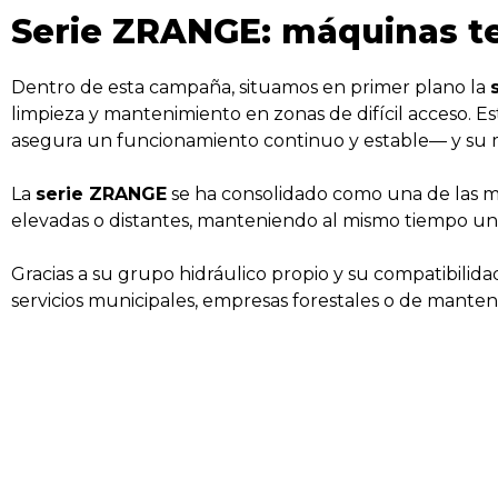
Serie ZRANGE: máquinas te
Dentro de esta campaña, situamos en primer plano la
limpieza y mantenimiento en zonas de difícil acceso. 
asegura un funcionamiento continuo y estable— y su m
La
serie ZRANGE
se ha consolidado como una de las má
elevadas o distantes, manteniendo al mismo tiempo una 
Gracias a su grupo hidráulico propio y su compatibilid
servicios municipales, empresas forestales o de manten