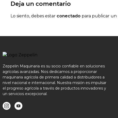
Deja un comentario
Lo siento, debes estar
conectado
para publicar un
Zeppelin Maquinaria es su socio confiable en soluciones
agrícolas avanzadas. Nos dedicamos a proporcionar
maquinaria agrícola de primera calidad a distribuidores a
nivel nacional e internacional. Nuestra misión es impulsar
el progreso agrícola a través de productos innovadores y
un servicios excepcional.