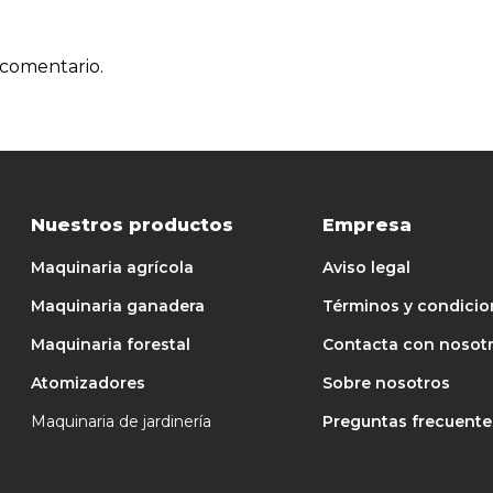
 comentario.
Nuestros productos
Empresa
Maquinaria agrícola
Aviso legal
Maquinaria ganadera
Términos y condicio
Maquinaria forestal
Contacta con nosot
Atomizadores
Sobre nosotros
Maquinaria de jardinería
Preguntas frecuente