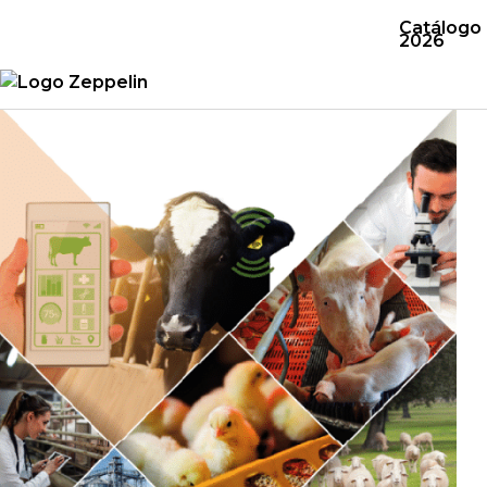
Catálogo
2026