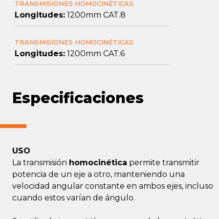
TRANSMISIONES HOMOCINÉTICAS
Longitudes:
1200mm CAT.8
TRANSMISIONES HOMOCINÉTICAS
Longitudes:
1200mm CAT.6
Especificaciones
USO
La transmisión
homocinética
permite transmitir
potencia de un eje a otro, manteniendo una
velocidad angular constante en ambos ejes, incluso
cuando estos varían de ángulo.