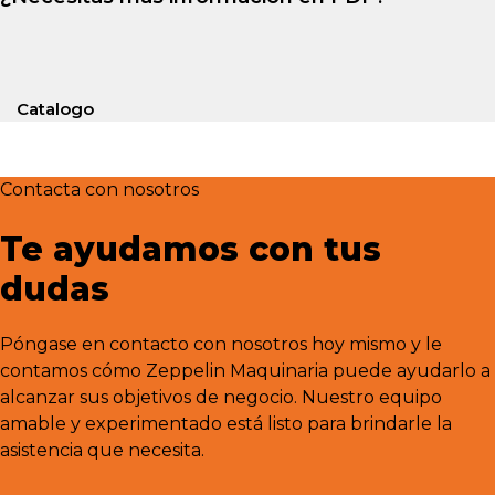
Catalogo
Contacta con nosotros
Te ayudamos con tus
dudas
Póngase en contacto con nosotros hoy mismo y le
contamos cómo Zeppelin Maquinaria puede ayudarlo a
alcanzar sus objetivos de negocio. Nuestro equipo
amable y experimentado está listo para brindarle la
asistencia que necesita.