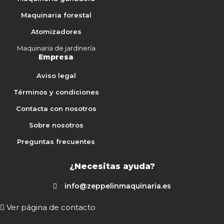
Maquinaria forestal
Atomizadores
Maquinaria de jardinería
Empresa
Aviso legal
Términos y condiciones
Contacta con nosotros
Sobre nosotros
Preguntas frecuentes
¿Necesitas ayuda?
info@zeppelinmaquinaria.es
Ver página de contacto