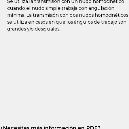
Se utiliza la transmisión con un nudo homocinético
cuando el nudo simple trabaja con angulación
mínima. La transmisión con dos nudos homocinéticos
se utiliza en casos en que los ángulos de trabajo son
grandes y/o desiguales.
¿Necesitas más información en PDF?