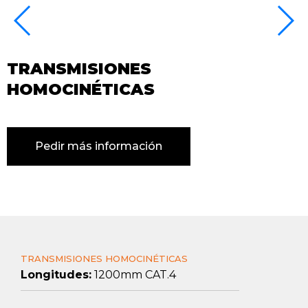
TRANSMISIONES
HOMOCINÉTICAS
Pedir más información
TRANSMISIONES HOMOCINÉTICAS
Longitudes:
1200mm CAT.4