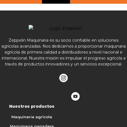
Zeppelin Maquinaria es su socio confiable en soluciones
agrícolas avanzadas. Nos dedicamos a proporcionar maquinaria
agrícola de primera calidad a distribuidores a nivel nacional e
internacional. Nuestra misión es impulsar el progreso agrícola a
través de productos innovadores y un servicios excepcional.
Nuestros productos
Maquinaria agrícola
Maquinaria ganadera