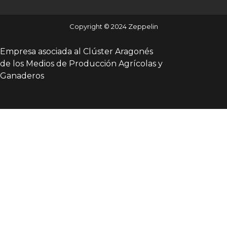
Copyright © 2024 Zeppelin
Empresa asociada al Clúster Aragonés
de los Medios de Producción Agrícolas y
Ganaderos