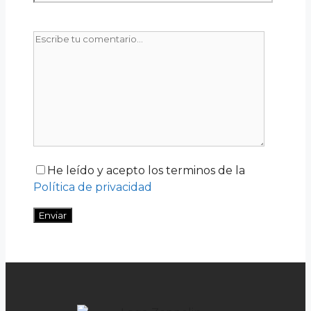
He leído y acepto los terminos de la
Política de privacidad