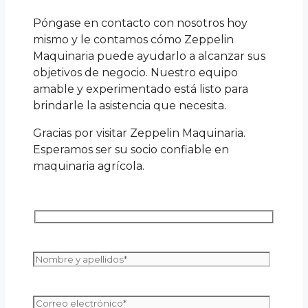
Póngase en contacto con nosotros hoy
mismo y le contamos cómo Zeppelin
Maquinaria puede ayudarlo a alcanzar sus
objetivos de negocio. Nuestro equipo
amable y experimentado está listo para
brindarle la asistencia que necesita.
Gracias por visitar Zeppelin Maquinaria.
Esperamos ser su socio confiable en
maquinaria agrícola.