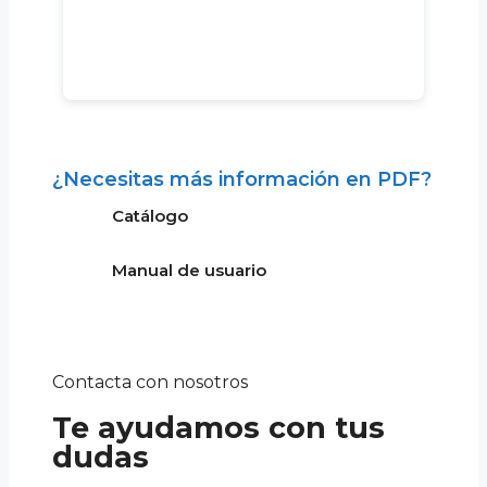
¿Necesitas más información en PDF?
Catálogo
Manual de usuario
Contacta con nosotros
Te ayudamos con tus
dudas