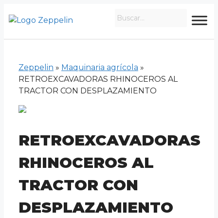
Zeppelin
»
Maquinaria agrícola
»
RETROEXCAVADORAS RHINOCEROS AL
TRACTOR CON DESPLAZAMIENTO
RETROEXCAVADORAS
RHINOCEROS AL
TRACTOR CON
DESPLAZAMIENTO