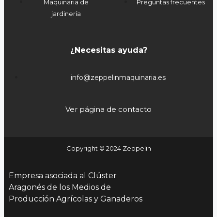
Maquinaria de
Preguntas frecuentes
jardinería
¿Necesitas ayuda?
info@zeppelinmaquinaria.es
Ver página de contacto
Copyright © 2024 Zeppelin
Empresa asociada al Clúster
Aragonés de los Medios de
Producción Agrícolas y Ganaderos