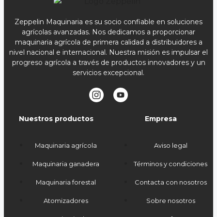
Zeppelin Maquinaria es su socio confiable en soluciones
agrícolas avanzadas. Nos dedicamos a proporcionar
maquinaria agrícola de primera calidad a distribuidores a
nivel nacional e internacional. Nuestra misión es impulsar el
progreso agrícola a través de productos innovadores y un
servicios excepcional.
Nuestros productos
Empresa
Maquinaria agrícola
Aviso legal
Maquinaria ganadera
Términos y condiciones
Maquinaria forestal
Contacta con nosotros
Atomizadores
Sobre nosotros