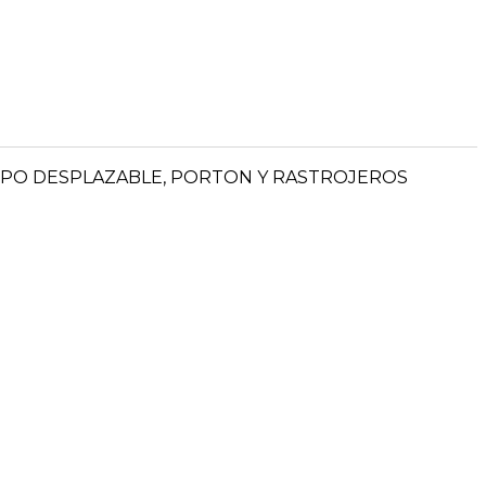
PO DESPLAZABLE, PORTON Y RASTROJEROS