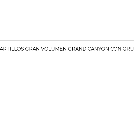
ARTILLOS GRAN VOLUMEN GRAND CANYON CON GRU