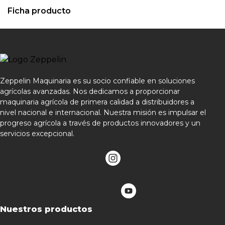
Ficha producto
Zeppelin Maquinaria es su socio confiable en soluciones
agrícolas avanzadas. Nos dedicamos a proporcionar
maquinaria agrícola de primera calidad a distribuidores a
nivel nacional e internacional. Nuestra misión es impulsar el
progreso agrícola a través de productos innovadores y un
servicios excepcional.
Nuestros productos