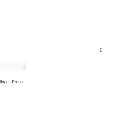
Blog
Prensa