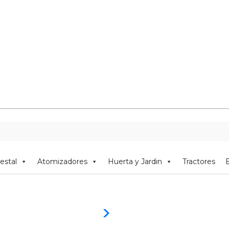
estal
Atomizadores
Huerta y Jardin
Tractores