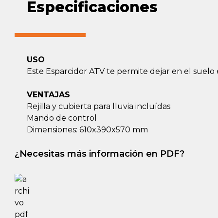
Especificaciones
USO
Este Esparcidor ATV te permite dejar en el suel
VENTAJAS
Rejilla y cubierta para lluvia incluídas
Mando de control
Dimensiones: 610x390x570 mm
¿Necesitas más información en PDF?