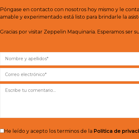
Póngase en contacto con nosotros hoy mismo y le cont
amable y experimentado está listo para brindarle la asis
Gracias por visitar Zeppelin Maquinaria. Esperamos ser s
He leído y acepto los terminos de la
Política de privac