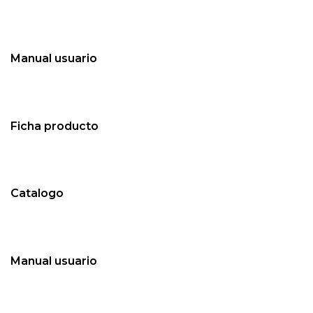
Manual usuario
Ficha producto
Catalogo
Manual usuario