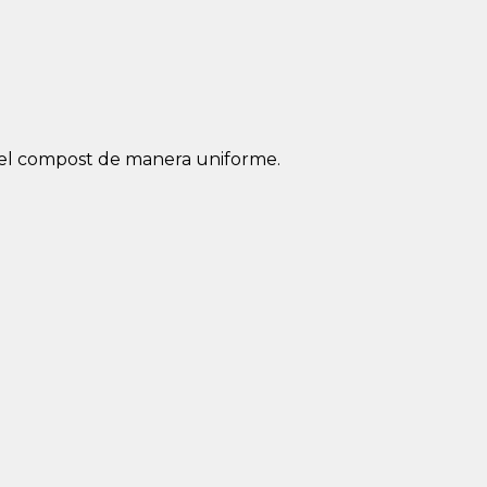
o el compost de manera uniforme.