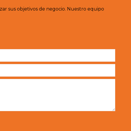
ar sus objetivos de negocio. Nuestro equipo