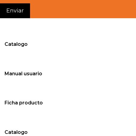
Catalogo
Manual usuario
Ficha producto
Catalogo