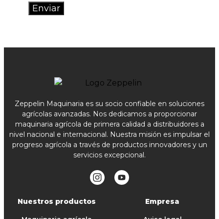
Zeppelin Maquinaria es su socio confiable en soluciones
agrícolas avanzadas. Nos dedicamos a proporcionar
maquinaria agrícola de primera calidad a distribuidores a
nivel nacional e internacional. Nuestra misión es impulsar el
progreso agrícola a través de productos innovadores y un
servicios excepcional.
Nuestros productos
Empresa