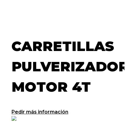
CARRETILLAS
PULVERIZADOR
MOTOR 4T
Pedir más información