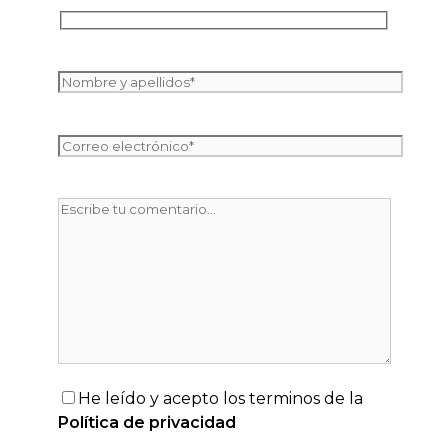
He leído y acepto los terminos de la
Política de privacidad