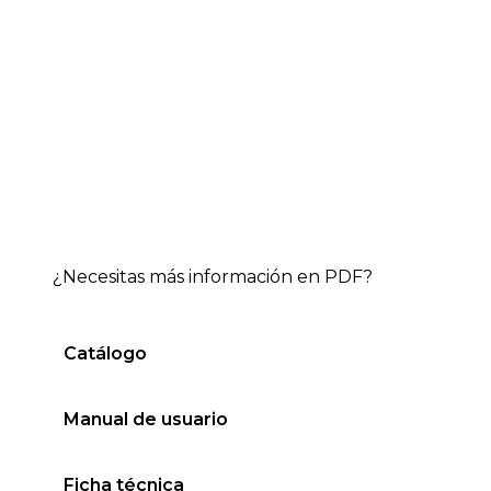
¿Necesitas más información en PDF?
Catálogo
Manual de usuario
Ficha técnica