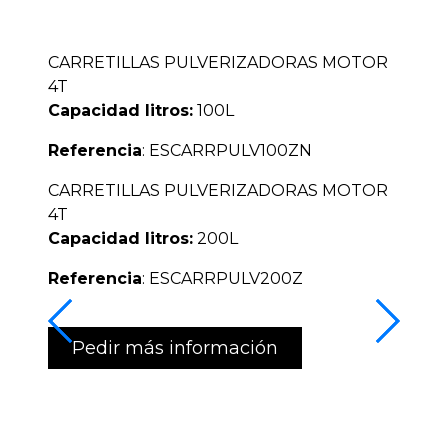
CARRETILLAS PULVERIZADORAS MOTOR
4T
Capacidad litros:
100L
Referencia
: ESCARRPULV100ZN
CARRETILLAS PULVERIZADORAS MOTOR
4T
Capacidad litros:
200L
Referencia
: ESCARRPULV200Z
Pedir más información