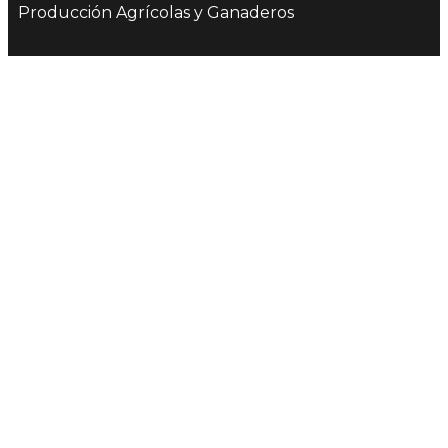
Producción Agrícolas y Ganaderos