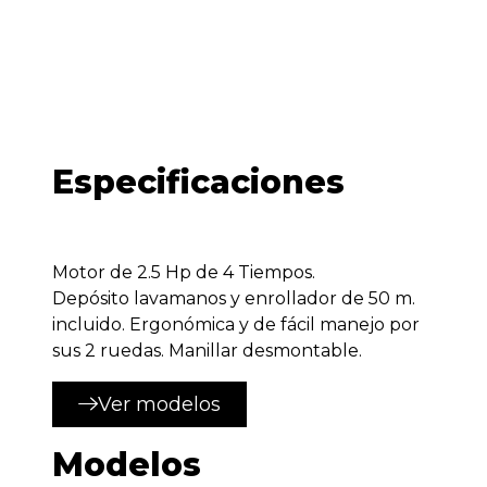
Especificaciones
Motor de 2.5 Hp de 4 Tiempos.
Depósito lavamanos y enrollador de 50 m.
incluido. Ergonómica y de fácil manejo por
sus 2 ruedas. Manillar desmontable.
Ver modelos
Modelos