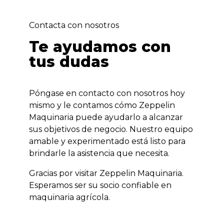
Contacta con nosotros
Te ayudamos con
tus dudas
Póngase en contacto con nosotros hoy
mismo y le contamos cómo Zeppelin
Maquinaria puede ayudarlo a alcanzar
sus objetivos de negocio. Nuestro equipo
amable y experimentado está listo para
brindarle la asistencia que necesita.
Gracias por visitar Zeppelin Maquinaria.
Esperamos ser su socio confiable en
maquinaria agrícola.