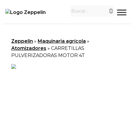
Zeppelin
»
Maquinaria agrícola
»
Atomizadores
»
CARRETILLAS
PULVERIZADORAS MOTOR 4T