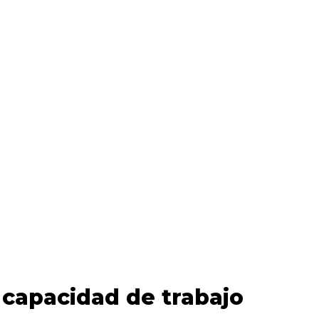
 capacidad de trabajo