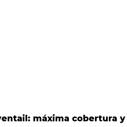
Eventail: máxima cobertura y