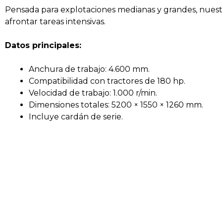
Pensada para explotaciones medianas y grandes, nuestra
afrontar tareas intensivas.
Datos principales:
Anchura de trabajo: 4.600 mm.
Compatibilidad con tractores de 180 hp.
Velocidad de trabajo: 1.000 r/min.
Dimensiones totales: 5200 × 1550 × 1260 mm.
Incluye cardán de serie.