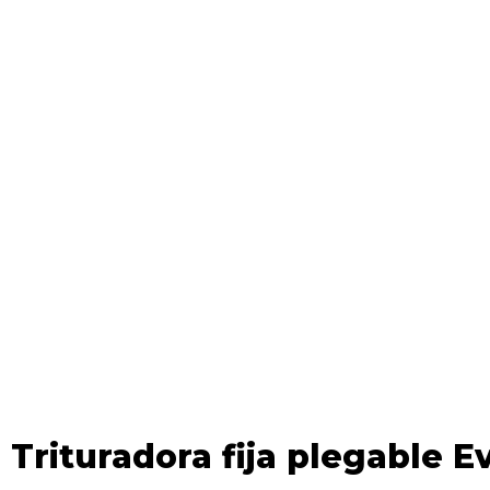
Trituradora fija plegable 