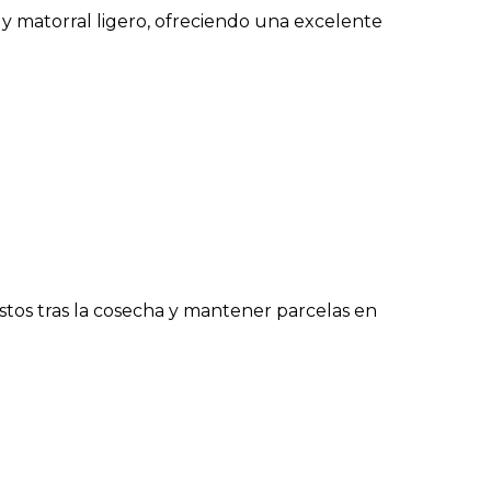
 y matorral ligero, ofreciendo una excelente
estos tras la cosecha y mantener parcelas en