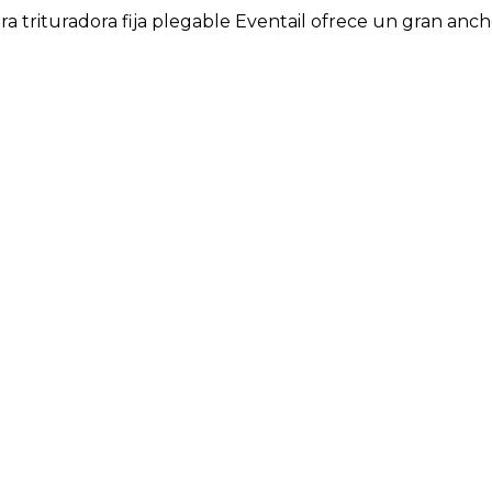
 trituradora fija plegable Eventail ofrece un gran anch