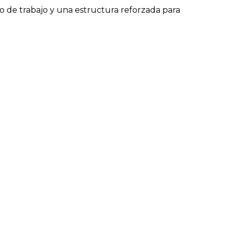
o de trabajo y una estructura reforzada para