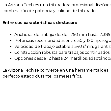
La Arizona Tech es una trituradora profesional diseñad
combinación de potencia y calidad de triturado.
Entre sus características destacan:
Anchuras de trabajo desde 1.250 mm hasta 2.38
Potencias recomendadas entre 50 y 120 hp, seg
Velocidad de trabajo estable a 540 r/min, garant
Construcción robusta para trabajos continuados 
Opciones desde 12 hasta 24 martillos, adaptándos
La Arizona Tech se convierte en una herramienta ideal p
perfecto estado durante los meses fríos.