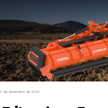
11 de diciembre de 2025