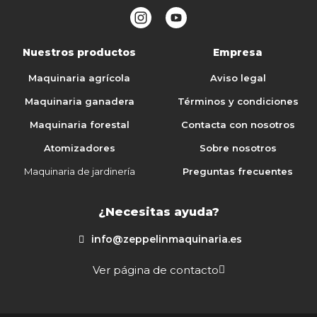
Nuestros productos
Empresa
Maquinaria agrícola
Aviso legal
Maquinaria ganadera
Términos y condiciones
Maquinaria forestal
Contacta con nosotros
Atomizadores
Sobre nosotros
Maquinaria de jardinería
Preguntas frecuentes
¿Necesitas ayuda?
info@zeppelinmaquinaria.es
Ver página de contacto