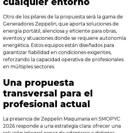
cualquier entorno
Otro de los pilares de la propuesta será la gama de
Generadores Zeppelin, que aporta soluciones de
energía portátil, silenciosa y eficiente para obras,
eventos y situaciones donde se requiere autonomía
energética. Estos equipos están diseñados para
garantizar fiabilidad en condiciones exigentes,
reforzando la capacidad operativa de profesionales
en múltiples sectores.
Una propuesta
transversal para el
profesional actual
La presencia de Zeppelin Maquinaria en SMOPYC
2026 responde a una estrategia clara: ofrecer una