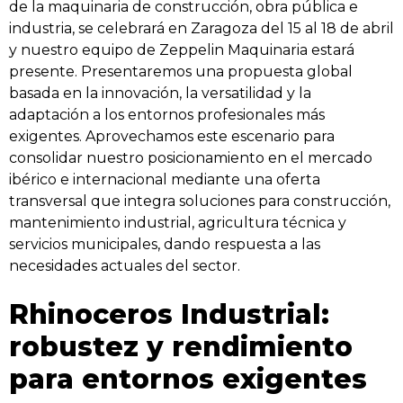
de la maquinaria de construcción, obra pública e
industria, se celebrará en Zaragoza del 15 al 18 de abril
y nuestro equipo de Zeppelin Maquinaria estará
presente. Presentaremos una propuesta global
basada en la innovación, la versatilidad y la
adaptación a los entornos profesionales más
exigentes. Aprovechamos este escenario para
consolidar nuestro posicionamiento en el mercado
ibérico e internacional mediante una oferta
transversal que integra soluciones para construcción,
mantenimiento industrial, agricultura técnica y
servicios municipales, dando respuesta a las
necesidades actuales del sector.
Rhinoceros Industrial:
robustez y rendimiento
para entornos exigentes