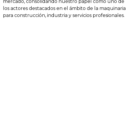
mercado, consolidando nuestro papel como uno de
los actores destacados en el ámbito de la maquinaria
para construcción, industria y servicios profesionales.