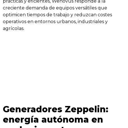
prácticas y eficientes, Wenovus responde a la
creciente demanda de equipos versátiles que
optimicen tiempos de trabajo y reduzcan costes
operativos en entornos urbanos, industriales y
agrícolas.
Generadores Zeppelin:
energía autónoma en