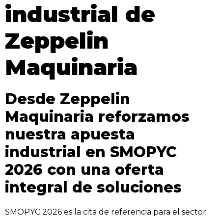
industrial de
Zeppelin
Maquinaria
Desde Zeppelin
Maquinaria reforzamos
nuestra apuesta
industrial en SMOPYC
2026 con una oferta
integral de soluciones
SMOPYC 2026 es la cita de referencia para el sector