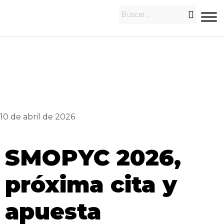
10 de abril de 2026
SMOPYC 2026,
próxima cita y
apuesta