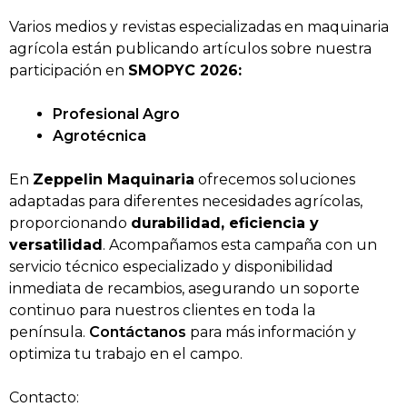
Varios medios y revistas especializadas en maquinaria
agrícola están publicando artículos sobre nuestra
participación en
SMOPYC 2026:
Profesional Agro
Agrotécnica
En
Zeppelin Maquinaria
ofrecemos soluciones
adaptadas para diferentes necesidades agrícolas,
proporcionando
durabilidad, eficiencia y
versatilidad
. Acompañamos esta campaña con un
servicio técnico especializado y disponibilidad
inmediata de recambios, asegurando un soporte
continuo para nuestros clientes en toda la
península.
Contáctanos
para más información y
optimiza tu trabajo en el campo.
Contacto: