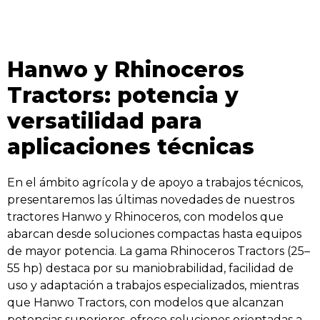
Hanwo y Rhinoceros
Tractors: potencia y
versatilidad para
aplicaciones técnicas
En el ámbito agrícola y de apoyo a trabajos técnicos,
presentaremos las últimas novedades de nuestros
tractores Hanwo y Rhinoceros, con modelos que
abarcan desde soluciones compactas hasta equipos
de mayor potencia. La gama Rhinoceros Tractors (25–
55 hp) destaca por su maniobrabilidad, facilidad de
uso y adaptación a trabajos especializados, mientras
que Hanwo Tractors, con modelos que alcanzan
potencias superiores, ofrece soluciones orientadas a