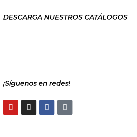
DESCARGA NUESTROS CATÁLOGOS
¡Síguenos en redes!