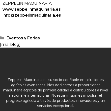
ZEPPELIN MAQUINARIA
www.zeppelinmaquinaria.es
info@zeppelinmaquinaria.es
Eventos y Ferias
[rrss_blog]
Zeppelin Maquinaria es su socio confiable en soluciones
agrícolas avanzadas. Nos dedicamos a proporcionar
maquinaria agrícola de primera calidad a distribuidores a nivel
nacional e internacional. Nuestra misión es impulsar el
progreso agrícola a través de productos innovadores y un
servicios excepcional.