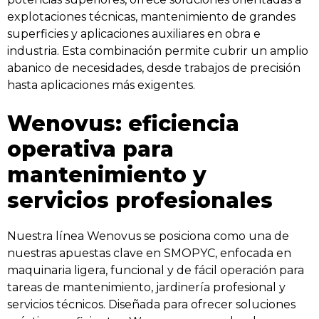
explotaciones técnicas, mantenimiento de grandes
superficies y aplicaciones auxiliares en obra e
industria. Esta combinación permite cubrir un amplio
abanico de necesidades, desde trabajos de precisión
hasta aplicaciones más exigentes.
Wenovus: eficiencia
operativa para
mantenimiento y
servicios profesionales
Nuestra línea Wenovus se posiciona como una de
nuestras apuestas clave en SMOPYC, enfocada en
maquinaria ligera, funcional y de fácil operación para
tareas de mantenimiento, jardinería profesional y
servicios técnicos. Diseñada para ofrecer soluciones