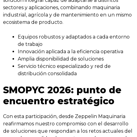
solución integral capaz de adaptarse a distintos
sectores y aplicaciones, combinando maquinaria
industrial, agrícola y de mantenimiento en un mismo
ecosistema de producto.
Equipos robustos y adaptados a cada entorno
de trabajo
Innovación aplicada a la eficiencia operativa
Amplia disponibilidad de soluciones
Servicio técnico especializado y red de
distribución consolidada
SMOPYC 2026: punto de
encuentro estratégico
Con esta participación, desde Zeppelin Maquinaria
reafirmamos nuestro compromiso con el desarrollo
de soluciones que respondan a los retos actuales del