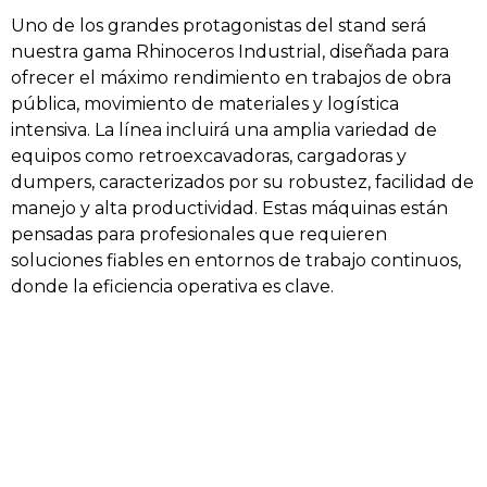
Uno de los grandes protagonistas del stand será
nuestra gama Rhinoceros Industrial, diseñada para
ofrecer el máximo rendimiento en trabajos de obra
pública, movimiento de materiales y logística
intensiva. La línea incluirá una amplia variedad de
equipos como retroexcavadoras, cargadoras y
dumpers, caracterizados por su robustez, facilidad de
manejo y alta productividad. Estas máquinas están
pensadas para profesionales que requieren
soluciones fiables en entornos de trabajo continuos,
donde la eficiencia operativa es clave.