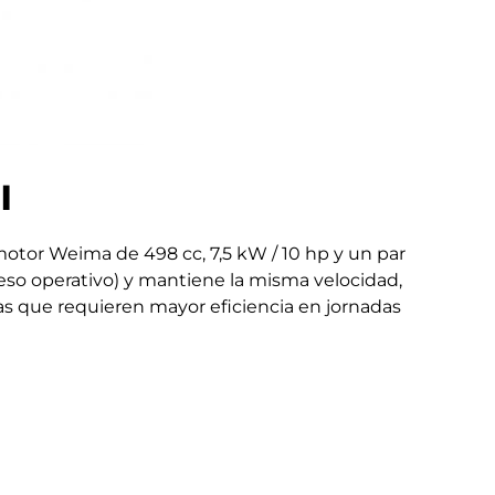
l
otor Weima de 498 cc, 7,5 kW / 10 hp y un par
so operativo) y mantiene la misma velocidad,
vas que requieren mayor eficiencia en jornadas