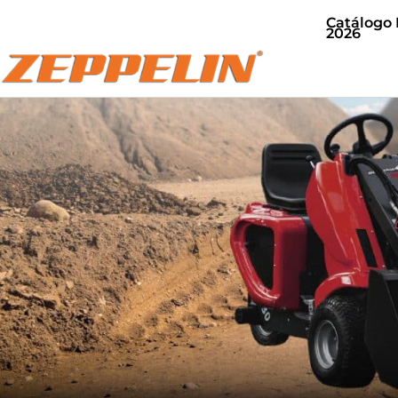
Catálogo
2026