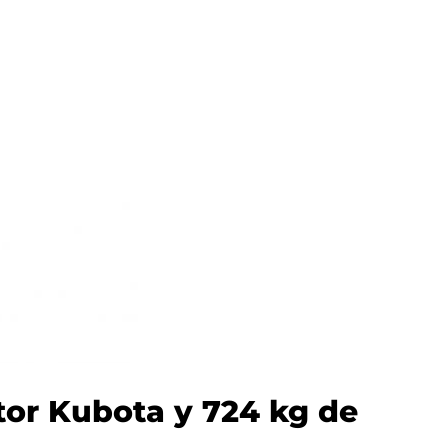
tor Kubota y 724 kg de