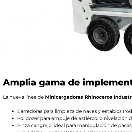
Amplia gama de implemento
La nueva línea de
Minicargadoras Rhinoceros Industr
Barredoras para limpieza de naves y establos (r
Polidozer para empuje de estiércol o nivelación d
Pinza cangrejo, ideal para manipulación de pacas,