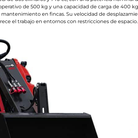
operativo de 500 kg y una capacidad de carga de 400 kg,
e mantenimiento en fincas. Su velocidad de desplazamiento
rece el trabajo en entornos con restricciones de espacio.