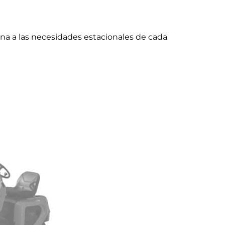
na a las necesidades estacionales de cada