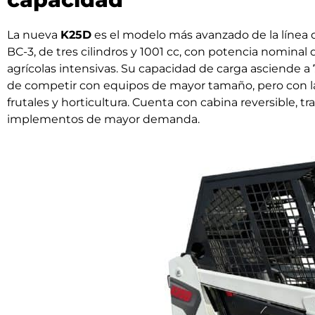
La nueva
K25D
es el modelo más avanzado de la línea 
BC-3, de tres cilindros y 1001 cc, con potencia nomina
agrícolas intensivas. Su capacidad de carga asciende 
de competir con equipos de mayor tamaño, pero con la
frutales y horticultura. Cuenta con cabina reversible, 
implementos de mayor demanda.