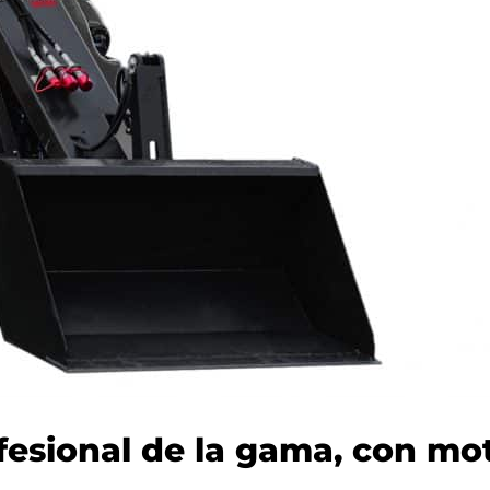
fesional de la gama, con mo