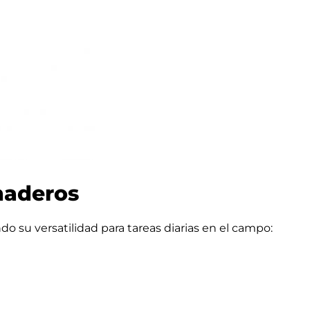
naderos
 su versatilidad para tareas diarias en el campo: