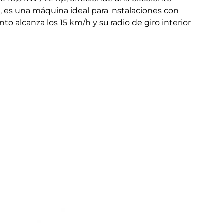
 es una máquina ideal para instalaciones con
 alcanza los 15 km/h y su radio de giro interior