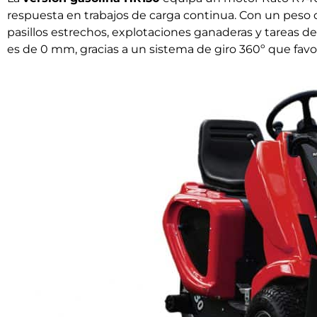
respuesta en trabajos de carga continua. Con un peso 
pasillos estrechos, explotaciones ganaderas y tareas d
es de 0 mm, gracias a un sistema de giro 360º que favo