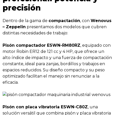
precisión
Dentro de la gama de
compactación
, con
Wenovus
– Zeppelin
presentamos dos modelos que cubren
distintas necesidades de trabajo:
Pisón compactador ESWN-RM80RZ
, equipado con
motor Robin ER12 de 121 cc y 4 HP, que ofrece un
alto índice de impacto y una fuerza de compactación
constante, ideal para zanjas, bordillos y trabajos en
espacios reducidos. Su diseño compacto y su peso
optimizado facilitan el manejo sin renunciar a la
eficacia.
Pisón con placa vibratoria ESWN-C80Z
, una
solución versátil que combina pisón y placa vibratoria