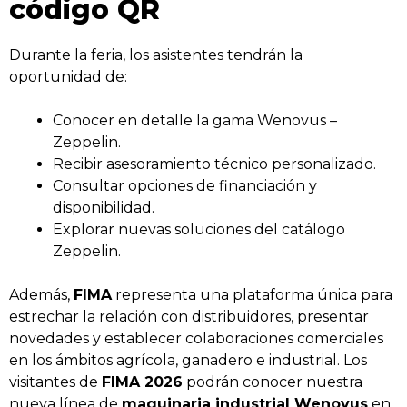
código QR
Durante la feria, los asistentes tendrán la
oportunidad de:
Conocer en detalle la gama Wenovus –
Zeppelin.
Recibir asesoramiento técnico personalizado.
Consultar opciones de financiación y
disponibilidad.
Explorar nuevas soluciones del catálogo
Zeppelin.
Además,
FIMA
representa una plataforma única para
estrechar la relación con distribuidores, presentar
novedades y establecer colaboraciones comerciales
en los ámbitos agrícola, ganadero e industrial. Los
visitantes de
FIMA 2026
podrán conocer nuestra
nueva línea de
maquinaria industrial Wenovus
en