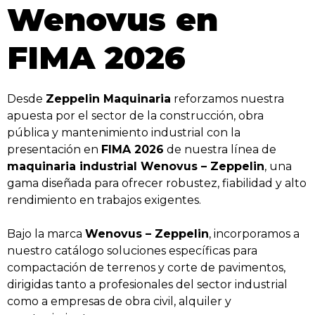
Wenovus en
FIMA 2026
Desde
Zeppelin Maquinaria
reforzamos nuestra
apuesta por el sector de la construcción, obra
pública y mantenimiento industrial con la
presentación en
FIMA 2026
de nuestra línea de
maquinaria industrial Wenovus – Zeppelin
, una
gama diseñada para ofrecer robustez, fiabilidad y alto
rendimiento en trabajos exigentes.
Bajo la marca
Wenovus – Zeppelin
, incorporamos a
nuestro catálogo soluciones específicas para
compactación de terrenos y corte de pavimentos,
dirigidas tanto a profesionales del sector industrial
como a empresas de obra civil, alquiler y