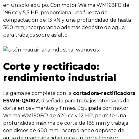
en un solo equipo. Con motor Weima WM168FB de
196 cc y 5,5 HP, proporciona una fuerza de
compactación de 13 kN y una profundidad de hasta
300 mm, incorporando además depósito de agua
para trabajos sobre asfalto.
Corte y rectificado:
rendimiento industrial
La gama se completa con la
cortadora-rectificadora
ESWN-Q500Z
, diseñada para trabajos intensivos de
corte en pavimentos y firmes. Equipada con motor
Weima WM190F/P de 420 cc y 12 HP, permite una
profundidad máxima de corte de 185 mm y trabaja
con discos de 400 mm, incorporando depósito de
agua de gran capacidad para un corte limpio y