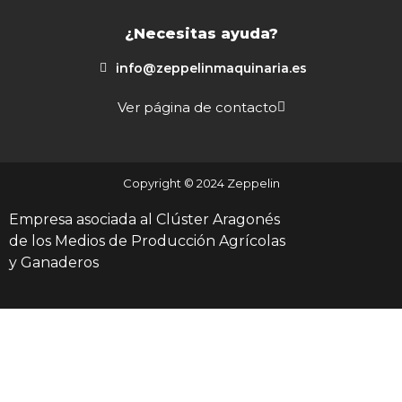
¿Necesitas ayuda?
info@zeppelinmaquinaria.es
Ver página de contacto
Copyright © 2024 Zeppelin
Empresa asociada al Clúster Aragonés
de los Medios de Producción Agrícolas
y Ganaderos