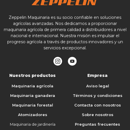
Zeppelin Maquinaria es su socio confiable en soluciones
agrícolas avanzadas. Nos dedicamos a proporcionar
maquinaria agrícola de primera calidad a distribuidores a nivel
nacional e internacional. Nuestra misión es impulsar el
progreso agrícola a través de productos innovadores y un
servicios excepcional.
Nuestros productos
Empresa
Maquinaria agrícola
Aviso legal
Maquinaria ganadera
Términos y condiciones
Maquinaria forestal
Contacta con nosotros
Atomizadores
Sobre nosotros
Maquinaria de jardinería
Preguntas frecuentes