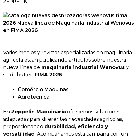
ZEPPELIN
Varios medios y revistas especializadas en maquinaria
agrícola están publicando artículos sobre nuestra
nueva línea de
maquinaria industrial Wenovus
y
su debut en
FIMA 2026:
Comércio Máquinas
Agrotécnica
En
Zeppelin Maquinaria
ofrecemos soluciones
adaptadas para diferentes necesidades agrícolas,
proporcionando
durabilidad, eficiencia y
versatilidad
. Acompañamos esta campaña con un