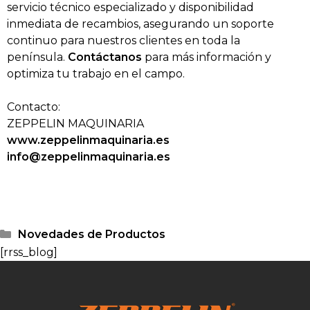
servicio técnico especializado y disponibilidad
inmediata de recambios, asegurando un soporte
continuo para nuestros clientes en toda la
península.
Contáctanos
para más información y
optimiza tu trabajo en el campo.
Contacto:
ZEPPELIN MAQUINARIA
www.zeppelinmaquinaria.es
info@zeppelinmaquinaria.es
Novedades de Productos
[rrss_blog]