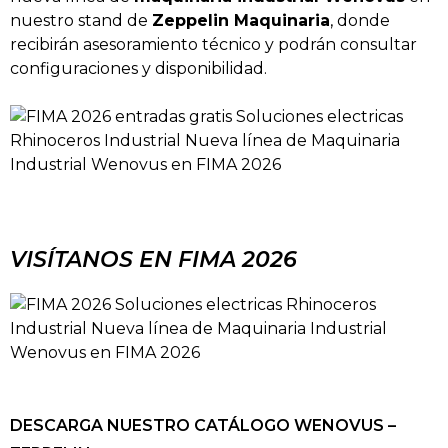
nuestro stand de
Zeppelin Maquinaria
, donde
recibirán asesoramiento técnico y podrán consultar
configuraciones y disponibilidad.
VISÍTANOS EN FIMA 2026
DESCARGA NUESTRO CATÁLOGO WENOVUS –