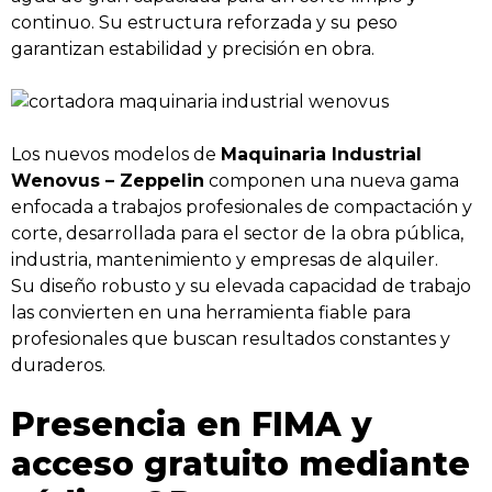
continuo. Su estructura reforzada y su peso
garantizan estabilidad y precisión en obra.
Los nuevos modelos de
Maquinaria Industrial
Wenovus – Zeppelin
componen una nueva gama
enfocada a trabajos profesionales de compactación y
corte, desarrollada para el sector de la obra pública,
industria, mantenimiento y empresas de alquiler.
Su diseño robusto y su elevada capacidad de trabajo
las convierten en una herramienta fiable para
profesionales que buscan resultados constantes y
duraderos.
Presencia en FIMA y
acceso gratuito mediante