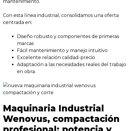
mantenimiento.
Con esta línea industrial, consolidamos una oferta
centrada en:
Diseño robusto y componentes de primeras
marcas
Fácil mantenimiento y manejo intuitivo
Excelente relación calidad-precio
Adaptación a las necesidades reales del trabajo
en obra.
Maquinaria Industrial
Wenovus, compactación
profesional: potencia y