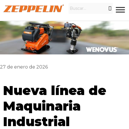
27 de enero de 2026
Nueva línea de
Maquinaria
Industrial