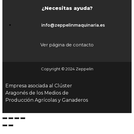
¿Necesitas ayuda?
info@zeppelinmaquinaria.es
Ver página de contacto
Copyright © 2024 Zeppelin
Empresa asociada al Clúster
Aragonés de los Medios de
Producción Agrícolas y Ganaderos