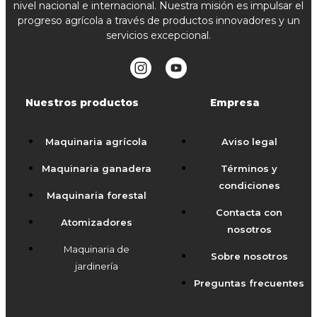
nivel nacional e internacional. Nuestra misión es impulsar el
progreso agrícola a través de productos innovadores y un
servicios excepcional.
Nuestros productos
Empresa
Maquinaria agrícola
Aviso legal
Maquinaria ganadera
Términos y
condiciones
Maquinaria forestal
Contacta con
Atomizadores
nosotros
Maquinaria de
Sobre nosotros
jardinería
Preguntas frecuentes