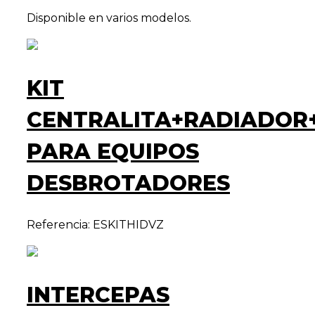
Disponible en varios modelos.
KIT
CENTRALITA+RADIADOR
PARA EQUIPOS
DESBROTADORES
Referencia: ESKITHIDVZ
INTERCEPAS