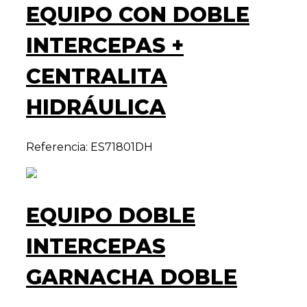
EQUIPO CON DOBLE
INTERCEPAS +
CENTRALITA
HIDRÁULICA
Referencia: ES71801DH
EQUIPO DOBLE
INTERCEPAS
GARNACHA DOBLE