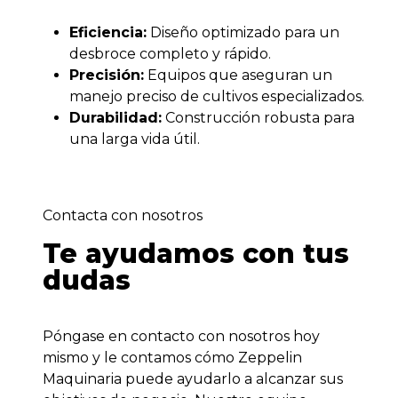
Eficiencia:
Diseño optimizado para un
desbroce completo y rápido.
Precisión:
Equipos que aseguran un
manejo preciso de cultivos especializados.
Durabilidad:
Construcción robusta para
una larga vida útil.
Contacta con nosotros
Te ayudamos con tus
dudas
Póngase en contacto con nosotros hoy
mismo y le contamos cómo Zeppelin
Maquinaria puede ayudarlo a alcanzar sus