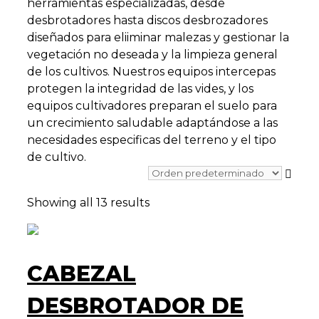
herramientas especializadas, desde
desbrotadores hasta discos desbrozadores
diseñados para eliiminar malezas y gestionar la
vegetación no deseada y la limpieza general
de los cultivos. Nuestros equipos intercepas
protegen la integridad de las vides, y los
equipos cultivadores preparan el suelo para
un crecimiento saludable adaptándose a las
necesidades especificas del terreno y el tipo
de cultivo.
Showing all 13 results
CABEZAL
DESBROTADOR DE