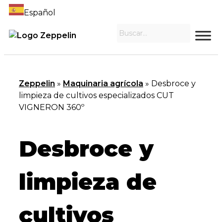
Español
Zeppelin
»
Maquinaria agrícola
»
Desbroce y
limpieza de cultivos especializados CUT
VIGNERON 360º
Desbroce y
limpieza de
cultivos