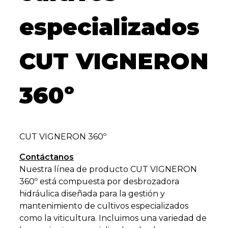
especializados
CUT VIGNERON
360º
CUT VIGNERON 360º
Contáctanos
Nuestra línea de producto CUT VIGNERON
360º está compuesta por desbrozadora
hidráulica diseñada para la gestión y
mantenimiento de cultivos especializados
como la viticultura. Incluimos una variedad de