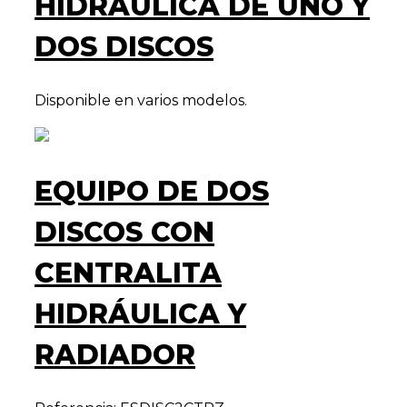
HIDRÁULICA DE UNO Y
DOS DISCOS
Disponible en varios modelos.
EQUIPO DE DOS
DISCOS CON
CENTRALITA
HIDRÁULICA Y
RADIADOR