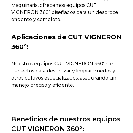
Maquinaria, ofrecemos equipos CUT
VIGNERON 360º diseñados para un desbroce
eficiente y completo.
Aplicaciones de CUT VIGNERON
360º:
Nuestros equipos CUT VIGNERON 360º son
perfectos para desbrozar y limpiar viñedos y
otros cultivos especializados, asegurando un
manejo preciso y eficiente.
Beneficios de nuestros equipos
CUT VIGNERON 360º: