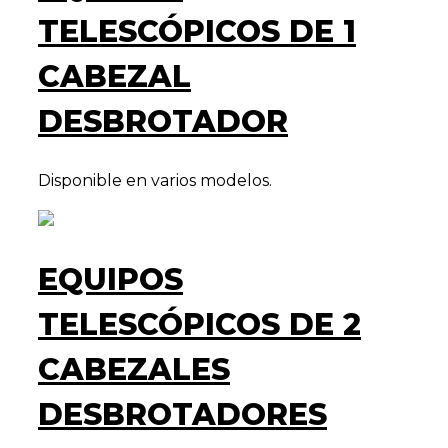
TELESCÓPICOS DE 1
CABEZAL
DESBROTADOR
Disponible en varios modelos.
EQUIPOS
TELESCÓPICOS DE 2
CABEZALES
DESBROTADORES