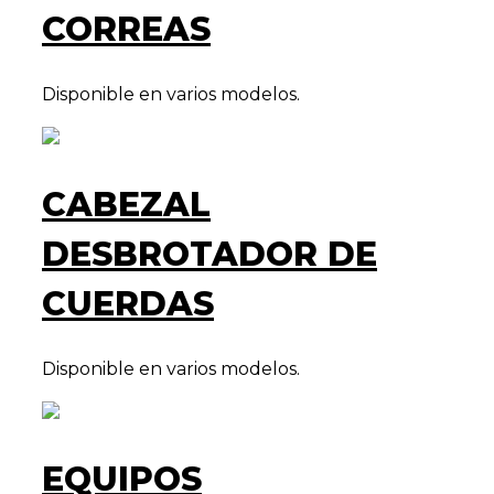
CORREAS
Disponible en varios modelos.
CABEZAL
DESBROTADOR DE
CUERDAS
Disponible en varios modelos.
EQUIPOS