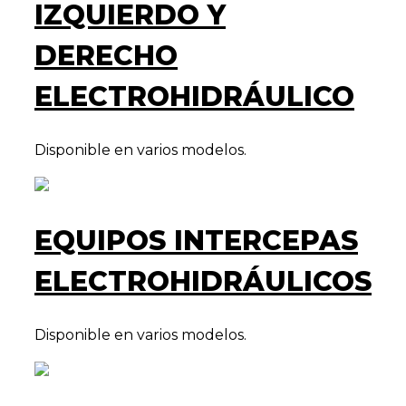
IZQUIERDO Y
DERECHO
ELECTROHIDRÁULICO
Disponible en varios modelos.
EQUIPOS INTERCEPAS
ELECTROHIDRÁULICOS
Disponible en varios modelos.