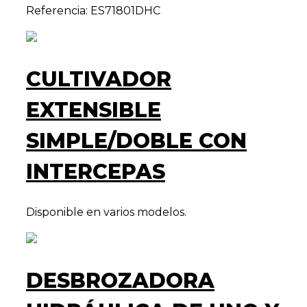
Referencia: ES71801DHC
CULTIVADOR
EXTENSIBLE
SIMPLE/DOBLE CON
INTERCEPAS
Disponible en varios modelos.
DESBROZADORA