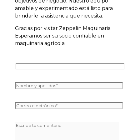
objetivos de negocio. Nuestro equipo
amable y experimentado está listo para
brindarle la asistencia que necesita.
Gracias por visitar Zeppelin Maquinaria.
Esperamos ser su socio confiable en
maquinaria agrícola.